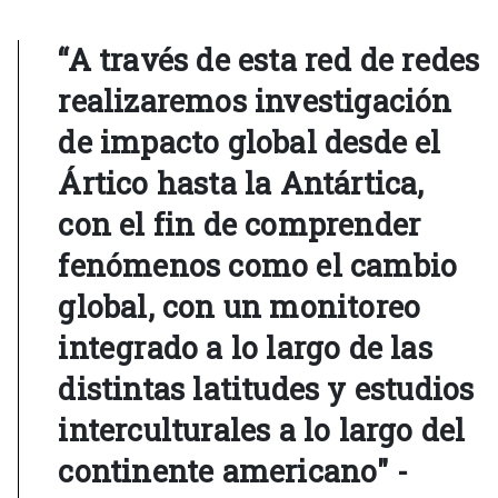
“A través de esta red de redes
realizaremos investigación
de impacto global desde el
Ártico hasta la Antártica,
con el fin de comprender
fenómenos como el cambio
global, con un monitoreo
integrado a lo largo de las
distintas latitudes y estudios
interculturales a lo largo del
continente americano" -