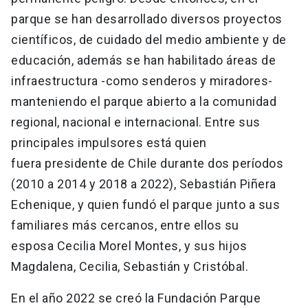
parque se han desarrollado diversos proyectos
científicos, de cuidado del medio ambiente y de
educación, además se han habilitado áreas de
infraestructura -como senderos y miradores-
manteniendo el parque abierto a la comunidad
regional, nacional e internacional. Entre sus
principales impulsores está quien
fuera presidente de Chile durante dos períodos
(2010 a 2014 y 2018 a 2022), Sebastián Piñera
Echenique, y quien fundó el parque junto a sus
familiares más cercanos, entre ellos su
esposa Cecilia Morel Montes, y sus hijos
Magdalena, Cecilia, Sebastián y Cristóbal.
En el año 2022 se creó la Fundación Parque