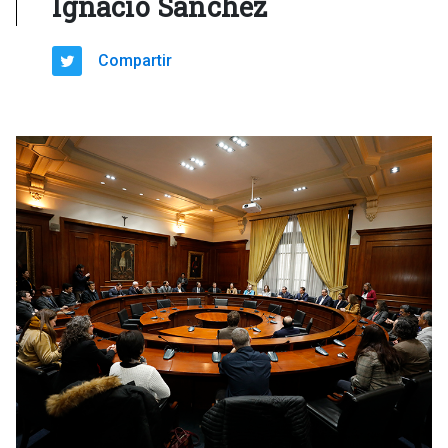
Ignacio Sánchez
Compartir