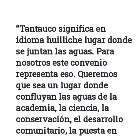
“Tantauco significa en
idioma huilliche lugar donde
se juntan las aguas. Para
nosotros este convenio
representa eso. Queremos
que sea un lugar donde
confluyan las aguas de la
academia, la ciencia, la
conservación, el desarrollo
comunitario, la puesta en