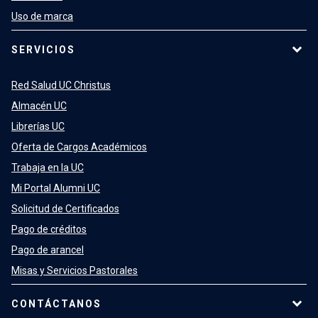
Uso de marca
SERVICIOS
Red Salud UC Christus
Almacén UC
Librerías UC
Oferta de Cargos Académicos
Trabaja en la UC
Mi Portal Alumni UC
Solicitud de Certificados
Pago de créditos
Pago de arancel
Misas y Servicios Pastorales
CONTÁCTANOS