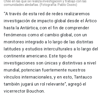
Chile en las que se realiza investigación y trabajo con las
comunidades aledañas. (Fotografía: Pablo Osses)
“A través de esta red de redes realizaremos
investigación de impacto global desde el Ártico
hasta la Antártica, con el fin de comprender
fenómenos como el cambio global, con un
monitoreo integrado a lo largo de las distintas
latitudes y estudios interculturales a lo largo del
continente americano. Este tipo de
investigaciones son únicas y distintivas a nivel
mundial, potencian fuertemente nuestros
vínculos internacionales, y en esto, Tantauco
también jugará un rol relevante”, agregó el
vicerrector Bouchon.