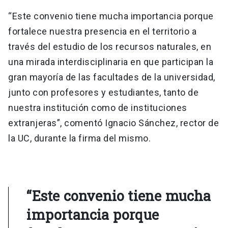
“Este convenio tiene mucha importancia porque
fortalece nuestra presencia en el territorio a
través del estudio de los recursos naturales, en
una mirada interdisciplinaria en que participan la
gran mayoría de las facultades de la universidad,
junto con profesores y estudiantes, tanto de
nuestra institución como de instituciones
extranjeras”, comentó Ignacio Sánchez, rector de
la UC, durante la firma del mismo.
“Este convenio tiene mucha
importancia porque