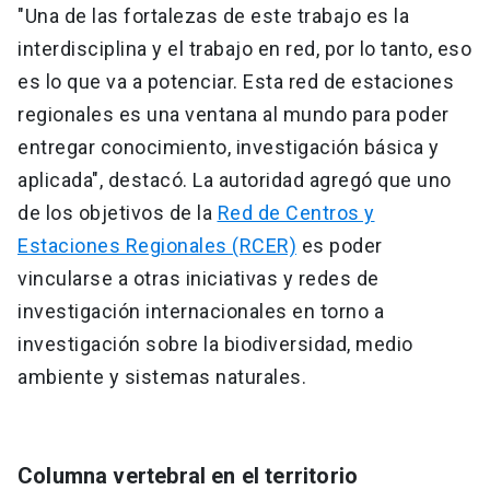
"Una de las fortalezas de este trabajo es la
interdisciplina y el trabajo en red, por lo tanto, eso
es lo que va a potenciar. Esta red de estaciones
regionales es una ventana al mundo para poder
entregar conocimiento, investigación básica y
aplicada", destacó. La autoridad agregó que uno
de los objetivos de la
Red de Centros y
Estaciones Regionales (RCER)
es poder
vincularse a otras iniciativas y redes de
investigación internacionales en torno a
investigación sobre la biodiversidad, medio
ambiente y sistemas naturales.
Columna vertebral en el territorio