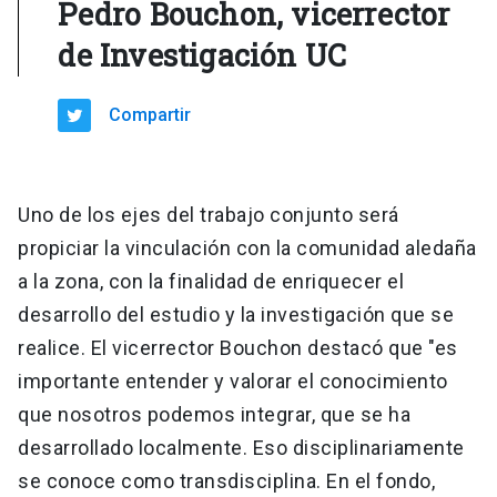
Pedro Bouchon, vicerrector
de Investigación UC
Compartir
Uno de los ejes del trabajo conjunto será
propiciar la vinculación con la comunidad aledaña
a la zona, con la finalidad de enriquecer el
desarrollo del estudio y la investigación que se
realice. El vicerrector Bouchon destacó que "es
importante entender y valorar el conocimiento
que nosotros podemos integrar, que se ha
desarrollado localmente. Eso disciplinariamente
se conoce como transdisciplina. En el fondo,