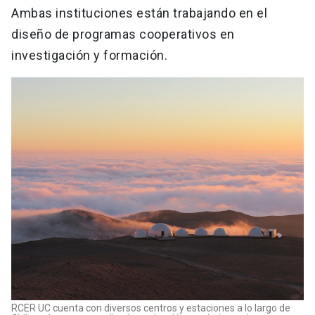
Ambas instituciones están trabajando en el
diseño de programas cooperativos en
investigación y formación.
RCER UC cuenta con diversos centros y estaciones a lo largo de