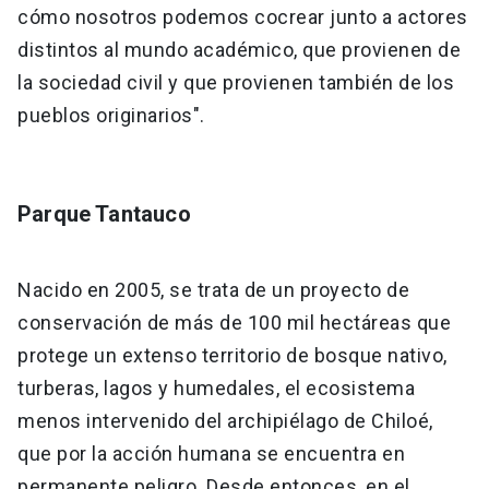
cómo nosotros podemos cocrear junto a actores
distintos al mundo académico, que provienen de
la sociedad civil y que provienen también de los
pueblos originarios".
Parque Tantauco
Nacido en 2005, se trata de un proyecto de
conservación de más de 100 mil hectáreas que
protege un extenso territorio de bosque nativo,
turberas, lagos y humedales, el ecosistema
menos intervenido del archipiélago de Chiloé,
que por la acción humana se encuentra en
permanente peligro. Desde entonces, en el