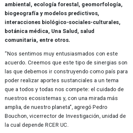
ambiental, ecología forestal, geomorfología,
biogeografía y modelos predictivos,
interacciones biológico-sociales-culturales,
botánica médica, Una Salud, salud
comunitaria, entre otros.
“Nos sentimos muy entusiasmados con este
acuerdo. Creemos que este tipo de sinergias son
las que debemos ir construyendo como país para
poder realizar aportes sustanciales a un tema
que a todos y todas nos compete: el cuidado de
nuestros ecosistemas y, con una mirada más
amplia, de nuestro planeta”, agregó Pedro
Bouchon, vicerrector de Investigación, unidad de
la cual depende RCER UC.