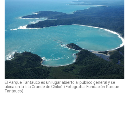
El Parque Tantauco es un lugar abierto al público general y se
ubica en la Isla Grande de Chiloé. (Fotografía: Fundación Parque
Tantauco)