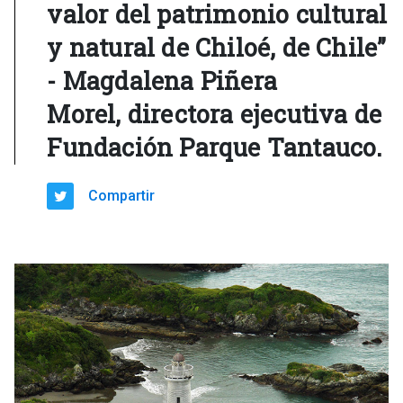
valor del patrimonio cultural
y natural de Chiloé, de Chile”
- Magdalena Piñera
Morel, directora ejecutiva de
Fundación Parque Tantauco.
Compartir