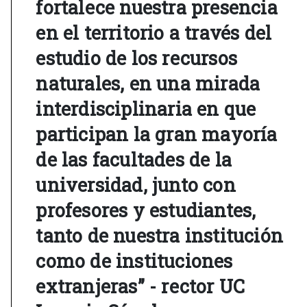
fortalece nuestra presencia
en el territorio a través del
estudio de los recursos
naturales, en una mirada
interdisciplinaria en que
participan la gran mayoría
de las facultades de la
universidad, junto con
profesores y estudiantes,
tanto de nuestra institución
como de instituciones
extranjeras” - rector UC