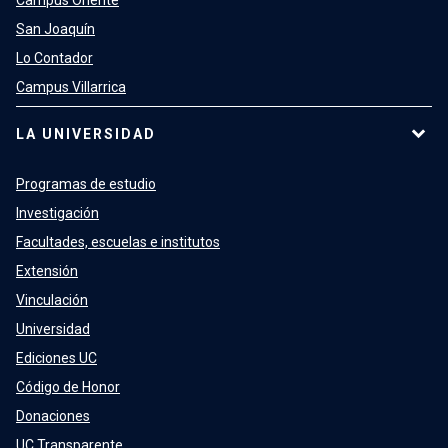
Campus Oriente
San Joaquín
Lo Contador
Campus Villarrica
LA UNIVERSIDAD
Programas de estudio
Investigación
Facultades, escuelas e institutos
Extensión
Vinculación
Universidad
Ediciones UC
Código de Honor
Donaciones
UC Transparente