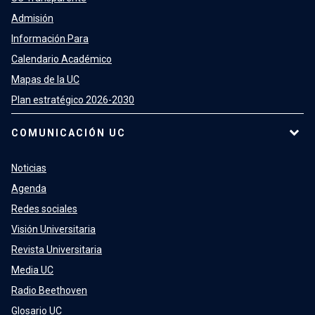
Admisión
Información Para
Calendario Académico
Mapas de la UC
Plan estratégico 2026-2030
COMUNICACIÓN UC
Noticias
Agenda
Redes sociales
Visión Universitaria
Revista Universitaria
Media UC
Radio Beethoven
Glosario UC