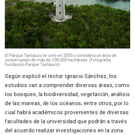
El Parque Tantauco se creó en 2005 y considera un área de
conservación de más de 100.000 hectáreas. (Fotografía:
Fundación Parque Tantauco)
Según explicó el rector Ignacio Sánchez, los
estudios van a comprender diversas áreas, como
los bosques, la biodiversidad, vegetación, análisis
de las mareas, de los océanos, entre otros, por lo
cual habrá académicos provenientes de diversas
facultades de la universidad que podrán a través
del acuerdo realizar investigaciones en la zona.