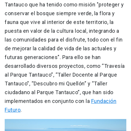
Tantauco que ha tenido como misión "proteger y
conservar el bosque siempre verde, la flora y
fauna que vive al interior de este territorio, la
puesta en valor de la cultura local, integrando a
las comunidades para el disfrute, todo con el fin
de mejorar la calidad de vida de las actuales y
futuras generaciones". Para ello se han
desarrollado diversos proyectos, como “Travesía
al Parque Tantauco”, “Taller Docente al Parque
Tantauco”, “Descubro mi Quellón” y “Taller
ciudadano al Parque Tantauco”, que han sido
implementados en conjunto con la
Fundación
Futuro
.