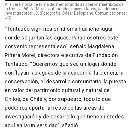
A la ceremonia de firma del memorando asistieron miembros de
la familia Piñera-Morel, autoridades universitarias, académicos e
investigadores UC. (Fotografía: César Dellepiane, Comunicaciones
UC)
“Tantauco significa en idioma huilliche lugar
donde se juntan las aguas. Para nosotros este
convenio representa eso”, señaló Magdalena
Piñera Morel, directora ejecutiva de Fundación
Tantauco. “Queremos que sea un lugar donde
confluyan las aguas de la academia, la ciencia, la
conservación, el desarrollo comunitario, la puesta
en valor del patrimonio cultural y natural de
Chiloé, de Chile y, por supuesto, todo lo que
podamos aportar al resto de las áreas de
investigación y de desarrollo que tienen ustedes
aquí en la universidad”, añadió.