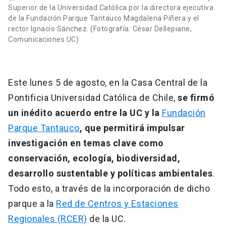
Superior de la Universidad Católica por la directora ejecutiva
de la Fundación Parque Tantauco Magdalena Piñera y el
rector Ignacio Sánchez. (Fotografía: César Dellepiane,
Comunicaciones UC)
Este lunes 5 de agosto, en la Casa Central de la
Pontificia Universidad Católica de Chile,
se firmó
un inédito acuerdo entre la UC y la
Fundación
Parque Tantauco
, que permitirá impulsar
investigación en temas clave como
conservación, ecología, biodiversidad,
desarrollo sustentable y políticas ambientales
.
Todo esto, a través de la incorporación de dicho
parque a la
Red de Centros y Estaciones
Regionales (RCER)
de la UC.