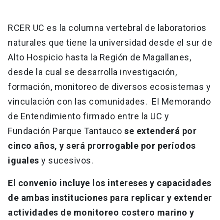
RCER UC es la columna vertebral de laboratorios
naturales que tiene la universidad desde el sur de
Alto Hospicio hasta la Región de Magallanes,
desde la cual se desarrolla investigación,
formación, monitoreo de diversos ecosistemas y
vinculación con las comunidades. El Memorando
de Entendimiento firmado entre la UC y
Fundación Parque Tantauco
se extenderá por
cinco años, y será prorrogable por períodos
iguales
y sucesivos.
El convenio incluye los intereses y capacidades
de ambas instituciones para replicar y extender
actividades de monitoreo costero marino y