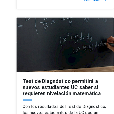
Test de Diagnóstico permitirá a
nuevos estudiantes UC saber si
requieren nivelación matemática
Con los resultados del Test de Diagnóstico,
los nuevos estudiantes de la UC podrán