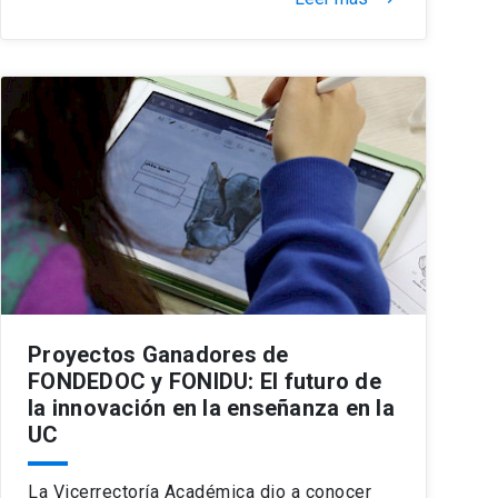
Proyectos Ganadores de
FONDEDOC y FONIDU: El futuro de
la innovación en la enseñanza en la
UC
La Vicerrectoría Académica dio a conocer