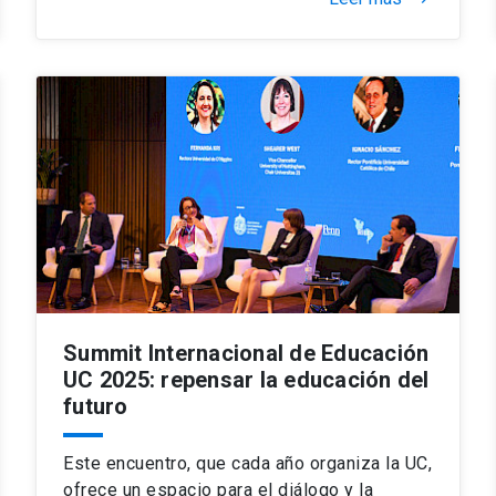
Summit Internacional de Educación
UC 2025: repensar la educación del
futuro
Este encuentro, que cada año organiza la UC,
ofrece un espacio para el diálogo y la