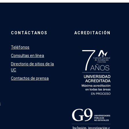
CONTÁCTANOS
ACREDITACIÓN
Teléfonos
Consultas en línea
Directorio de sitios de la
UC
Contactos de prensa
s