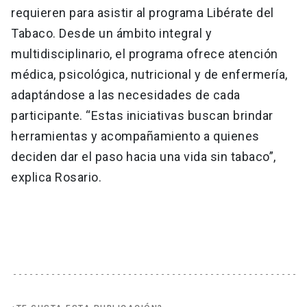
requieren para asistir al programa Libérate del
Tabaco. Desde un ámbito integral y
multidisciplinario, el programa ofrece atención
médica, psicológica, nutricional y de enfermería,
adaptándose a las necesidades de cada
participante. “Estas iniciativas buscan brindar
herramientas y acompañamiento a quienes
deciden dar el paso hacia una vida sin tabaco”,
explica Rosario.