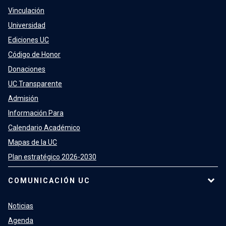
Vinculación
Universidad
Ediciones UC
Código de Honor
Donaciones
UC Transparente
Admisión
Información Para
Calendario Académico
Mapas de la UC
Plan estratégico 2026-2030
COMUNICACIÓN UC
Noticias
Agenda