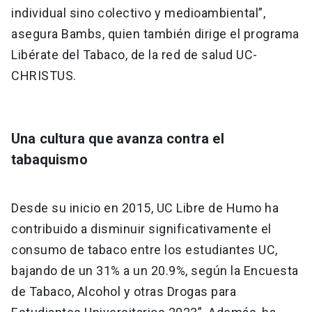
individual sino colectivo y medioambiental”,
asegura Bambs, quien también dirige el programa
Libérate del Tabaco, de la red de salud UC-
CHRISTUS.
Una cultura que avanza contra el
tabaquismo
Desde su inicio en 2015, UC Libre de Humo ha
contribuido a disminuir significativamente el
consumo de tabaco entre los estudiantes UC,
bajando de un 31% a un 20.9%, según la Encuesta
de Tabaco, Alcohol y otras Drogas para