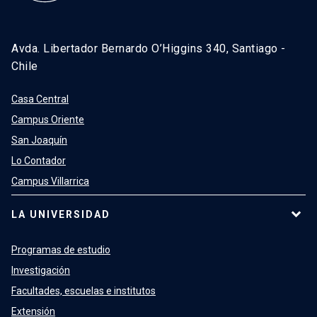
Avda. Libertador Bernardo O’Higgins 340, Santiago -
Chile
Casa Central
Campus Oriente
San Joaquín
Lo Contador
Campus Villarrica
LA UNIVERSIDAD
Programas de estudio
Investigación
Facultades, escuelas e institutos
Extensión