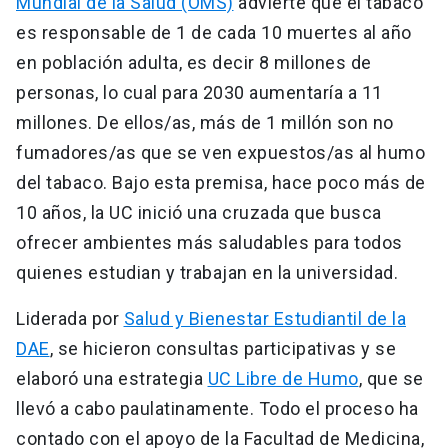
Mundial de la Salud (OMS)
advierte que el tabaco
es responsable de 1 de cada 10 muertes al año
en población adulta, es decir 8 millones de
personas, lo cual para 2030 aumentaría a 11
millones. De ellos/as, más de 1 millón son no
fumadores/as que se ven expuestos/as al humo
del tabaco. Bajo esta premisa, hace poco más de
10 años, la UC inició una cruzada que busca
ofrecer ambientes más saludables para todos
quienes estudian y trabajan en la universidad.
Liderada por
Salud y Bienestar Estudiantil de la
DAE
, se hicieron consultas participativas y se
elaboró una estrategia
UC Libre de Humo
, que se
llevó a cabo paulatinamente. Todo el proceso ha
contado con el apoyo de la Facultad de Medicina,