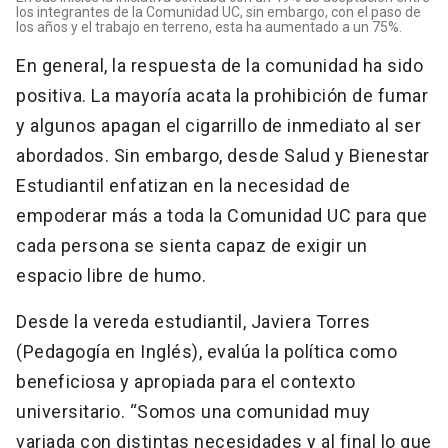
los integrantes de la Comunidad UC, sin embargo, con el paso de
los años y el trabajo en terreno, esta ha aumentado a un 75%.
En general, la respuesta de la comunidad ha sido
positiva. La mayoría acata la prohibición de fumar
y algunos apagan el cigarrillo de inmediato al ser
abordados. Sin embargo, desde Salud y Bienestar
Estudiantil enfatizan en la necesidad de
empoderar más a toda la Comunidad UC para que
cada persona se sienta capaz de exigir un
espacio libre de humo.
Desde la vereda estudiantil, Javiera Torres
(Pedagogía en Inglés), evalúa la política como
beneficiosa y apropiada para el contexto
universitario. “Somos una comunidad muy
variada con distintas necesidades y al final lo que