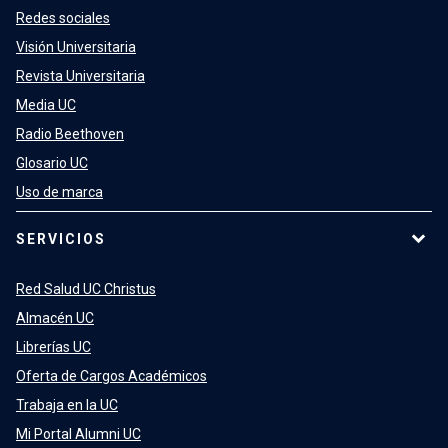
Redes sociales
Visión Universitaria
Revista Universitaria
Media UC
Radio Beethoven
Glosario UC
Uso de marca
SERVICIOS
Red Salud UC Christus
Almacén UC
Librerías UC
Oferta de Cargos Académicos
Trabaja en la UC
Mi Portal Alumni UC