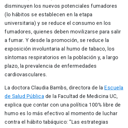
disminuyen los nuevos potenciales fumadores
(lo hábitos se establecen en la etapa
universitaria) y se reduce el consumo en los
fumadores, quienes deben movilizarse para salir
a fumar. Y desde la promoción, se reduce la
exposición involuntaria al humo de tabaco, los
síntomas respiratorios en la población y, a largo
plazo, la prevalencia de enfermedades
cardiovasculares.
La doctora Claudia Bambs, directora de la
Escuela
de Salud Pública
de la Facultad de Medicina UC,
explica que contar con una política 100% libre de
humo es lo más efectivo al momento de luchar
contra el hábito tabáquico: “Las estrategias