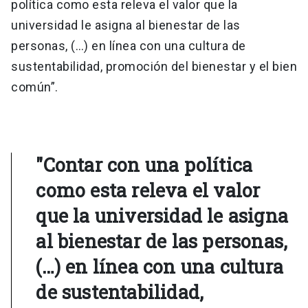
política como esta releva el valor que la
universidad le asigna al bienestar de las
personas, (…) en línea con una cultura de
sustentabilidad, promoción del bienestar y el bien
común”.
"Contar con una política
como esta releva el valor
que la universidad le asigna
al bienestar de las personas,
(…) en línea con una cultura
de sustentabilidad,