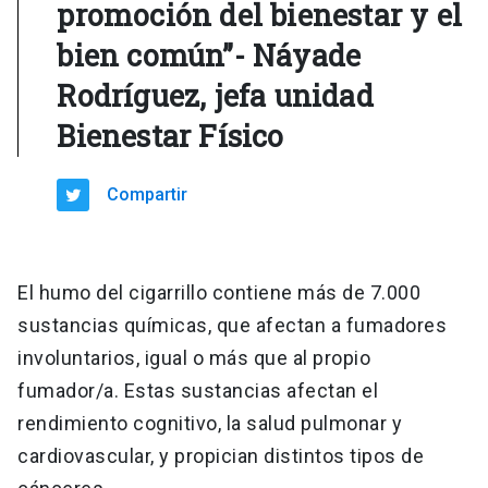
promoción del bienestar y el
bien común”- Náyade
Rodríguez, jefa unidad
Bienestar Físico
Compartir
El humo del cigarrillo contiene más de 7.000
sustancias químicas, que afectan a fumadores
involuntarios, igual o más que al propio
fumador/a. Estas sustancias afectan el
rendimiento cognitivo, la salud pulmonar y
cardiovascular, y propician distintos tipos de