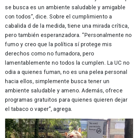
se busca es un ambiente saludable y amigable
con todos”, dice. Sobre el cumplimiento a
cabalida d de la medida, tiene una mirada crítica,
pero también esperanzadora. “Personalmente no
fumo y creo que la política sí protege mis
derechos como no fumadora, pero
lamentablemente no todos la cumplen. La UC no
odia a quienes fuman, no es una pelea personal
hacia ellos, simplemente busca tener un
ambiente saludable y ameno. Además, ofrece
programas gratuitos para quienes quieren dejar
el tabaco o vaper”, agrega.