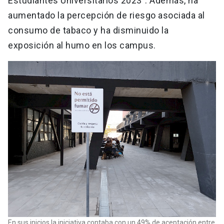
Estudiantes Universitarios 2023”. Además, ha
aumentado la percepción de riesgo asociada al
consumo de tabaco y ha disminuido la
exposición al humo en los campus.
En sus inicios la iniciativa contaba con un 49% de aceptación entre