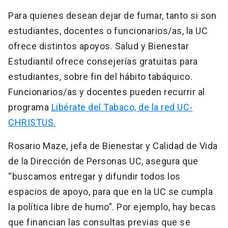
Para quienes desean dejar de fumar, tanto si son
estudiantes, docentes o funcionarios/as, la UC
ofrece distintos apoyos. Salud y Bienestar
Estudiantil ofrece consejerías gratuitas para
estudiantes, sobre fin del hábito tabáquico.
Funcionarios/as y docentes pueden recurrir al
programa
Libérate del Tabaco, de la red UC-
CHRISTUS.
Rosario Maze, jefa de Bienestar y Calidad de Vida
de la Dirección de Personas UC, asegura que
“buscamos entregar y difundir todos los
espacios de apoyo, para que en la UC se cumpla
la política libre de humo”. Por ejemplo, hay becas
que financian las consultas previas que se