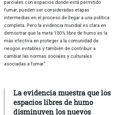
parciales con espacios donde está permitido
fumar, pueden ser consideradas etapas
intermedias en el proceso de llegar a una política
completa. Pero la evidencia mundial es clara en
demostrar que la meta 100% libre de humo es la
más efectiva en proteger a la comunidad de
riesgos evitables y también de contribuir a
cambiar las normas sociales y culturales
asociadas a fumar”.
La evidencia muestra que los
espacios libres de humo
disminuyen los nuevos