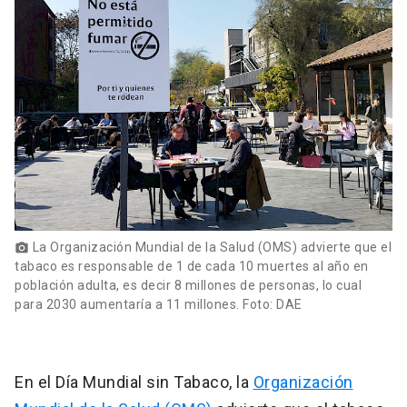
La Organización Mundial de la Salud (OMS) advierte que el
photo_camera
tabaco es responsable de 1 de cada 10 muertes al año en
población adulta, es decir 8 millones de personas, lo cual
para 2030 aumentaría a 11 millones. Foto: DAE
En el Día Mundial sin Tabaco, la
Organización