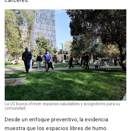
cánceres.
La UC busca ofrecer espacios saludables y acogedores para su
comunidad.
Desde un enfoque preventivo, la evidencia
muestra que los espacios libres de humo