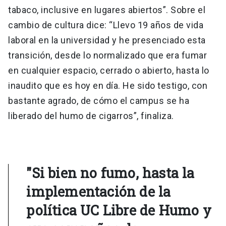
tabaco, inclusive en lugares abiertos”. Sobre el
cambio de cultura dice: “Llevo 19 años de vida
laboral en la universidad y he presenciado esta
transición, desde lo normalizado que era fumar
en cualquier espacio, cerrado o abierto, hasta lo
inaudito que es hoy en día. He sido testigo, con
bastante agrado, de cómo el campus se ha
liberado del humo de cigarros”, finaliza.
"Si bien no fumo, hasta la
implementación de la
política UC Libre de Humo y