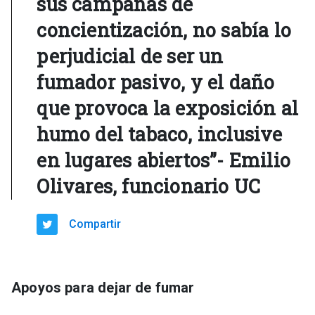
sus campañas de
concientización, no sabía lo
perjudicial de ser un
fumador pasivo, y el daño
que provoca la exposición al
humo del tabaco, inclusive
en lugares abiertos”- Emilio
Olivares, funcionario UC
Compartir
Apoyos para dejar de fumar