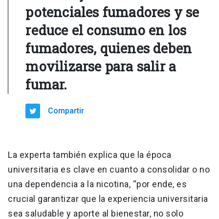
potenciales fumadores y se
reduce el consumo en los
fumadores, quienes deben
movilizarse para salir a
fumar.
Compartir
La experta también explica que la época
universitaria es clave en cuanto a consolidar o no
una dependencia a la nicotina, “por ende, es
crucial garantizar que la experiencia universitaria
sea saludable y aporte al bienestar, no solo