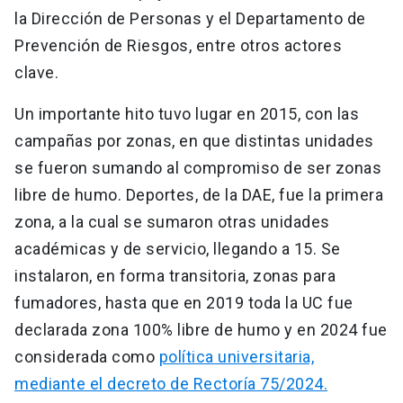
la Dirección de Personas y el Departamento de
Prevención de Riesgos, entre otros actores
clave.
Un importante hito tuvo lugar en 2015, con las
campañas por zonas, en que distintas unidades
se fueron sumando al compromiso de ser zonas
libre de humo. Deportes, de la DAE, fue la primera
zona, a la cual se sumaron otras unidades
académicas y de servicio, llegando a 15. Se
instalaron, en forma transitoria, zonas para
fumadores, hasta que en 2019 toda la UC fue
declarada zona 100% libre de humo y en 2024 fue
considerada como
política universitaria,
mediante el decreto de Rectoría 75/2024.