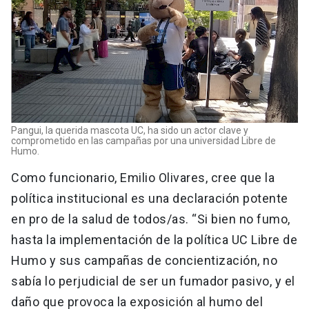
Pangui, la querida mascota UC, ha sido un actor clave y
comprometido en las campañas por una universidad Libre de
Humo.
Como funcionario, Emilio Olivares, cree que la
política institucional es una declaración potente
en pro de la salud de todos/as. “Si bien no fumo,
hasta la implementación de la política UC Libre de
Humo y sus campañas de concientización, no
sabía lo perjudicial de ser un fumador pasivo, y el
daño que provoca la exposición al humo del