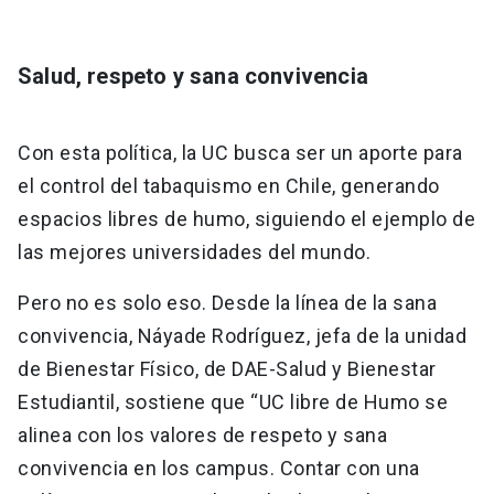
Salud, respeto y sana convivencia
Con esta política, la UC busca ser un aporte para
el control del tabaquismo en Chile, generando
espacios libres de humo, siguiendo el ejemplo de
las mejores universidades del mundo.
Pero no es solo eso. Desde la línea de la sana
convivencia, Náyade Rodríguez, jefa de la unidad
de Bienestar Físico, de DAE-Salud y Bienestar
Estudiantil, sostiene que “UC libre de Humo se
alinea con los valores de respeto y sana
convivencia en los campus. Contar con una