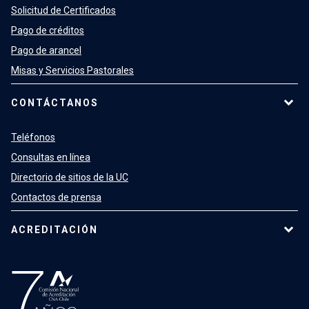
Solicitud de Certificados
Pago de créditos
Pago de arancel
Misas y Servicios Pastorales
CONTÁCTANOS
Teléfonos
Consultas en línea
Directorio de sitios de la UC
Contactos de prensa
ACREDITACIÓN