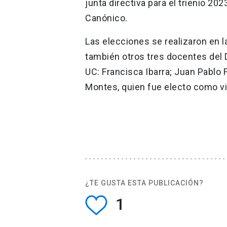
junta directiva para el trienio 2
Canónico.
Las elecciones se realizaron en l
también otros tres docentes de
UC: Francisca Ibarra; Juan Pablo 
Montes, quien fue electo como vic
¿TE GUSTA ESTA PUBLICACIÓN?
1