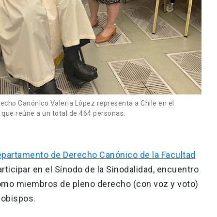
cho Canónico Valeria López representa a Chile en el
que reúne a un total de 464 personas.
partamento de Derecho Canónico de la Facultad
participar en el Sínodo de la Sinodalidad, encuentro
omo miembros de pleno derecho (con voz y voto)
 obispos.