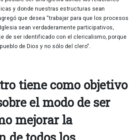
icas y donde nuestras estructuras sean
agregó que desea “trabajar para que los procesos
Iglesia sean verdaderamente participativos,
e de ser identificado con el clericalismo, porque
pueblo de Dios y no sólo del clero”.
tro tiene como objetivo
sobre el modo de ser
mo mejorar la
n de todos los