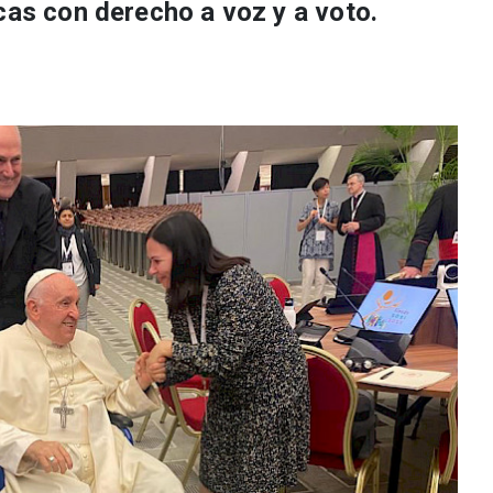
cas con derecho a voz y a voto.