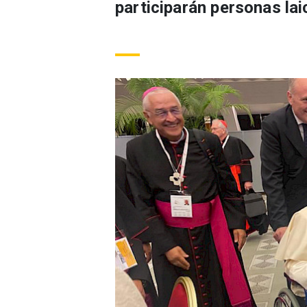
participarán personas lai