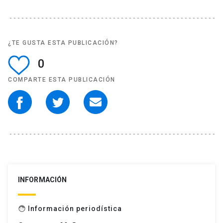
¿TE GUSTA ESTA PUBLICACIÓN?
0
COMPARTE ESTA PUBLICACIÓN
INFORMACIÓN
Información periodística
face