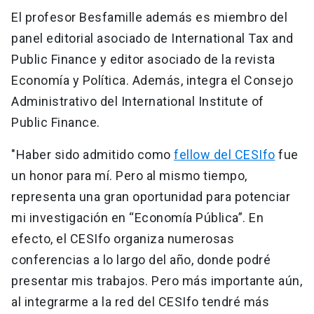
El profesor Besfamille además es miembro del
panel editorial asociado de International Tax and
Public Finance y editor asociado de la revista
Economía y Política. Además, integra el Consejo
Administrativo del International Institute of
Public Finance.
"Haber sido admitido como
fellow del CESIfo
fue
un honor para mí. Pero al mismo tiempo,
representa una gran oportunidad para potenciar
mi investigación en “Economía Pública”. En
efecto, el CESIfo organiza numerosas
conferencias a lo largo del año, donde podré
presentar mis trabajos. Pero más importante aún,
al integrarme a la red del CESIfo tendré más