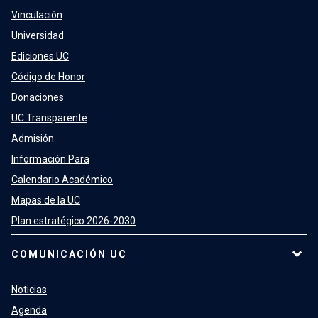
Vinculación
Universidad
Ediciones UC
Código de Honor
Donaciones
UC Transparente
Admisión
Información Para
Calendario Académico
Mapas de la UC
Plan estratégico 2026-2030
COMUNICACIÓN UC
Noticias
Agenda