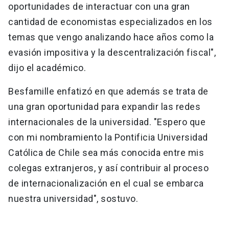
oportunidades de interactuar con una gran
cantidad de economistas especializados en los
temas que vengo analizando hace años como la
evasión impositiva y la descentralización fiscal",
dijo el académico.
Besfamille enfatizó en que además se trata de
una gran oportunidad para expandir las redes
internacionales de la universidad. "Espero que
con mi nombramiento la Pontificia Universidad
Católica de Chile sea más conocida entre mis
colegas extranjeros, y así contribuir al proceso
de internacionalización en el cual se embarca
nuestra universidad", sostuvo.