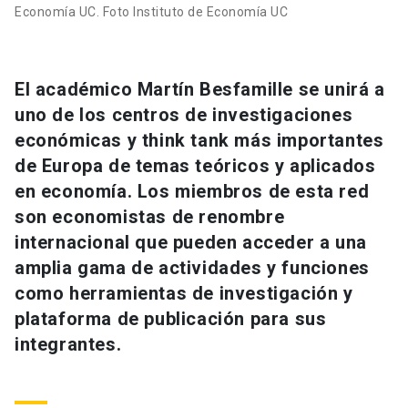
Economía UC. Foto Instituto de Economía UC
El académico Martín Besfamille se unirá a
uno de los centros de investigaciones
económicas y think tank más importantes
de Europa de temas teóricos y aplicados
en economía. Los miembros de esta red
son economistas de renombre
internacional que pueden acceder a una
amplia gama de actividades y funciones
como herramientas de investigación y
plataforma de publicación para sus
integrantes.