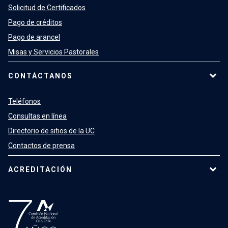
Solicitud de Certificados
Pago de créditos
Pago de arancel
Misas y Servicios Pastorales
CONTÁCTANOS
Teléfonos
Consultas en línea
Directorio de sitios de la UC
Contactos de prensa
ACREDITACIÓN