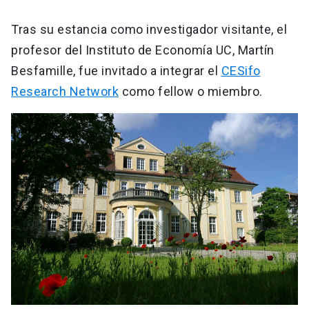
Tras su estancia como investigador visitante, el
profesor del Instituto de Economía UC, Martín
Besfamille, fue invitado a integrar el
CESifo
Research Network
como fellow o miembro.