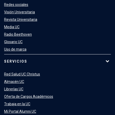
Redes sociales
Visión Universitaria
Revista Universitaria
Media UC
Radio Beethoven
Glosario UC
Uso de marca
SERVICIOS
Red Salud UC Christus
Almacén UC
Librerías UC
Oferta de Cargos Académicos
Trabaja en la UC
Mi Portal Alumni UC