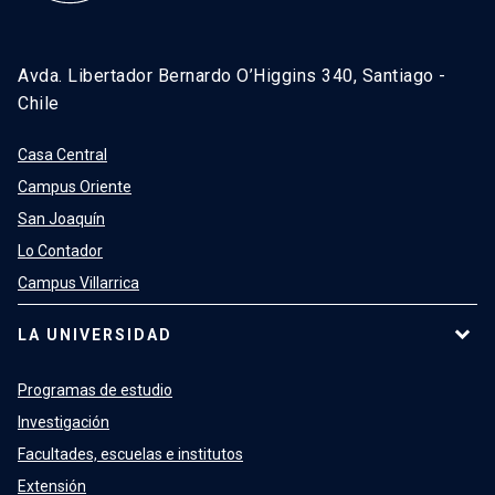
Avda. Libertador Bernardo O’Higgins 340, Santiago -
Chile
Casa Central
Campus Oriente
San Joaquín
Lo Contador
Campus Villarrica
LA UNIVERSIDAD
Programas de estudio
Investigación
Facultades, escuelas e institutos
Extensión