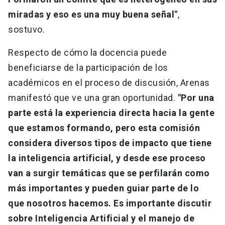
miradas y eso es una muy buena señal"
,
sostuvo.
Respecto de cómo la docencia puede
beneficiarse de la participación de los
académicos en el proceso de discusión, Arenas
manifestó que ve una gran oportunidad.
"Por una
parte está la experiencia directa hacia la gente
que estamos formando, pero esta comisión
considera diversos tipos de impacto que tiene
la inteligencia artificial, y desde ese proceso
van a surgir temáticas que se perfilarán como
más importantes y pueden guiar parte de lo
que nosotros hacemos. Es importante discutir
sobre Inteligencia Artificial y el manejo de