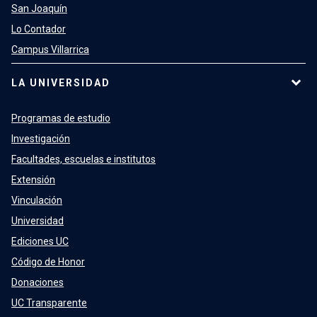
San Joaquín
Lo Contador
Campus Villarrica
LA UNIVERSIDAD
Programas de estudio
Investigación
Facultades, escuelas e institutos
Extensión
Vinculación
Universidad
Ediciones UC
Código de Honor
Donaciones
UC Transparente