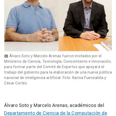
Álvaro Soto y Marcelo Arenas fueron invitados por el
photo_camera
Ministerio de Ciencia, Tecnología, Conocimiento e Innovación,
para formar parte del Comité de Expertos que apoyará el
trabajo del gobierno para la elaboración de una nueva política
nacional de inteligencia artificial. Foto: Karina Fuenzalida y
César Cortés
Álvaro Soto y Marcelo Arenas, académicos del
Departamento de Ciencia de la Computación de