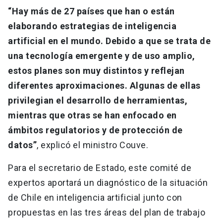
“Hay más de 27 países que han o están
elaborando estrategias de inteligencia
artificial en el mundo. Debido a que se trata de
una tecnología emergente y de uso amplio,
estos planes son muy distintos y reflejan
diferentes aproximaciones. Algunas de ellas
privilegian el desarrollo de herramientas,
mientras que otras se han enfocado en
ámbitos regulatorios y de protección de
datos”
, explicó el ministro Couve.
Para el secretario de Estado, este comité de
expertos aportará un diagnóstico de la situación
de Chile en inteligencia artificial junto con
propuestas en las tres áreas del plan de trabajo