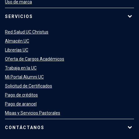
Uso de marca
SERVICIOS
Red Salud UC Christus
Almacén UC
Librerías UC
Oferta de Cargos Académicos
Trabaja en la UC
Mi Portal Alumni UC
Solicitud de Certificados
Pago de créditos
Pago de arancel
Misas y Servicios Pastorales
CONTÁCTANOS