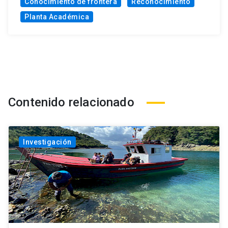
Conocimiento de frontera
Reconocimiento
Planta Académica
Contenido relacionado
Investigación