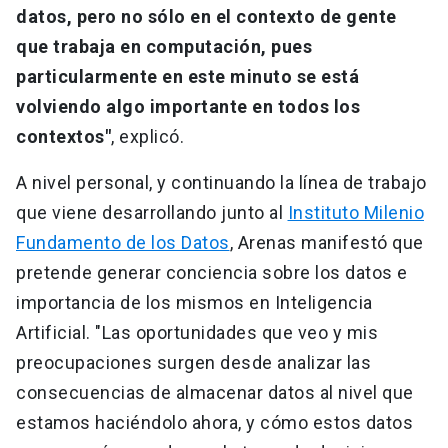
datos, pero no sólo en el contexto de gente
que trabaja en computación, pues
particularmente en este minuto se está
volviendo algo importante en todos los
contextos"
, explicó.
A nivel personal, y continuando la línea de trabajo
que viene desarrollando junto al
Instituto Milenio
Fundamento de los Datos
, Arenas manifestó que
pretende generar conciencia sobre los datos e
importancia de los mismos en Inteligencia
Artificial. "Las oportunidades que veo y mis
preocupaciones surgen desde analizar las
consecuencias de almacenar datos al nivel que
estamos haciéndolo ahora, y cómo estos datos