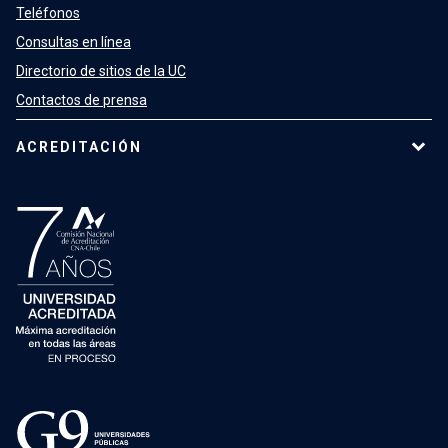
Teléfonos
Consultas en línea
Directorio de sitios de la UC
Contactos de prensa
ACREDITACIÓN