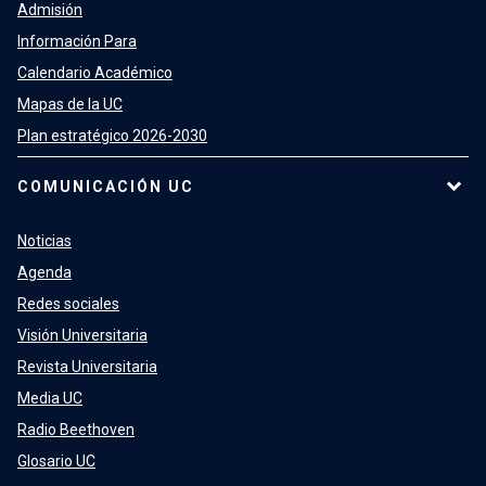
Admisión
Información Para
Calendario Académico
Mapas de la UC
Plan estratégico 2026-2030
COMUNICACIÓN UC
Noticias
Agenda
Redes sociales
Visión Universitaria
Revista Universitaria
Media UC
Radio Beethoven
Glosario UC