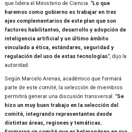
que lidera el Ministerio de Ciencia.
"Lo que
haremos como gobierno es trabajar en tres
ejes complementarios de este plan que son
factores habilitantes, desarrollo y adopción de
inteligencia artificial y un último ámbito
vinculado a ética, estándares, seguridad y
regulación del uso de estas tecnologías"
, dijo la
autoridad.
Según Marcelo Arenas, académico que formará
parte de este comité, la selección de miembros
permitirá generar una discusión transversal.
"Se
hizo un muy buen trabajo en la selección del
comité, integrando representantes desde
distintas áreas, regiones y temáticas.
Formaron un comité que es heterogéneo en sus