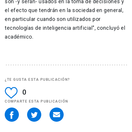
son -y serán- usados en la toma de decisiones y
el efecto que tendrán en la sociedad en general,
en particular cuando son utilizados por
tecnologías de inteligencia artificial", concluyó el
académico.
¿TE GUSTA ESTA PUBLICACIÓN?
0
COMPARTE ESTA PUBLICACIÓN