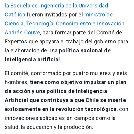
la Escuela de Ingeniería de la Universidad
Católica
fueron invitados por el
ministro de
Ciencia, Tecnología, Conocimiento e Innovación,
Andrés Couve
, para formar parte del Comité de
Expertos que apoyará el trabajo del gobierno para
la elaboración de una
política nacional de
inteligencia artificial
.
El comité, conformado por cuatro mujeres y seis
hombres,
tiene como objetivo impulsar un plan
de acción y una política de Inteligencia
Artificial que contribuya a que Chile se inserte
exitosamente en la revolución tecnológica
, con
innovaciones aplicables en campos como la
salud, la educación y la producción.