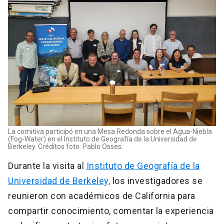
La comitiva participó en una Mesa Redonda sobre el Agua-Niebla
(Fog-Water) en el Instituto de Geografía de la Universidad de
Berkeley. Créditos foto: Pablo Osses.
Durante la visita al
Instituto de Geografía de la
Universidad de Berkeley,
los investigadores se
reunieron con académicos de California para
compartir conocimiento, comentar la experiencia