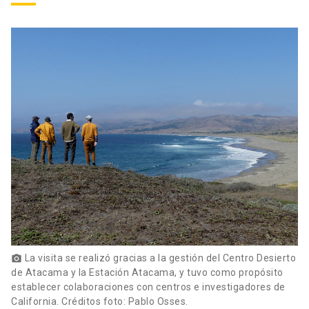
La visita se realizó gracias a la gestión del Centro Desierto
photo_camera
de Atacama y la Estación Atacama, y tuvo como propósito
establecer colaboraciones con centros e investigadores de
California. Créditos foto: Pablo Osses.