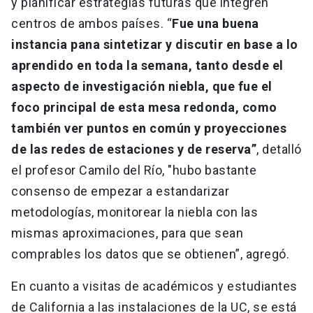
y planificar estrategias futuras que integren
centros de ambos países. “
Fue una buena
instancia pana sintetizar y discutir en base a lo
aprendido en toda la semana, tanto desde el
aspecto de investigación niebla, que fue el
foco principal de esta mesa redonda, como
también ver puntos en común y proyecciones
de las redes de estaciones y de reserva”
, detalló
el profesor Camilo del Río, "hubo bastante
consenso de empezar a estandarizar
metodologías, monitorear la niebla con las
mismas aproximaciones, para que sean
comprables los datos que se obtienen”, agregó.
En cuanto a visitas de académicos y estudiantes
de California a las instalaciones de la UC, se está