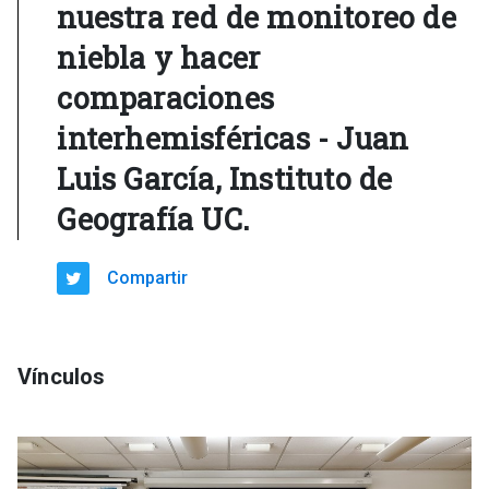
nuestra red de monitoreo de
niebla y hacer
comparaciones
interhemisféricas - Juan
Luis García, Instituto de
Geografía UC.
Compartir
Vínculos