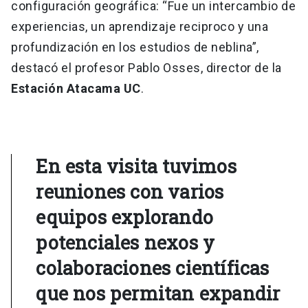
configuración geográfica: “Fue un intercambio de
experiencias, un aprendizaje reciproco y una
profundización en los estudios de neblina”,
destacó el profesor Pablo Osses, director de la
Estación Atacama UC
.
En esta visita tuvimos
reuniones con varios
equipos explorando
potenciales nexos y
colaboraciones científicas
que nos permitan expandir