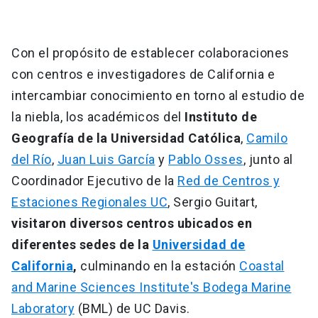
Con el propósito de establecer colaboraciones
con centros e investigadores de California e
intercambiar conocimiento en torno al estudio de
la niebla, los académicos del
Instituto de
Geografía de la Universidad Católica
,
Camilo
del Río
,
Juan Luis García
y
Pablo Osses
, junto al
Coordinador Ejecutivo de la
Red de Centros y
Estaciones Regionales UC
, Sergio Guitart,
visitaron diversos centros ubicados en
diferentes sedes de la
Universidad de
California
,
culminando en la estación
Coastal
and Marine Sciences Institute's Bodega Marine
Laboratory
(BML) de UC Davis.