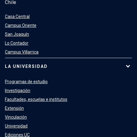
Chile
Casa Central
Campus Oriente
San Joaquín
Lo Contador
Campus Villarrica
LA UNIVERSIDAD
Programas de estudio
Investigación
Facultades, escuelas e institutos
Extensión
Vinculación
Universidad
Ediciones UC