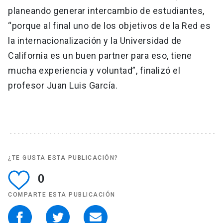
planeando generar intercambio de estudiantes,
“porque al final uno de los objetivos de la Red es
la internacionalización y la Universidad de
California es un buen partner para eso, tiene
mucha experiencia y voluntad”, finalizó el
profesor Juan Luis García.
¿TE GUSTA ESTA PUBLICACIÓN?
0
COMPARTE ESTA PUBLICACIÓN