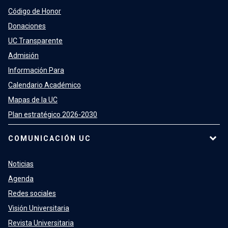
Código de Honor
Donaciones
UC Transparente
Admisión
Información Para
Calendario Académico
Mapas de la UC
Plan estratégico 2026-2030
COMUNICACIÓN UC
Noticias
Agenda
Redes sociales
Visión Universitaria
Revista Universitaria