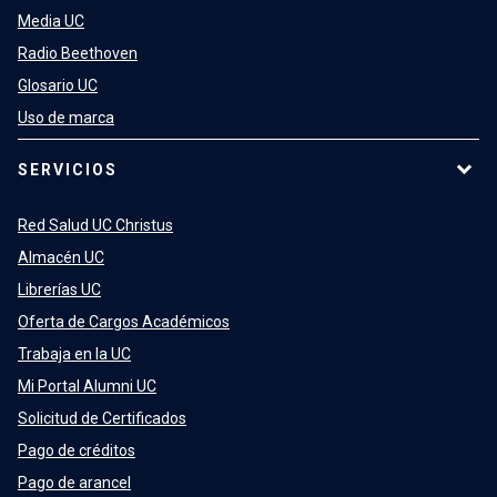
Media UC
Radio Beethoven
Glosario UC
Uso de marca
SERVICIOS
Red Salud UC Christus
Almacén UC
Librerías UC
Oferta de Cargos Académicos
Trabaja en la UC
Mi Portal Alumni UC
Solicitud de Certificados
Pago de créditos
Pago de arancel