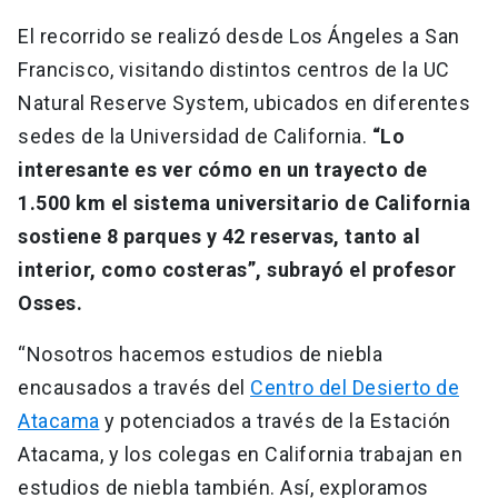
El recorrido se realizó desde Los Ángeles a San
Francisco, visitando distintos centros de la UC
Natural Reserve System, ubicados en diferentes
sedes de la Universidad de California.
“Lo
interesante es ver cómo en un trayecto de
1.500 km el sistema universitario de California
sostiene 8 parques y 42 reservas, tanto al
interior, como costeras”, subrayó el profesor
Osses.
“Nosotros hacemos estudios de niebla
encausados a través del
Centro del Desierto de
Atacama
y potenciados a través de la Estación
Atacama, y los colegas en California trabajan en
estudios de niebla también. Así, exploramos