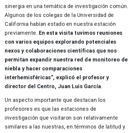
sinergia en una temática de investigación común.
Algunos de los colegas de la Universidad de
California habían estado en nuestra estación
previamente.
En esta visita tuvimos reuniones
con varios equipos explorando potenciales
nexos y colaboraciones científicas que nos
permitan expandir nuestra red de monitoreo de
niebla y hacer comparaciones
interhemisféricas”, explicó el profesor y
director del Centro, Juan Luis García
.
Un aspecto importante que destacan los
profesores es que las estaciones de
investigación que visitaron son relativamente
similares a las nuestras, en términos de latitud y