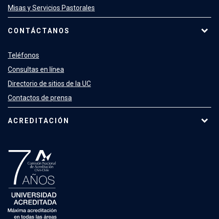
Misas y Servicios Pastorales
CONTÁCTANOS
Teléfonos
Consultas en línea
Directorio de sitios de la UC
Contactos de prensa
ACREDITACIÓN