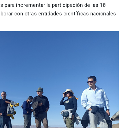
 para incrementar la participación de las 18
laborar con otras entidades científicas nacionales