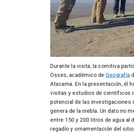
Durante la visita, la comitiva par
Osses, académico de
Geografía
d
Atacama. En la presentación, él hi
visitas y estudios de científicos
potencial de las investigaciones 
genera de la niebla. Un dato no 
entre 150 y 200 litros de agua al 
regadío y ornamentación del sitio,