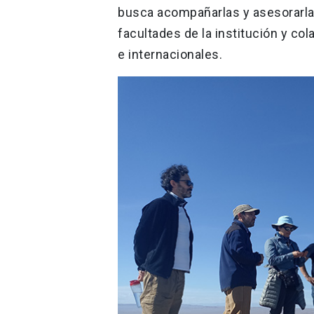
busca acompañarlas y asesorarlas
facultades de la institución y co
e internacionales.