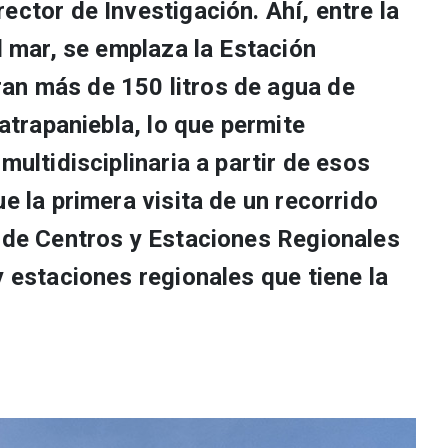
ector de Investigación. Ahí, entre la
el mar, se emplaza la Estación
an más de 150 litros de agua de
 atrapaniebla, lo que permite
multidisciplinaria a partir de esos
ue la primera visita de un recorrido
n de Centros y Estaciones Regionales
y estaciones regionales que tiene la