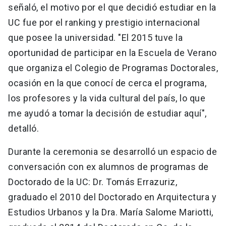
señaló, el motivo por el que decidió estudiar en la
UC fue por el ranking y prestigio internacional
que posee la universidad. "El 2015 tuve la
oportunidad de participar en la Escuela de Verano
que organiza el Colegio de Programas Doctorales,
ocasión en la que conocí de cerca el programa,
los profesores y la vida cultural del país, lo que
me ayudó a tomar la decisión de estudiar aquí",
detalló.
Durante la ceremonia se desarrolló un espacio de
conversación con ex alumnos de programas de
Doctorado de la UC: Dr. Tomás Errazuriz,
graduado el 2010 del Doctorado en Arquitectura y
Estudios Urbanos y la Dra. María Salome Mariotti,