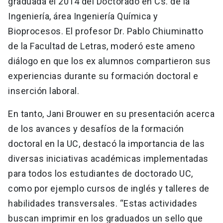
graduada el 2014 del Doctorado en Cs. de la
Ingeniería, área Ingeniería Química y
Bioprocesos. El profesor Dr. Pablo Chiuminatto
de la Facultad de Letras, moderó este ameno
diálogo en que los ex alumnos compartieron sus
experiencias durante su formación doctoral e
inserción laboral.
En tanto, Jani Brouwer en su presentación acerca
de los avances y desafíos de la formación
doctoral en la UC, destacó la importancia de las
diversas iniciativas académicas implementadas
para todos los estudiantes de doctorado UC,
como por ejemplo cursos de inglés y talleres de
habilidades transversales. “Estas actividades
buscan imprimir en los graduados un sello que