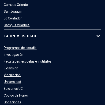
Campus Oriente
San Joaquín
Lo Contador
Campus Villarrica
LA UNIVERSIDAD
Programas de estudio
Investigación
Facultades, escuelas e institutos
Extensión
Vinculación
Universidad
Ediciones UC
Código de Honor
Donaciones