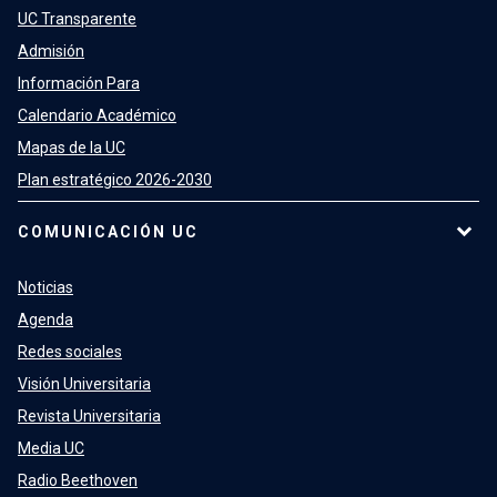
UC Transparente
Admisión
Información Para
Calendario Académico
Mapas de la UC
Plan estratégico 2026-2030
COMUNICACIÓN UC
Noticias
Agenda
Redes sociales
Visión Universitaria
Revista Universitaria
Media UC
Radio Beethoven