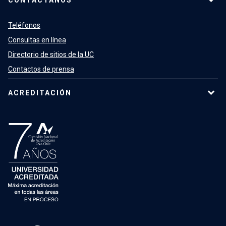
CONTÁCTANOS
Teléfonos
Consultas en línea
Directorio de sitios de la UC
Contactos de prensa
ACREDITACIÓN