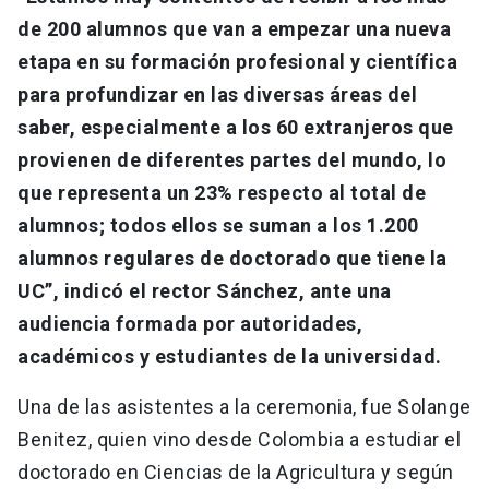
de 200 alumnos que van a empezar una nueva
etapa en su formación profesional y científica
para profundizar en las diversas áreas del
saber, especialmente a los 60 extranjeros que
provienen de diferentes partes del mundo, lo
que representa un 23% respecto al total de
alumnos; todos ellos se suman a los 1.200
alumnos regulares de doctorado que tiene la
UC”, indicó el rector Sánchez, ante una
audiencia formada por autoridades,
académicos y estudiantes de la universidad.
Una de las asistentes a la ceremonia, fue Solange
Benitez, quien vino desde Colombia a estudiar el
doctorado en Ciencias de la Agricultura y según