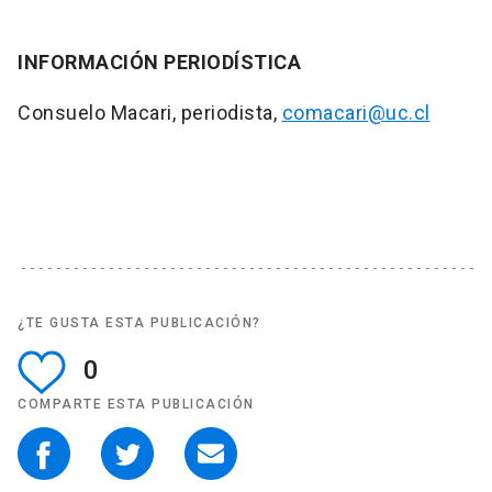
INFORMACIÓN PERIODÍSTICA
Consuelo Macari, periodista,
comacari@uc.cl
¿TE GUSTA ESTA PUBLICACIÓN?
0
COMPARTE ESTA PUBLICACIÓN