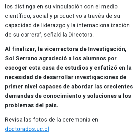
los distinga en su vinculación con el medio
científico, social y productivo a través de su
capacidad de liderazgo y la internacionalización
de su carrera”, señaló la Directora.
Al finalizar, la vicerrectora de Investigación,
Sol Serrano agradeció a los alumnos por
escoger esta casa de estudios y enfatizó en la
necesidad de desarrollar investigaciones de
primer nivel capaces de abordar las crecientes
demandas de conocimiento y soluciones a los
problemas del país.
Revisa las fotos de la ceremonia en
doctorados.uc.cl