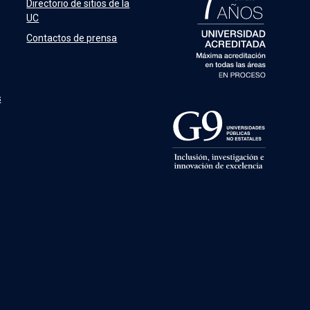
Directorio de sitios de la
UC
Contactos de prensa
s