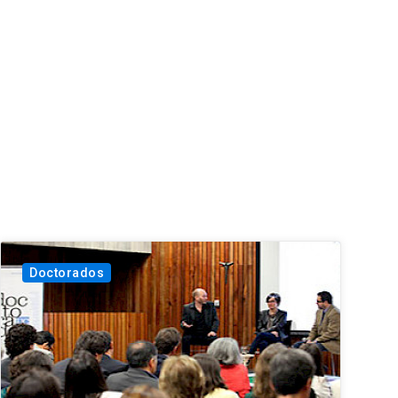
Doctorados