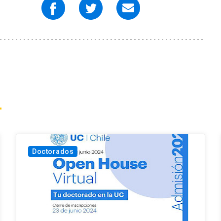
Doctorados