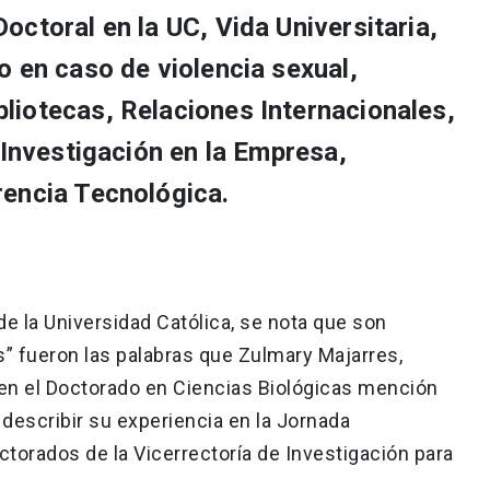
ctoral en la UC, Vida Universitaria,
o en caso de violencia sexual,
iotecas, Relaciones Internacionales,
 Investigación en la Empresa,
encia Tecnológica.
e la Universidad Católica, se nota que son
” fueron las palabras que Zulmary Majarres,
en el Doctorado en Ciencias Biológicas mención
a describir su experiencia en la Jornada
ctorados de la Vicerrectoría de Investigación para