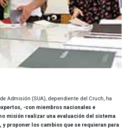
de Admisión (SUA), dependiente del Cruch, ha
xpertos, -con miembros nacionales e
o misión realizar una evaluación del sistema
, y proponer los cambios que se requieran para