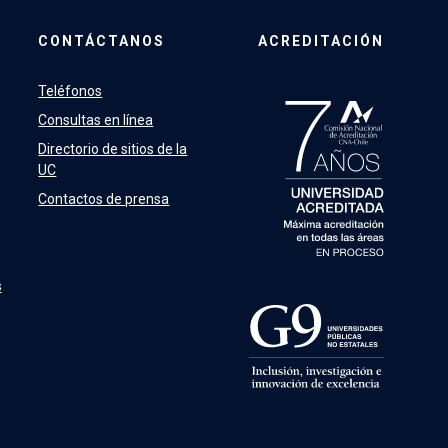
CONTÁCTANOS
ACREDITACIÓN
Teléfonos
Consultas en línea
Directorio de sitios de la
UC
Contactos de prensa
s