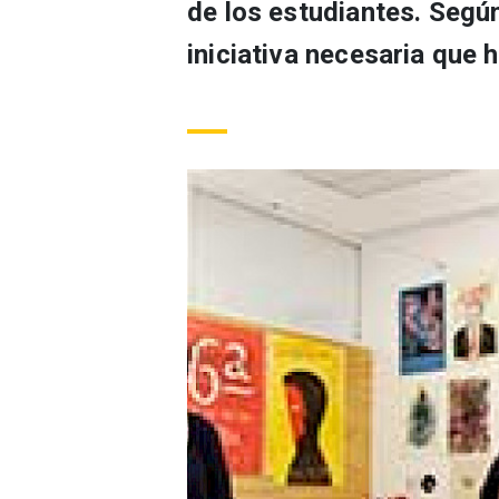
de los estudiantes. Segú
iniciativa necesaria que 