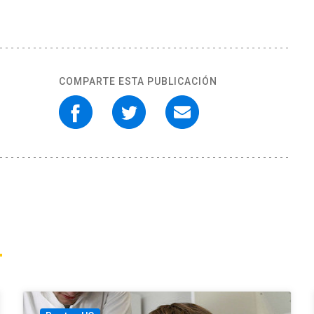
COMPARTE ESTA PUBLICACIÓN