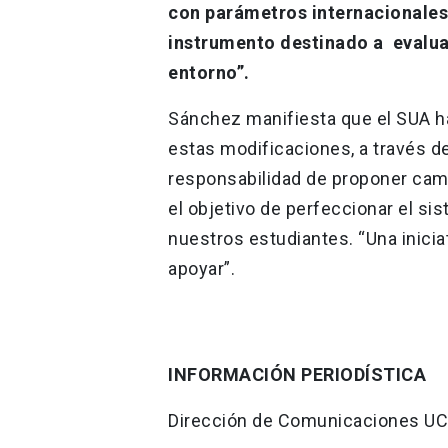
con parámetros internacionales,
instrumento destinado a evalua
entorno”.
Sánchez manifiesta que el SUA h
estas modificaciones, a través d
responsabilidad de proponer camb
el objetivo de perfeccionar el si
nuestros estudiantes. “Una inicia
apoyar”.
INFORMACIÓN PERIODÍSTICA
Dirección de Comunicaciones U