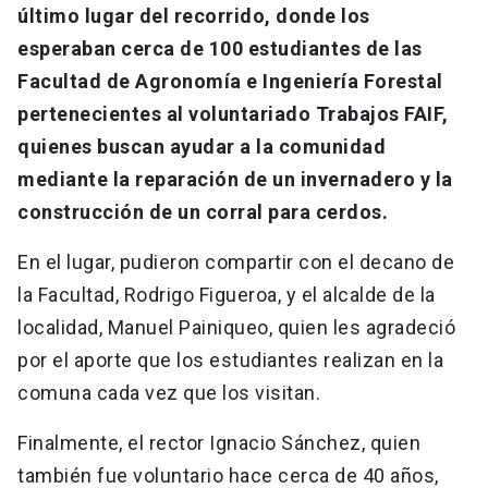
último lugar del recorrido, donde los
esperaban cerca de 100 estudiantes de las
Facultad de Agronomía e Ingeniería Forestal
pertenecientes al voluntariado Trabajos FAIF,
quienes buscan ayudar a la comunidad
mediante la reparación de un invernadero y la
construcción de un corral para cerdos.
En el lugar, pudieron compartir con el decano de
la Facultad, Rodrigo Figueroa, y el alcalde de la
localidad, Manuel Painiqueo, quien les agradeció
por el aporte que los estudiantes realizan en la
comuna cada vez que los visitan.
Finalmente, el rector Ignacio Sánchez, quien
también fue voluntario hace cerca de 40 años,