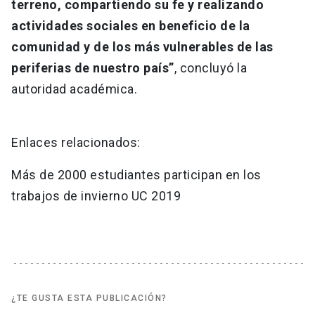
terreno, compartiendo su fe y realizando
actividades sociales en beneficio de la
comunidad y de los más vulnerables de las
periferias de nuestro país”
, concluyó la
autoridad académica.
Enlaces relacionados:
Más de 2000 estudiantes participan en los
trabajos de invierno UC 2019
¿TE GUSTA ESTA PUBLICACIÓN?