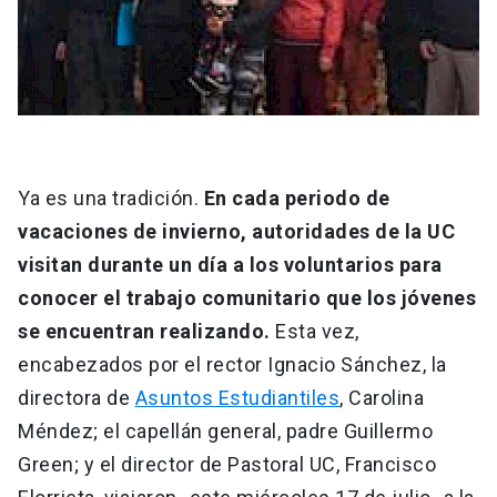
Ya es una tradición.
En cada periodo de
vacaciones de invierno, autoridades de la UC
visitan durante un día a los voluntarios para
conocer el trabajo comunitario que los jóvenes
se encuentran realizando.
Esta vez,
encabezados por el rector Ignacio Sánchez, la
directora de
Asuntos Estudiantiles
, Carolina
Méndez; el capellán general, padre Guillermo
Green; y el director de Pastoral UC, Francisco