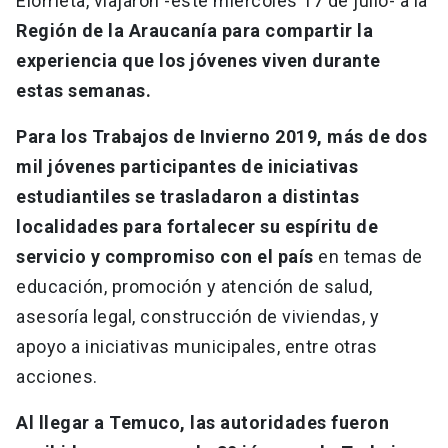
Elorrieta, viajaron -este miércoles 17 de julio- a la
Región de la Araucanía para compartir la
experiencia que los jóvenes viven durante
estas semanas.
Para los Trabajos de Invierno 2019, más de dos
mil jóvenes participantes de iniciativas
estudiantiles se trasladaron a distintas
localidades para fortalecer su espíritu de
servicio y compromiso con el país
en temas de
educación, promoción y atención de salud,
asesoría legal, construcción de viviendas, y
apoyo a iniciativas municipales, entre otras
acciones.
Al llegar a Temuco, las autoridades fueron