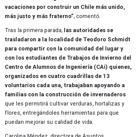
vacaciones por construir un Chile más unido,
más justo y más fraterno”
, comentó.
Tras la primera parada,
las autoridades se
trasladaron a la localidad de Teodoro Schmidt
para compartir con la comunidad del lugar y
con los estudiantes de Trabajos de Invierno del
Centro de Alumnos de Ingeniería (CAi) quienes,
organizados en cuatro cuadrillas de 13
voluntarios cada una, trabajaban apoyando a
familias con la construcción de invernaderos
que les permitirá cultivar verduras, hortalizas y
flores, entregándoles herramientas para que
puedan mejorar su calidad de vida.
Carolina Méndez, directora de Asuntos