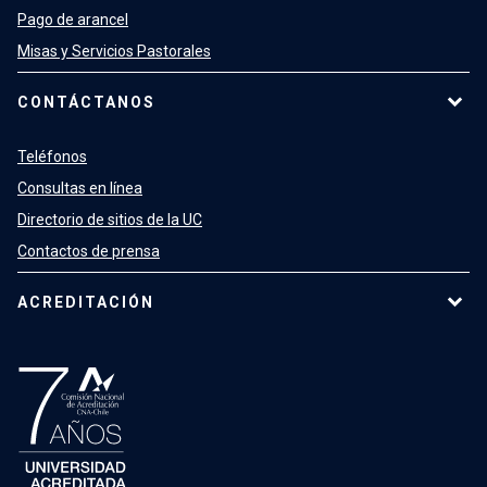
Pago de arancel
Misas y Servicios Pastorales
CONTÁCTANOS
Teléfonos
Consultas en línea
Directorio de sitios de la UC
Contactos de prensa
ACREDITACIÓN