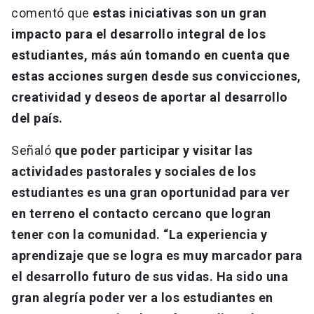
comentó que
estas iniciativas son un gran
impacto para el desarrollo integral de los
estudiantes, más aún tomando en cuenta que
estas acciones surgen desde sus convicciones,
creatividad y deseos de aportar al desarrollo
del país.
Señaló
que poder participar y visitar las
actividades pastorales y sociales de los
estudiantes es una gran oportunidad para ver
en terreno el contacto cercano que logran
tener con la comunidad. “La experiencia y
aprendizaje que se logra es muy marcador para
el desarrollo futuro de sus vidas. Ha sido una
gran alegría poder ver a los estudiantes en