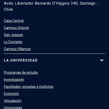
Avda. Libertador Bernardo O’Higgins 340, Santiago -
Chile
Casa Central
Campus Oriente
San Joaquín
Lo Contador
Campus Villarrica
LA UNIVERSIDAD
Programas de estudio
Investigación
Facultades, escuelas e institutos
Extensión
Vinculación
Universidad