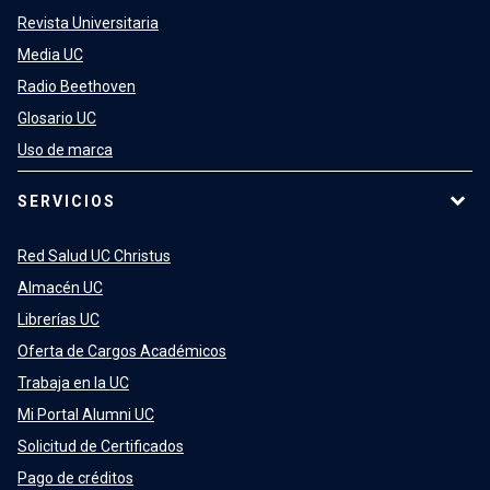
Revista Universitaria
Media UC
Radio Beethoven
Glosario UC
Uso de marca
SERVICIOS
Red Salud UC Christus
Almacén UC
Librerías UC
Oferta de Cargos Académicos
Trabaja en la UC
Mi Portal Alumni UC
Solicitud de Certificados
Pago de créditos