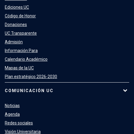
Ediciones UC
Código de Honor
Donaciones
UC Transparente
Admisión
Información Para
Calendario Académico
Mapas de la UC
Plan estratégico 2026-2030
COMUNICACIÓN UC
Noticias
Agenda
Redes sociales
Visión Universitaria