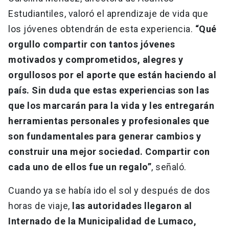
Estudiantiles, valoró el aprendizaje de vida que
los jóvenes obtendrán de esta experiencia.
“Qué
orgullo compartir con tantos jóvenes
motivados y comprometidos, alegres y
orgullosos por el aporte que están haciendo al
país. Sin duda que estas experiencias son las
que los marcarán para la vida y les entregarán
herramientas personales y profesionales que
son fundamentales para generar cambios y
construir una mejor sociedad. Compartir con
cada uno de ellos fue un regalo”
, señaló.
Cuando ya se había ido el sol y después de dos
horas de viaje,
las autoridades llegaron al
Internado de la Municipalidad de Lumaco,