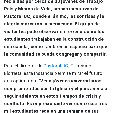
recibidas por cerca de 30 jóvenes de Trabajo
País y Misión de Vida, ambas iniciativas de
Pastoral UC, donde el ánimo, las sonrisas y la
alegría marcaron la bienvenida. El grupo de
visitantes pudo observar en terreno cómo los
estudiantes trabajaban en la construcción de
una capilla, como también un espacio para que
la comunidad se pueda congregar y compartir.
Para el director de
Pastoral UC
, Francisco
Elorrieta, esta instancia permite mirar el futuro
con optimismo.
“Ver a jóvenes universitarios
comprometidos con la Iglesia y el país anima a
seguir adelante en estos tiempos de crisis y
conflicto. Es impresionante ver como casi tres
mil estudiantes regalan una semana de sus