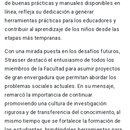
de buenas prácticas y manuales disponibles en
línea, refleja su dedicación a generar
herramientas prácticas para los educadores y
contribuir al aprendizaje de los niños desde las
etapas más tempranas.
Con una mirada puesta en los desafíos futuros,
Strasser destacó el entusiasmo de todos los
miembros de la Facultad para asumir proyectos
de gran envergadura que permitan abordar los
problemas sociales actuales. En su mensaje,
remarcó la importancia de continuar
promoviendo una cultura de investigación
rigurosa y de transferencia del conocimiento, al
mismo tiempo que se fortalece la formación de
los estudiantes, brindándoles herramientas para