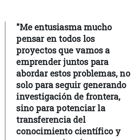
"Me entusiasma mucho
pensar en todos los
proyectos que vamos a
emprender juntos para
abordar estos problemas, no
solo para seguir generando
investigación de frontera,
sino para potenciar la
transferencia del
conocimiento científico y