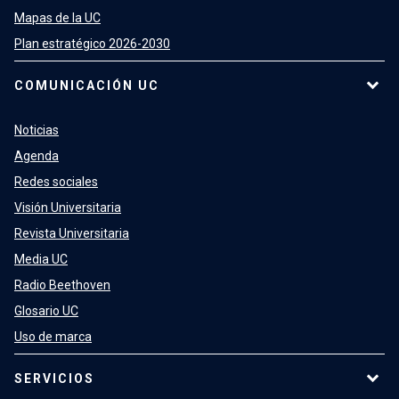
Mapas de la UC
Plan estratégico 2026-2030
COMUNICACIÓN UC
Noticias
Agenda
Redes sociales
Visión Universitaria
Revista Universitaria
Media UC
Radio Beethoven
Glosario UC
Uso de marca
SERVICIOS