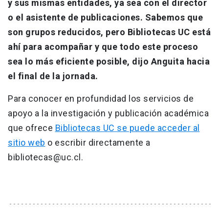
y sus mismas entidades, ya sea con el director
o el asistente de publicaciones. Sabemos que
son grupos reducidos, pero Bibliotecas UC está
ahí para acompañar y que todo este proceso
sea lo más eficiente posible, dijo Anguita hacia
el final de la jornada.
Para conocer en profundidad los servicios de
apoyo a la investigación y publicación académica
que ofrece
Bibliotecas UC se puede acceder al
sitio web
o escribir directamente a
bibliotecas@uc.cl.