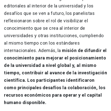
editoriales al interior de la universidad y los
desafíos que se ven a futuro, los panelistas
reflexionaron sobre el rol de visibilizar el
conocimiento que se crea al interior de
universidades y otras instituciones, cumpliendo
al mismo tiempo con los estándares
internacionales. Además, la
misión de difundir el
conocimiento para mejorar el posicionamiento
de la universidad a nivel global y, al mismo
tiempo, contribuir al avance de la investigación
científica. Los participantes identificaron
como principales desafíos la colaboración, los
recursos económicos para operar y el capital
humano disponible.