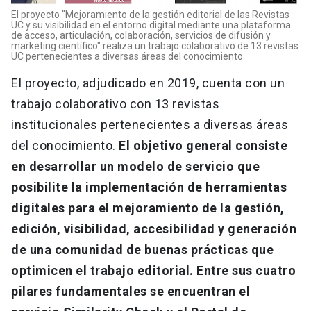
El proyecto "Mejoramiento de la gestión editorial de las Revistas
UC y su visibilidad en el entorno digital mediante una plataforma
de acceso, articulación, colaboración, servicios de difusión y
marketing científico" realiza un trabajo colaborativo de 13 revistas
UC pertenecientes a diversas áreas del conocimiento.
El proyecto, adjudicado en 2019, cuenta con un
trabajo colaborativo con 13 revistas
institucionales pertenecientes a diversas áreas
del conocimiento.
El objetivo general consiste
en desarrollar un modelo de servicio que
posibilite la implementación de herramientas
digitales para el mejoramiento de la gestión,
edición, visibilidad, accesibilidad y generación
de una comunidad de buenas prácticas que
optimicen el trabajo editorial. Entre sus cuatro
pilares fundamentales se encuentran el