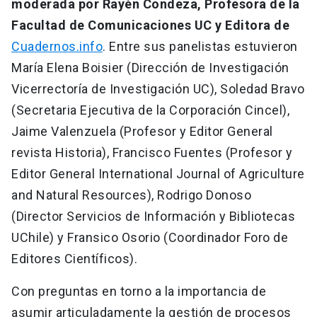
moderada por Rayén Condeza, Profesora de la
Facultad de Comunicaciones UC y Editora de
Cuadernos.info
. Entre sus panelistas estuvieron
María Elena Boisier (Dirección de Investigación
Vicerrectoría de Investigación UC), Soledad Bravo
(Secretaria Ejecutiva de la Corporación Cincel),
Jaime Valenzuela (Profesor y Editor General
revista Historia), Francisco Fuentes (Profesor y
Editor General International Journal of Agriculture
and Natural Resources), Rodrigo Donoso
(Director Servicios de Información y Bibliotecas
UChile) y Fransico Osorio (Coordinador Foro de
Editores Científicos).
Con preguntas en torno a la importancia de
asumir articuladamente la gestión de procesos