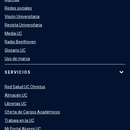
Redes sociales
Visión Universitaria
Revista Universitaria
Media UC
Radio Beethoven
Glosario UC
Uso de marca
SERVICIOS
Red Salud UC Christus
Almacén UC
Librerías UC
Oferta de Cargos Académicos
Trabaja en la UC
Mi Portal Alumni UC