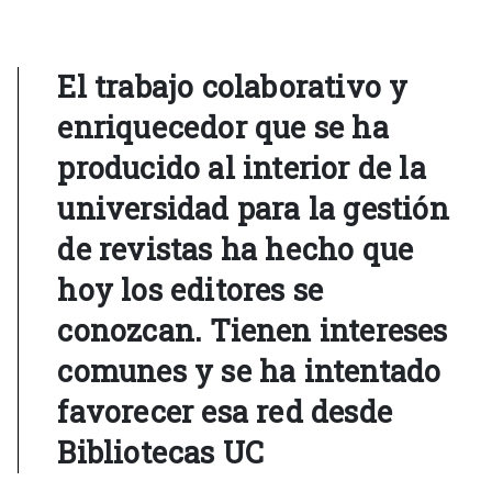
El trabajo colaborativo y
enriquecedor que se ha
producido al interior de la
universidad para la gestión
de revistas ha hecho que
hoy los editores se
conozcan. Tienen intereses
comunes y se ha intentado
favorecer esa red desde
Bibliotecas UC