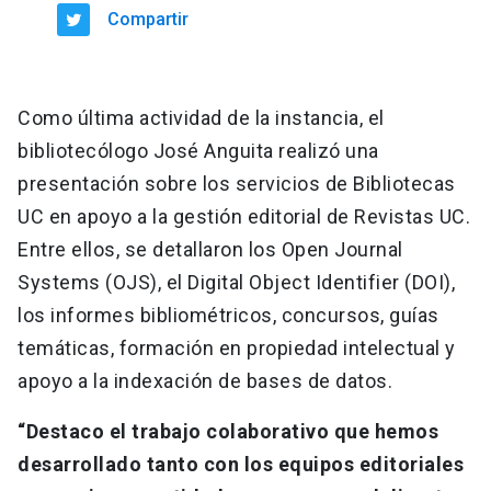
Compartir
Como última actividad de la instancia, el
bibliotecólogo José Anguita realizó una
presentación sobre los servicios de Bibliotecas
UC en apoyo a la gestión editorial de Revistas UC.
Entre ellos, se detallaron los Open Journal
Systems (OJS), el Digital Object Identifier (DOI),
los informes bibliométricos, concursos, guías
temáticas, formación en propiedad intelectual y
apoyo a la indexación de bases de datos.
“Destaco el trabajo colaborativo que hemos
desarrollado tanto con los equipos editoriales