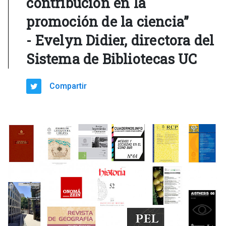
contribución en la
promoción de la ciencia”
- Evelyn Didier, directora del
Sistema de Bibliotecas UC
Compartir