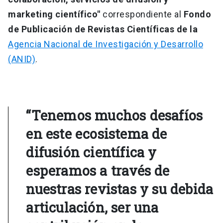
marketing científico"
correspondiente al
Fondo
de Publicación de Revistas Científicas de la
Agencia Nacional de Investigación y Desarrollo
(ANID)
.
“Tenemos muchos desafíos
en este ecosistema de
difusión científica y
esperamos a través de
nuestras revistas y su debida
articulación, ser una