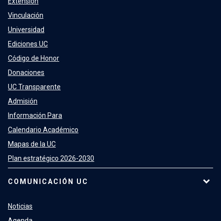
Extensión
Vinculación
Universidad
Ediciones UC
Código de Honor
Donaciones
UC Transparente
Admisión
Información Para
Calendario Académico
Mapas de la UC
Plan estratégico 2026-2030
COMUNICACIÓN UC
Noticias
Agenda