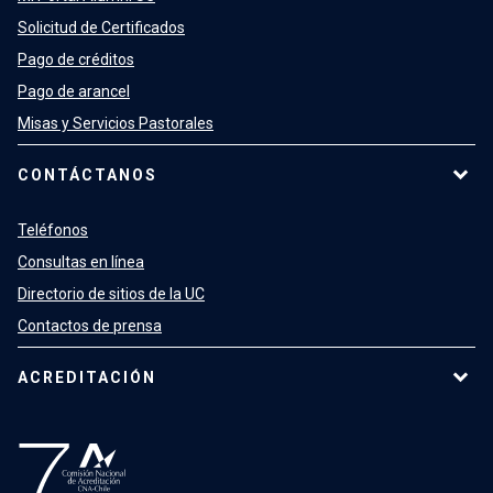
Solicitud de Certificados
Pago de créditos
Pago de arancel
Misas y Servicios Pastorales
CONTÁCTANOS
Teléfonos
Consultas en línea
Directorio de sitios de la UC
Contactos de prensa
ACREDITACIÓN