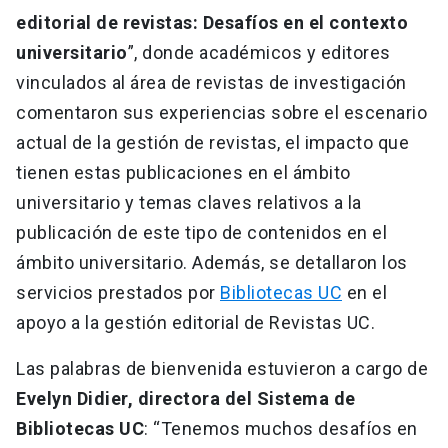
editorial de revistas: Desafíos en el contexto
universitario
”, donde académicos y editores
vinculados al área de revistas de investigación
comentaron sus experiencias sobre el escenario
actual de la gestión de revistas, el impacto que
tienen estas publicaciones en el ámbito
universitario y temas claves relativos a la
publicación de este tipo de contenidos en el
ámbito universitario. Además, se detallaron los
servicios prestados por
Bibliotecas UC
en el
apoyo a la gestión editorial de Revistas UC.
Las palabras de bienvenida estuvieron a cargo de
Evelyn Didier, directora del Sistema de
Bibliotecas UC
: “Tenemos muchos desafíos en