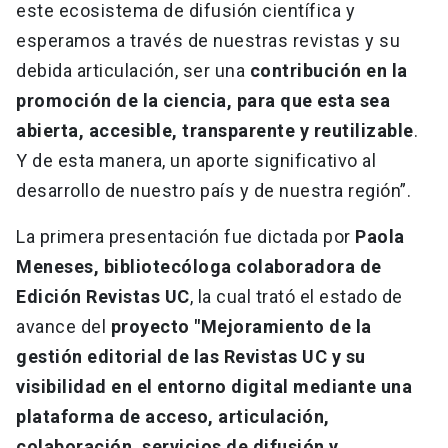
este ecosistema de difusión científica y
esperamos a través de nuestras revistas y su
debida articulación, ser una
contribución en la
promoción de la ciencia, para que esta sea
abierta, accesible, transparente y reutilizable
.
Y de esta manera, un aporte significativo al
desarrollo de nuestro país y de nuestra región”.
La primera presentación fue dictada por
Paola
Meneses, bibliotecóloga colaboradora de
Edición Revistas UC
, la cual trató el estado de
avance del
proyecto "Mejoramiento de la
gestión editorial de las Revistas UC y su
visibilidad en el entorno digital mediante una
plataforma de acceso, articulación,
colaboración, servicios de difusión y