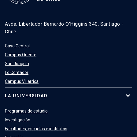
Avda. Libertador Bernardo O’Higgins 340, Santiago -
Chile
Casa Central
Campus Oriente
San Joaquín
Lo Contador
Campus Villarrica
LA UNIVERSIDAD
Programas de estudio
Investigación
Facultades, escuelas e institutos