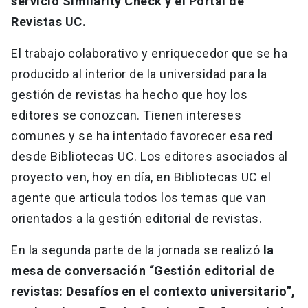
servicio Similarity Check y el Portal de
Revistas UC.
El trabajo colaborativo y enriquecedor que se ha
producido al interior de la universidad para la
gestión de revistas ha hecho que hoy los
editores se conozcan. Tienen intereses
comunes y se ha intentado favorecer esa red
desde Bibliotecas UC. Los editores asociados al
proyecto ven, hoy en día, en Bibliotecas UC el
agente que articula todos los temas que van
orientados a la gestión editorial de revistas.
En la segunda parte de la jornada se realizó
la
mesa de conversación “Gestión editorial de
revistas: Desafíos en el contexto universitario”,