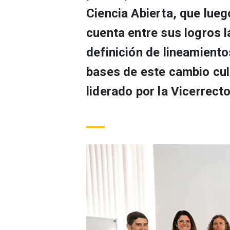
Ciencia Abierta, que lue
cuenta entre sus logros l
definición de lineamiento
bases de este cambio cultu
liderado por la Vicerrect