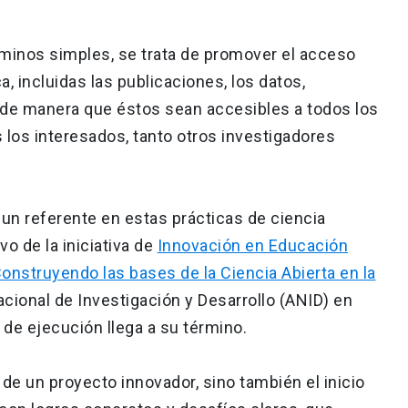
érminos simples, se trata de promover el acceso
ca, incluidas las publicaciones, los datos,
, de manera que éstos sean accesibles a todos los
s los interesados, tanto otros investigadores
 un referente en estas prácticas de ciencia
vo de la iniciativa de
Innovación en Educación
Construyendo las bases de la Ciencia Abierta en la
acional de Investigación y Desarrollo (ANID) en
de ejecución llega a su término.
 de un proyecto innovador, sino también el inicio