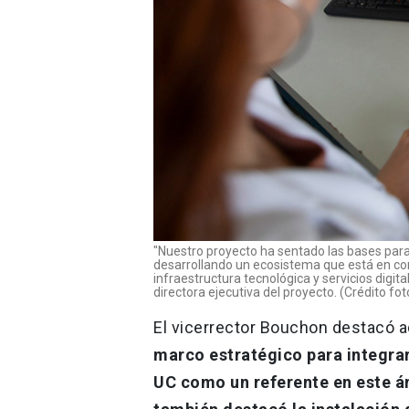
"Nuestro proyecto ha sentado las bases para
desarrollando un ecosistema que está en co
infraestructura tecnológica y servicios digita
directora ejecutiva del proyecto. (Crédito fo
El vicerrector Bouchon destacó
marco estratégico para integrar
UC como un referente en este ám