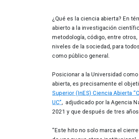
¿Qué es la ciencia abierta? En t
abierto a la investigación científi
metodología, código, entre otros
niveles de la sociedad, para todo
como público general.
Posicionar a la Universidad como
abierta, es precisamente el objeti
Superior (InES) Ciencia Abierta “
UC”
, adjudicado por la Agencia N
2021 y que después de tres años 
“Este hito no solo marca el cierre