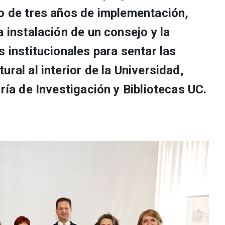
go de tres años de implementación,
a instalación de un consejo y la
s institucionales para sentar las
ral al interior de la Universidad,
oría de Investigación y Bibliotecas UC.