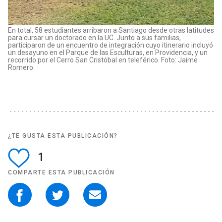
En total, 58 estudiantes arribaron a Santiago desde otras latitudes
para cursar un doctorado en la UC. Junto a sus familias,
participaron de un encuentro de integración cuyo itinerario incluyó
un desayuno en el Parque de las Esculturas, en Providencia, y un
recorrido por el Cerro San Cristóbal en teleférico. Foto: Jaime
Romero.
¿TE GUSTA ESTA PUBLICACIÓN?
1
COMPARTE ESTA PUBLICACIÓN