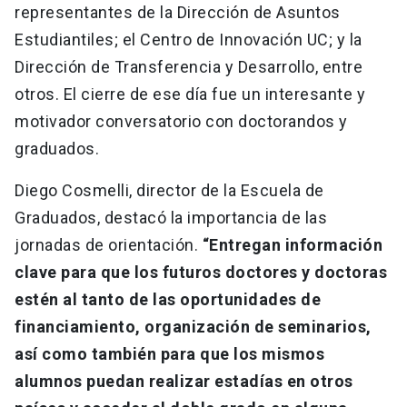
representantes de la Dirección de Asuntos
Estudiantiles; el Centro de Innovación UC; y la
Dirección de Transferencia y Desarrollo, entre
otros. El cierre de ese día fue un interesante y
motivador conversatorio con doctorandos y
graduados.
Diego Cosmelli, director de la Escuela de
Graduados, destacó la importancia de las
jornadas de orientación.
“Entregan información
clave para que los futuros doctores y doctoras
estén al tanto de las oportunidades de
financiamiento, organización de seminarios,
así como también para que los mismos
alumnos puedan realizar estadías en otros