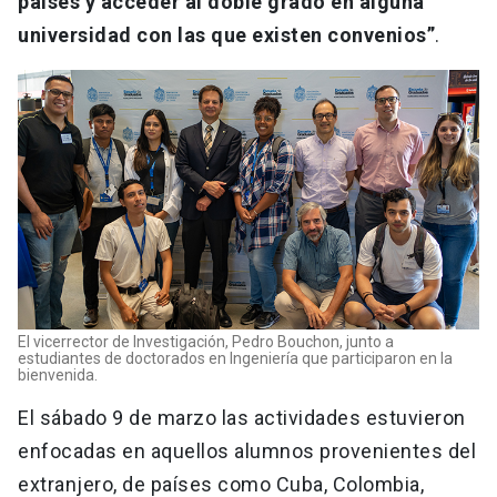
países y acceder al doble grado en alguna
universidad con las que existen convenios”
.
El vicerrector de Investigación, Pedro Bouchon, junto a
estudiantes de doctorados en Ingeniería que participaron en la
bienvenida.
El sábado 9 de marzo las actividades estuvieron
enfocadas en aquellos alumnos provenientes del
extranjero, de países como Cuba, Colombia,