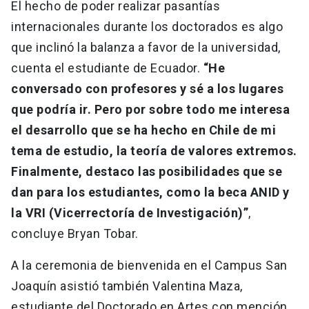
El hecho de poder realizar pasantías
internacionales durante los doctorados es algo
que inclinó la balanza a favor de la universidad,
cuenta el estudiante de Ecuador.
“He
conversado con profesores y sé a los lugares
que podría ir. Pero por sobre todo me interesa
el desarrollo que se ha hecho en Chile de mi
tema de estudio, la teoría de valores extremos.
Finalmente, destaco las posibilidades que se
dan para los estudiantes, como la beca ANID y
la VRI (Vicerrectoría de Investigación)”
,
concluye Bryan Tobar.
A la ceremonia de bienvenida en el Campus San
Joaquín asistió también Valentina Maza,
estudiante del Doctorado en Artes con mención