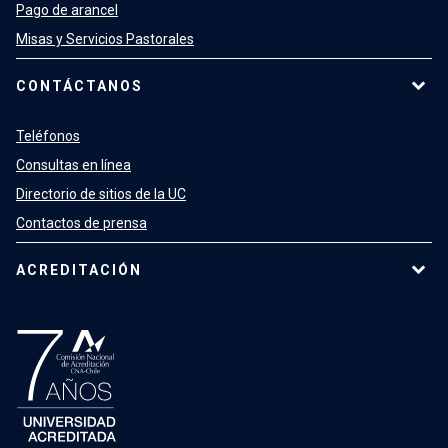
Pago de arancel
Misas y Servicios Pastorales
CONTÁCTANOS
Teléfonos
Consultas en línea
Directorio de sitios de la UC
Contactos de prensa
ACREDITACIÓN