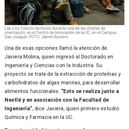
Las y los futuros doctores durante una de las charlas de
orientación, en el Centro de Innovación de la UC, en el Campus
San Joaquín. FOTO: Jaime Romero.
Una de esas opciones llamó la atención de
Javiera Molina, quien ingresó al Doctorado en
Ingeniería y Ciencias con la Industria. Su
proyecto se trata de la extracción de proteínas y
carbohidratos de algas marinas, para desarrollar
alimentos funcionales.
“Esto se realiza junto a
Nestlé y en asociación con la Facultad de
Ingeniería”
, dice Javiera, quien primero estudió
Química y Farmacia en la UC.