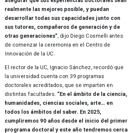
asegurar que sus experiencias doctorales sean
realmente las mejores posible, y puedan
desarrollar todas sus capacidades junto con
sus tutores, compañeros de generación y de
otras generaciones”
, dijo Diego Cosmelli antes
de comenzar la ceremonia en el Centro de
Innovación de la UC.
El rector de la UC, Ignacio Sánchez, recordó que
la universidad cuenta con 39 programas
doctorales acreditados, que se imparten en
distintas facultades.
“En el ámbito de la ciencia,
humanidades, ciencias sociales, arte… en
todos los ámbitos del saber. En 2025,
cumpliremos 90 años desde el inicio del primer
programa doctoral y este año tendremos cerca