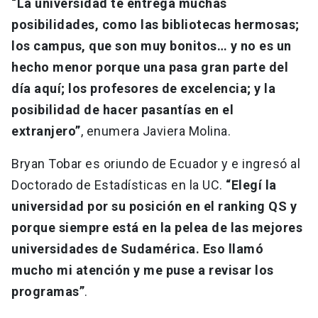
“La universidad te entrega muchas
posibilidades, como las bibliotecas hermosas;
los campus, que son muy bonitos… y no es un
hecho menor porque una pasa gran parte del
día aquí; los profesores de excelencia; y la
posibilidad de hacer pasantías en el
extranjero”
, enumera Javiera Molina.
Bryan Tobar es oriundo de Ecuador y e ingresó al
Doctorado de Estadísticas en la UC.
“Elegí la
universidad por su posición en el ranking QS y
porque siempre está en la pelea de las mejores
universidades de Sudamérica. Eso llamó
mucho mi atención y me puse a revisar los
programas”
.