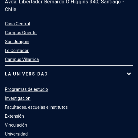
Avda. Libertador Bernardo O’Higgins 340, Santiago -
Chile
Casa Central
Campus Oriente
San Joaquín
Lo Contador
Campus Villarrica
LA UNIVERSIDAD
Programas de estudio
Investigación
Facultades, escuelas e institutos
Extensión
Vinculación
Universidad