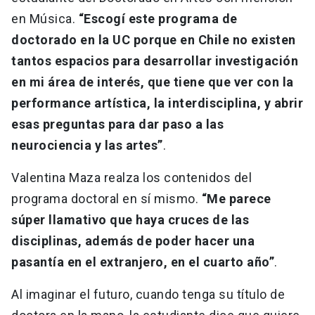
en Música.
“Escogí este programa de
doctorado en la UC porque en Chile no existen
tantos espacios para desarrollar investigación
en mi área de interés, que tiene que ver con la
performance artística, la interdisciplina, y abrir
esas preguntas para dar paso a las
neurociencia y las artes”
.
Valentina Maza realza los contenidos del
programa doctoral en sí mismo.
“Me parece
súper llamativo que haya cruces de las
disciplinas, además de poder hacer una
pasantía en el extranjero, en el cuarto año”
.
Al imaginar el futuro, cuando tenga su título de