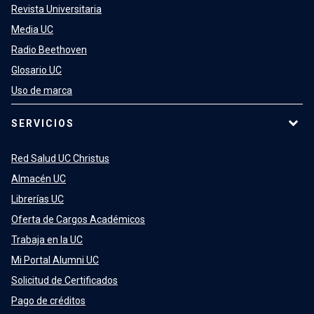
Revista Universitaria
Media UC
Radio Beethoven
Glosario UC
Uso de marca
SERVICIOS
Red Salud UC Christus
Almacén UC
Librerías UC
Oferta de Cargos Académicos
Trabaja en la UC
Mi Portal Alumni UC
Solicitud de Certificados
Pago de créditos