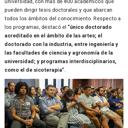
universidad, con más de 800 académicos que
pueden dirigir tesis doctorales y que abarcan
todos los ámbitos del conocimiento. Respecto a
los programas, destacó el
“único doctorado
acreditado en el ámbito de las artes; el
doctorado con la industria, entre ingeniería y
las facultades de ciencia y agronomía de la
universidad; y programas interdisciplinarios,
como el de sicoterapia”
.