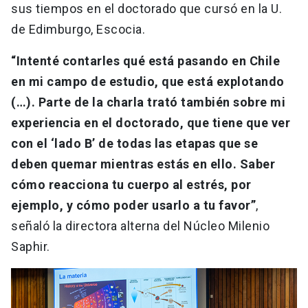
sus tiempos en el doctorado que cursó en la U.
de Edimburgo, Escocia.
“Intenté contarles qué está pasando en Chile
en mi campo de estudio, que está explotando
(…). Parte de la charla trató también sobre mi
experiencia en el doctorado, que tiene que ver
con el ‘lado B’ de todas las etapas que se
deben quemar mientras estás en ello. Saber
cómo reacciona tu cuerpo al estrés, por
ejemplo, y cómo poder usarlo a tu favor”
,
señaló la directora alterna del Núcleo Milenio
Saphir.