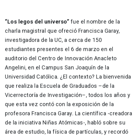
“Los legos del universo”
fue el nombre de la
charla magistral que ofreció Francisca Garay,
investigadora de la UC, a cerca de 150
estudiantes presentes el 6 de marzo en el
auditorio del Centro de Innovación Anacleto
Angelini, en el Campus San Joaquín de la
Universidad Católica. ¿El contexto? La bienvenida
que realiza la Escuela de Graduados –de la
Vicerrectoría de Investigación–, todos los años y
que esta vez contó con la exposición de la
profesora Francisca Garay. La científica -creadora
de la iniciativa Niñas Atómicas-, habló sobre su
área de estudio, la física de partículas, y recordó