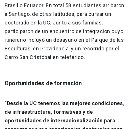
Brasil o Ecuador. En total 58 estudiantes arribaron
a Santiago, de otras latitudes, para cursar un
doctorado en la UC. Junto a sus familias,
participaron de un encuentro de integración cuyo
itinerario incluyó un desayuno en el Parque de las
Esculturas, en Providencia, y un recorrido por el
Cerro San Cristóbal en teleférico.
Oportunidades de formación
“Desde la UC tenemos las mejores condiciones,
de infraestructura, formativas y de
oportunidades de internacionalización para