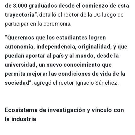
de 3.000 graduados desde el comienzo de esta
trayectoria”
, detalló el rector de la UC luego de
participar en la ceremonia.
“Queremos que los estudiantes logren
autonomía, independencia, originalidad, y que
puedan aportar al país y al mundo, desde la
universidad, un nuevo conocimiento que
permita mejorar las condiciones de vida de la
sociedad”
, agregó el rector Ignacio Sánchez.
Ecosistema de investigación y vínculo con
la industria