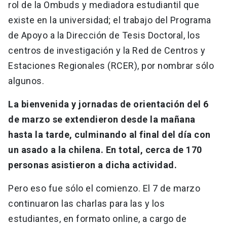
rol de la Ombuds y mediadora estudiantil que
existe en la universidad; el trabajo del Programa
de Apoyo a la Dirección de Tesis Doctoral, los
centros de investigación y la Red de Centros y
Estaciones Regionales (RCER), por nombrar sólo
algunos.
La bienvenida y jornadas de orientación del 6
de marzo se extendieron desde la mañana
hasta la tarde, culminando al final del día con
un asado a la chilena. En total, cerca de 170
personas asistieron a dicha actividad.
Pero eso fue sólo el comienzo. El 7 de marzo
continuaron las charlas para las y los
estudiantes, en formato online, a cargo de