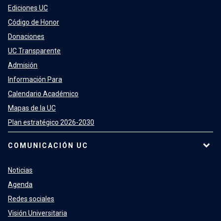
Ediciones UC
Código de Honor
Donaciones
UC Transparente
Admisión
Información Para
Calendario Académico
Mapas de la UC
Plan estratégico 2026-2030
COMUNICACIÓN UC
Noticias
Agenda
Redes sociales
Visión Universitaria