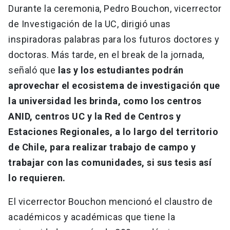
Durante la ceremonia, Pedro Bouchon, vicerrector
de Investigación de la UC, dirigió unas
inspiradoras palabras para los futuros doctores y
doctoras. Más tarde, en el break de la jornada,
señaló que
las y los estudiantes podrán
aprovechar el ecosistema de investigación que
la universidad les brinda, como los centros
ANID, centros UC y la Red de Centros y
Estaciones Regionales, a lo largo del territorio
de Chile, para realizar trabajo de campo y
trabajar con las comunidades, si sus tesis así
lo requieren.
El vicerrector Bouchon mencionó el claustro de
académicos y académicas que tiene la