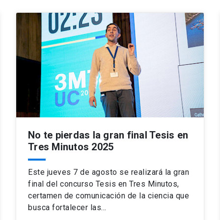
No te pierdas la gran final Tesis en
Tres Minutos 2025
Este jueves 7 de agosto se realizará la gran
final del concurso Tesis en Tres Minutos,
certamen de comunicación de la ciencia que
busca fortalecer las…