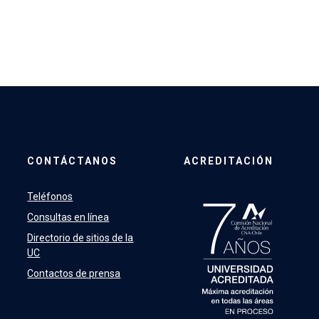
CONTÁCTANOS
ACREDITACIÓN
Teléfonos
Consultas en línea
Directorio de sitios de la
UC
Contactos de prensa