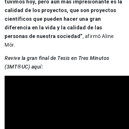
tuvimos hoy, pero aún más impresionante es la
calidad de los proyectos, que son proyectos
científicos que pueden hacer una gran
diferencia en la vida y la calidad de las
personas de nuestra sociedad”
, afirmó Aline
Mór.
Revive la gran final de Tesis en Tres Minutos
(3MT®UC) aquí: