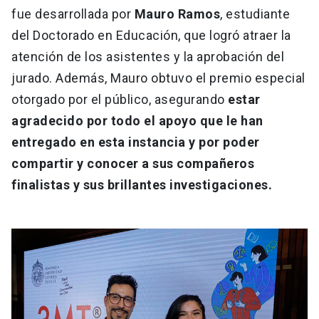
fue desarrollada por
Mauro Ramos
, estudiante
del Doctorado en Educación, que logró atraer la
atención de los asistentes y la aprobación del
jurado. Además, Mauro obtuvo el premio especial
otorgado por el público, asegurando
estar
agradecido por todo el apoyo que le han
entregado en esta instancia y por poder
compartir y conocer a sus compañeros
finalistas y sus brillantes investigaciones.