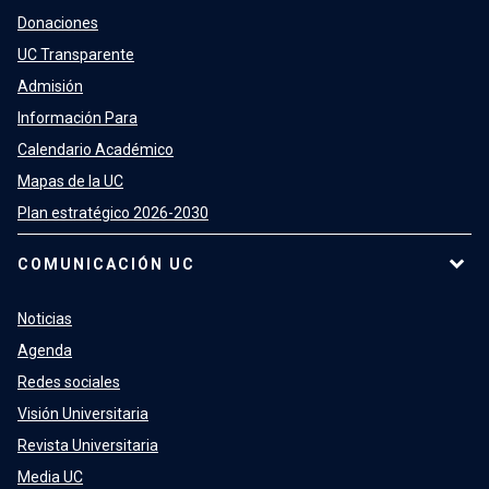
Donaciones
UC Transparente
Admisión
Información Para
Calendario Académico
Mapas de la UC
Plan estratégico 2026-2030
COMUNICACIÓN UC
Noticias
Agenda
Redes sociales
Visión Universitaria
Revista Universitaria
Media UC