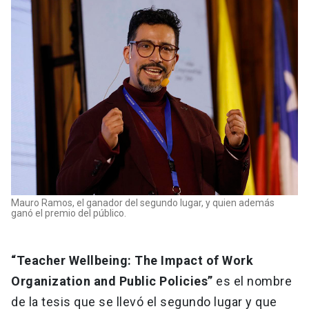
Mauro Ramos, el ganador del segundo lugar, y quien además
ganó el premio del público.
“Teacher Wellbeing: The Impact of Work
Organization and Public Policies”
es el nombre
de la tesis que se llevó el segundo lugar y que