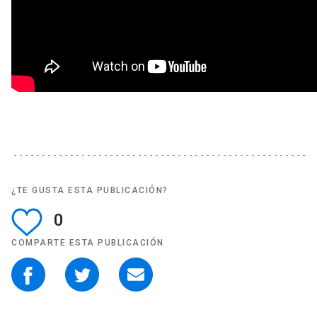
¿TE GUSTA ESTA PUBLICACIÓN?
0
COMPARTE ESTA PUBLICACIÓN