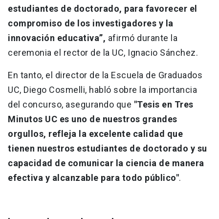
estudiantes de doctorado, para favorecer el
compromiso de los investigadores y la
innovación educativa”,
afirmó durante la
ceremonia el rector de la UC, Ignacio Sánchez.
En tanto, el director de la Escuela de Graduados
UC, Diego Cosmelli, habló sobre la importancia
del concurso, asegurando que
"Tesis en Tres
Minutos UC es uno de nuestros grandes
orgullos, refleja la excelente calidad que
tienen nuestros estudiantes de doctorado y su
capacidad de comunicar la ciencia de manera
efectiva y alcanzable para todo público"
.