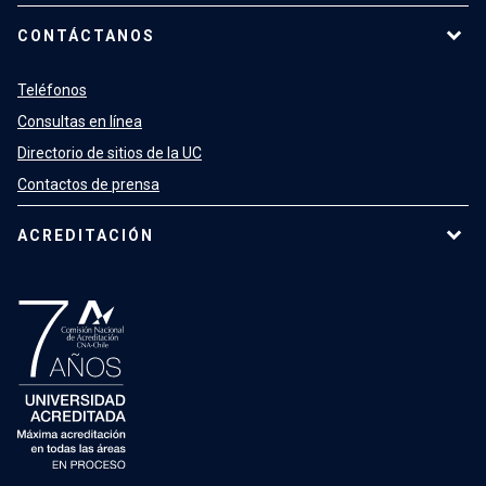
CONTÁCTANOS
Teléfonos
Consultas en línea
Directorio de sitios de la UC
Contactos de prensa
ACREDITACIÓN