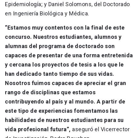
Epidemiología; y Daniel Solomons, del Doctorado
en Ingeniería Biológica y Médica.
“Estamos muy contentos con la final de este
concurso. Nuestros estudiantes, alumnos y
alumnas del programa de doctorado son
capaces de presentar de una forma entretenida
y cercana los proyectos de tesis a los que le
han dedicado tanto tiempo de sus vidas.
Nosotros fuimos capaces de apreciar el gran
rango de disciplinas que estamos
contribuyendo al país y al mundo. A partir de
este tipo de experiencias fomentamos las
habilidades de nuestros estudiantes para su
vida profesional futura”,
aseguró el Vicerrector