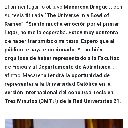
El primer lugar lo obtuvo
Macarena Droguett
con
su tesis titulada
“The Universe in a Bowl of
Ramen”
.
“Siento mucha emoción por el primer
lugar, no me lo esperaba. Estoy muy contenta
de haber transmitido mi tesis. Espero que al
público le haya emocionado. Y también
orgullosa de haber representado a la Facultad
de Física y al Departamento de Astrofísica",
afirmó. Macarena
tendrá la oportunidad de
representar a la Universidad Católica en la
versión internacional del concurso Tesis en
Tres Minutos (3MT®) de la Red Universitas 21.