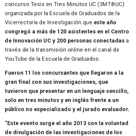
concurso Tesis en Tres Minutos UC (3MT®UC)
organizada por la Escuela de Graduados de la
Vicerrectoría de Investigación que
este año
congregó a más de 120 asistentes en el Centro
de Innovación UC y 200 personas conectadas
a
través de la transmisión online en el canal de
YouTube de la Escuela de Graduados.
Fueron 11 los concursantes que llegaron a la
gran final con sus investigaciones, que
tuvieron que presentar en un lenguaje sencillo,
solo en tres minutos y en inglés frente a un
público no especializado y el jurado evaluador.
“Este evento surge el año 2013 con la voluntad
de divulgación de las investigaciones de los