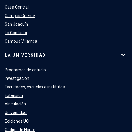
Casa Central
Campus Oriente
San Joaquín
Lo Contador
Campus Villarrica
LA UNIVERSIDAD
Programas de estudio
Investigación
Facultades, escuelas e institutos
Extensión
Vinculación
Universidad
Ediciones UC
Código de Honor