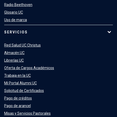
Radio Beethoven
Glosario UC
Uso de marca
SERVICIOS
Red Salud UC Christus
Almacén UC
Librerías UC
Oferta de Cargos Académicos
Trabaja en la UC
Mi Portal Alumni UC
Solicitud de Certificados
Pago de créditos
Pago de arancel
Misas y Servicios Pastorales