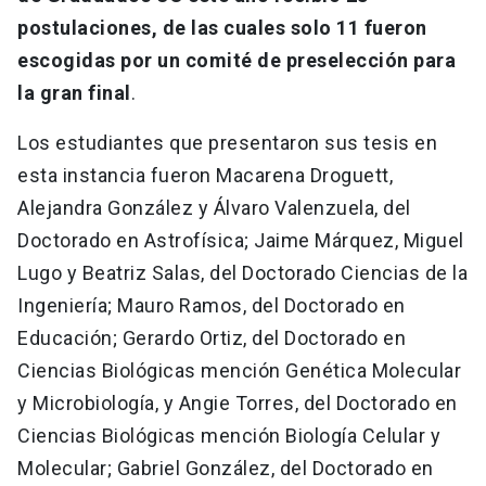
postulaciones, de las cuales solo 11 fueron
escogidas por un comité de preselección para
la gran final
.
Los estudiantes que presentaron sus tesis en
esta instancia fueron Macarena Droguett,
Alejandra González y Álvaro Valenzuela, del
Doctorado en Astrofísica; Jaime Márquez, Miguel
Lugo y Beatriz Salas, del Doctorado Ciencias de la
Ingeniería; Mauro Ramos, del Doctorado en
Educación; Gerardo Ortiz, del Doctorado en
Ciencias Biológicas mención Genética Molecular
y Microbiología, y Angie Torres, del Doctorado en
Ciencias Biológicas mención Biología Celular y
Molecular; Gabriel González, del Doctorado en