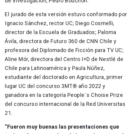
de Investigación, Pedro Bouchon.
El jurado de esta versión estuvo conformado por
Ignacio Sánchez, rector UC; Diego Cosmelli,
director de la Escuela de Graduados; Paloma
Ávila, directora de Futuro 360 de CNN Chile y
profesora del Diplomado de Ficción para TV UC;
Aline Mór, directora del Centro I+D de Nestlé de
Chile para Latinoamérica y Paula Núñez,
estudiante del doctorado en Agricultura, primer
lugar UC del concurso 3MT® año 2022 y
ganadora en la categoría People´s Choise Prize
del concurso internacional de la Red Universitas
21.
“Fueron muy buenas las presentaciones que