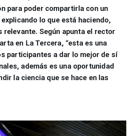
ón para poder compartirla con un
 explicando lo que está haciendo,
 relevante. Según apunta el rector
arta en La Tercera, “esta es una
s participantes a dar lo mejor de sí
nales, además es una oportunidad
ndir la ciencia que se hace en las