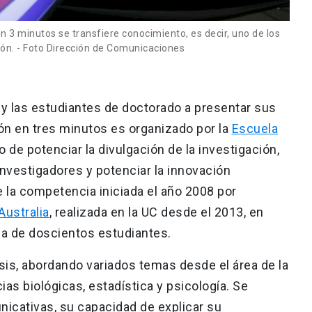
n 3 minutos se transfiere conocimiento, es decir, uno de los
ión. - Foto Dirección de Comunicaciones
 y las estudiantes de doctorado a presentar sus
ión en tres minutos es organizado por la
Escuela
to de potenciar la divulgación de la investigación,
investigadores y potenciar la innovación
de la competencia iniciada el año 2008 por
Australia
, realizada en la UC desde el 2013, en
ca de doscientos estudiantes.
sis, abordando variados temas desde el área de la
cias biológicas, estadística y psicología. Se
nicativas, su capacidad de explicar su