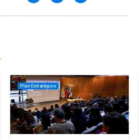
Plan Estratégico