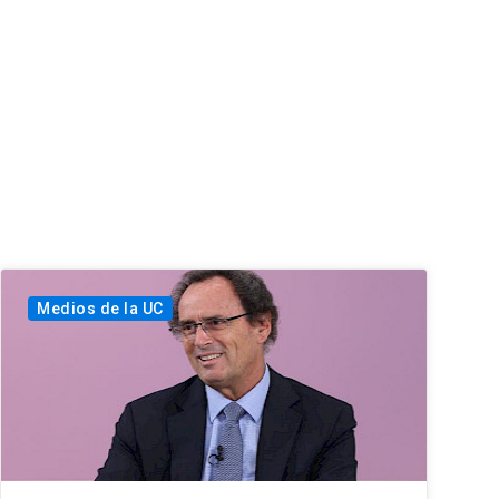
Medios de la UC