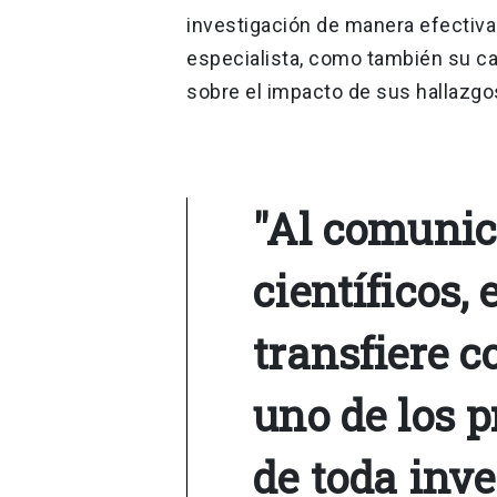
investigación de manera efectiva
especialista, como también su c
sobre el impacto de sus hallazgo
"Al comunic
científicos,
transfiere c
uno de los p
de toda inve