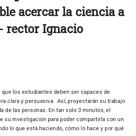
le acercar la ciencia a
- rector Ignacio
s que los estudiantes deben ser capaces de
ra clara y persuasiva. Así, proyectarán su trabajo
da de las personas. En tan solo 3 minutos, el
de su investigación para poder compartirla con un
ando lo que está haciendo, cómo lo hace y por qué