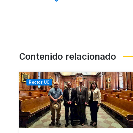
Contenido relacionado
Rector UC