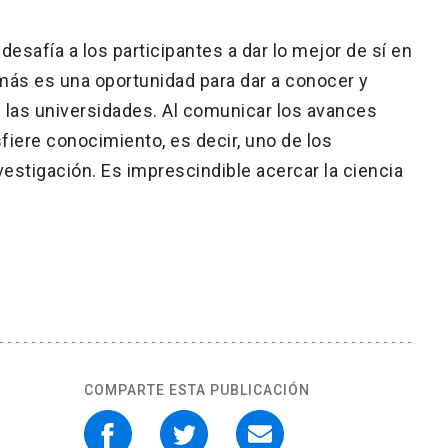
desafía a los participantes a dar lo mejor de sí en
ás es una oportunidad para dar a conocer y
n las universidades. Al comunicar los avances
sfiere conocimiento, es decir, uno de los
vestigación. Es imprescindible acercar la ciencia
COMPARTE ESTA PUBLICACIÓN