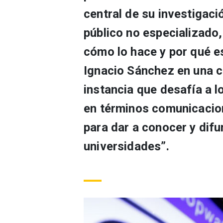
central de su investigaci
público no especializado,
cómo lo hace y por qué es
Ignacio Sánchez en una c
instancia que desafía a lo
en términos comunicacio
para dar a conocer y difu
universidades”.