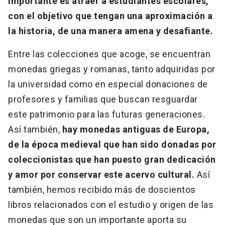
importante es atraer a estudiantes escolares,
con el objetivo que tengan una aproximación a
la historia, de una manera amena y desafiante.
Entre las colecciones que acoge, se encuentran
monedas griegas y romanas, tanto adquiridas por
la universidad como en especial donaciones de
profesores y familias que buscan resguardar
este patrimonio para las futuras generaciones.
Así también,
hay monedas antiguas de Europa,
de la época medieval que han sido donadas por
coleccionistas que han puesto gran dedicación
y amor por conservar este acervo cultural.
Así
también, hemos recibido más de doscientos
libros relacionados con el estudio y origen de las
monedas que son un importante aporta su