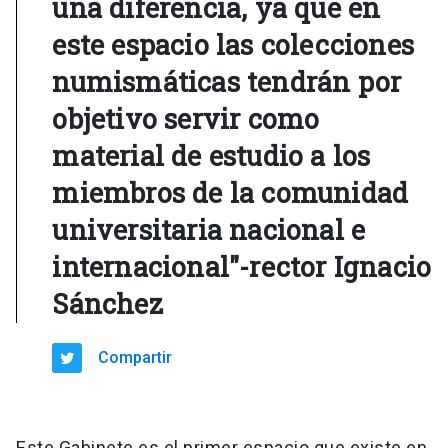
una diferencia, ya que en
este espacio las colecciones
numismáticas tendrán por
objetivo servir como
material de estudio a los
miembros de la comunidad
universitaria nacional e
internacional"-rector Ignacio
Sánchez
Compartir
Este Gabinete es el primer espacio que existe en