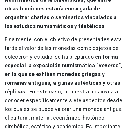
otras funciones estaría encargada de
organizar charlas o seminarios vinculados a
los estudios numismáticos y filatélicos
.
Finalmente, con el objetivo de presentarles esta
tarde el valor de las monedas como objetos de
colección y estudio, se ha preparado
en forma
especial la exposición numismática “Reverso”,
en la que se exhiben monedas griegas y
romanas antiguas, algunas auténticas y otras
réplicas.
En este caso, la muestra nos invita a
conocer específicamente siete aspectos desde
los cuales se puede valorar una moneda antigua:
el cultural, material, económico, histórico,
simbólico, estético y académico. Es importante