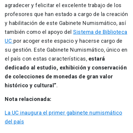
agradecer y felicitar el excelente trabajo de los
profesores que han estado a cargo de la creación
y habilitación de este Gabinete Numismático, así
también como el apoyo del
Sistema de Biblioteca
UC
por acoger este espacio y hacerse cargo de
su gestión. Este Gabinete Numismático, único en
el país con estas características,
estará
dedicado al estudio, exhibición y conservación
de colecciones de monedas de gran valor
histórico y cultural”
.
Nota relacionada:
La UC inaugura el primer gabinete numismático
del país