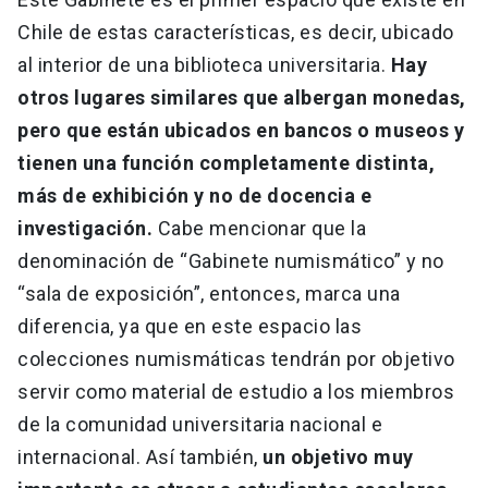
Chile de estas características, es decir, ubicado
al interior de una biblioteca universitaria.
Hay
otros lugares similares que albergan monedas,
pero que están ubicados en bancos o museos y
tienen una función completamente distinta,
más de exhibición y no de docencia e
investigación.
Cabe mencionar que la
denominación de “Gabinete numismático” y no
“sala de exposición”, entonces, marca una
diferencia, ya que en este espacio las
colecciones numismáticas tendrán por objetivo
servir como material de estudio a los miembros
de la comunidad universitaria nacional e
internacional. Así también,
un objetivo muy