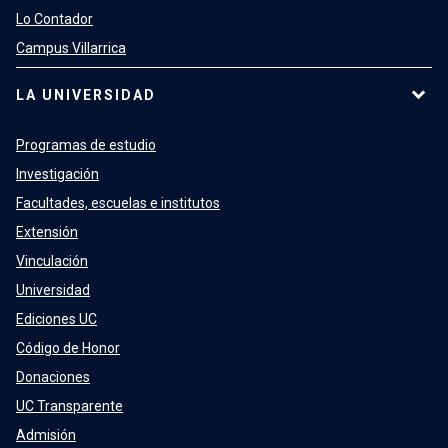
Lo Contador
Campus Villarrica
LA UNIVERSIDAD
Programas de estudio
Investigación
Facultades, escuelas e institutos
Extensión
Vinculación
Universidad
Ediciones UC
Código de Honor
Donaciones
UC Transparente
Admisión