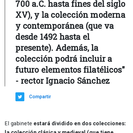
700 a.C. hasta fines del siglo
XV), y la colección moderna
y contemporánea (que va
desde 1492 hasta el
presente). Además, la
colección podrá incluir a
futuro elementos filatélicos"
- rector Ignacio Sánchez
Compartir
El gabinete
estará dividido en dos colecciones:
la colección clásica y medieval (que tiene