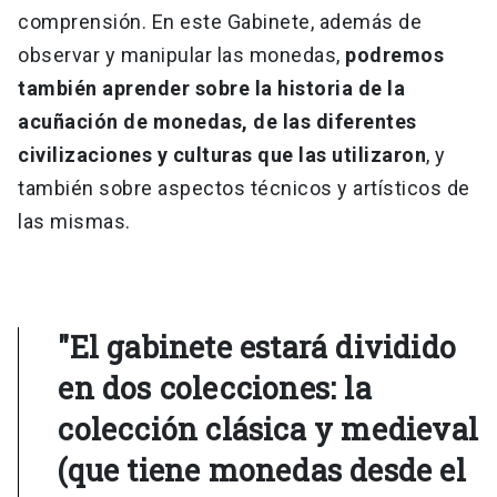
comprensión. En este Gabinete, además de
observar y manipular las monedas,
podremos
también aprender sobre la historia de la
acuñación de monedas, de las diferentes
civilizaciones y culturas que las utilizaron
, y
también sobre aspectos técnicos y artísticos de
las mismas.
"El gabinete estará dividido
en dos colecciones: la
colección clásica y medieval
(que tiene monedas desde el