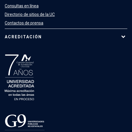
Consultas en línea
Directorio de sitios de la UC
Contactos de prensa
ACREDITACIÓN