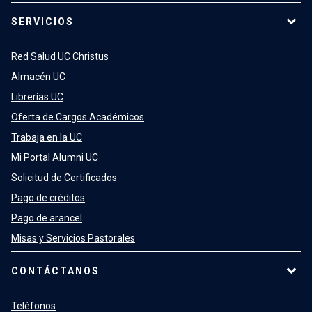
SERVICIOS
Red Salud UC Christus
Almacén UC
Librerías UC
Oferta de Cargos Académicos
Trabaja en la UC
Mi Portal Alumni UC
Solicitud de Certificados
Pago de créditos
Pago de arancel
Misas y Servicios Pastorales
CONTÁCTANOS
Teléfonos