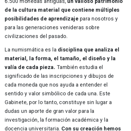
6.500 monedas antiguas,
un valioso patrimonio
de la cultura material que contiene múltiples
posibilidades de aprendizaje
para nosotros y
para las generaciones venideras sobre
civilizaciones del pasado.
La numismática es la
disciplina que analiza el
material, la forma, el tamaño, el diseño y la
valía de cada pieza.
También estudia el
significado de las inscripciones y dibujos de
cada moneda que nos ayuda a entender el
sentido y valor simbólico de cada una. Este
Gabinete, por lo tanto, constituye sin lugar a
dudas un aporte de gran valor para la
investigación, la formación académica y la
docencia universitaria.
Con su creación hemos