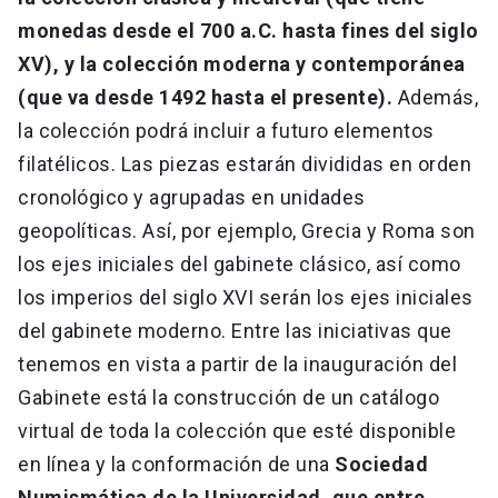
monedas desde el 700 a.C. hasta fines del siglo
XV), y la colección moderna y contemporánea
(que va desde 1492 hasta el presente).
Además,
la colección podrá incluir a futuro elementos
filatélicos. Las piezas estarán divididas en orden
cronológico y agrupadas en unidades
geopolíticas. Así, por ejemplo, Grecia y Roma son
los ejes iniciales del gabinete clásico, así como
los imperios del siglo XVI serán los ejes iniciales
del gabinete moderno. Entre las iniciativas que
tenemos en vista a partir de la inauguración del
Gabinete está la construcción de un catálogo
virtual de toda la colección que esté disponible
en línea y la conformación de una
Sociedad
Numismática de la Universidad, que entre