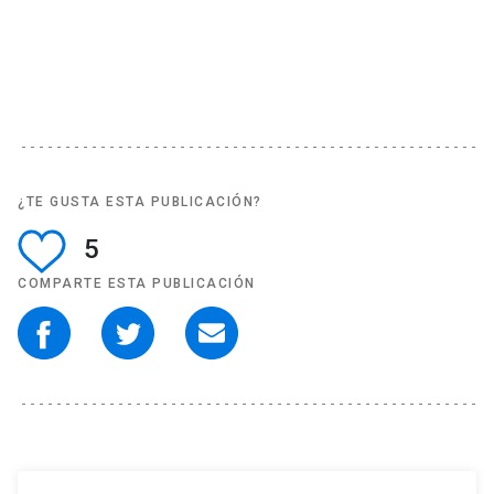
¿TE GUSTA ESTA PUBLICACIÓN?
5
COMPARTE ESTA PUBLICACIÓN