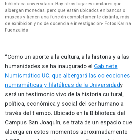
biblioteca universitaria. Hay otros lugares similares que
albergan monedas, pero que están ubicados en bancos o
museos y tienen una función completamente distinta, más
de exhibición y no de docencia e investigación- Fotos Karina
Fuenzalida
“Como un aporte a la cultura, a la historia y a las
humanidades se ha inaugurado el
Gabinete
Numismático UC, que albergará las colecciones
numismáticas y filatélicas de la Universidad
y
será un testimonio vivo de la historia cultural,
política, económica y social del ser humano a
través del tiempo. Ubicado en la Biblioteca del
Campus San Joaquín, se trata de un espacio que
alberga en estos momentos aproximadamente