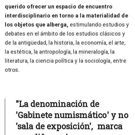
querido ofrecer un espacio de encuentro
interdisciplinario en torno a la materialidad de
los objetos que alberga,
estimulando estudios y
debates en el ámbito de los estudios clásicos y
de la antigüedad, la historia, la economía, el arte,
la estética, la antropología, la mineralogía, la
literatura, la ciencia política y la sociología, entre
otros.
"La denominación de
'Gabinete numismático' y no
'sala de exposición', marca