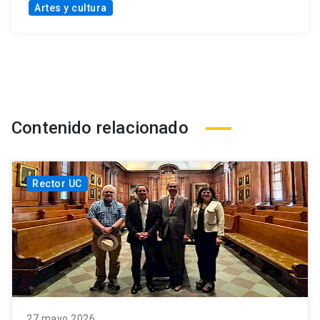
Artes y cultura
Contenido relacionado
Rector UC
27 mayo 2026