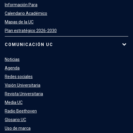
Información Para
Calendario Académico
Mapas de la UC
Plan estratégico 2026-2030
COMUNICACIÓN UC
Noticias
Agenda
Redes sociales
Visión Universitaria
Revista Universitaria
Media UC
Radio Beethoven
Glosario UC
Uso de marca