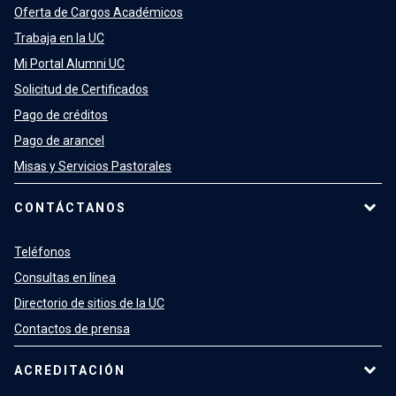
Oferta de Cargos Académicos
Trabaja en la UC
Mi Portal Alumni UC
Solicitud de Certificados
Pago de créditos
Pago de arancel
Misas y Servicios Pastorales
CONTÁCTANOS
Teléfonos
Consultas en línea
Directorio de sitios de la UC
Contactos de prensa
ACREDITACIÓN