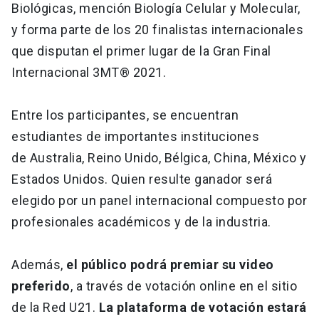
Biológicas, mención Biología Celular y Molecular,
y forma parte de los 20 finalistas internacionales
que disputan el primer lugar de la Gran Final
Internacional 3MT® 2021.
Entre los participantes, se encuentran
estudiantes de importantes instituciones
de Australia, Reino Unido, Bélgica, China, México y
Estados Unidos. Quien resulte ganador será
elegido por un panel internacional compuesto por
profesionales académicos y de la industria.
Además,
el público podrá premiar su video
preferido
, a través de votación online en el sitio
de la Red U21.
La plataforma de votación estará