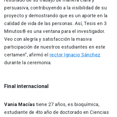
persuasiva, contribuyendo a la visibilidad de su
proyecto y demostrando que es un aporte en la
calidad de vida de las personas. Así, Tesis en 3
Minutos® es una ventana para el investigador.
Veo con alegría y satisfacción la masiva
participación de nuestros estudiantes en este
certamen”, afirmó el
rector Ignacio Sánchez
durante la ceremonia.
Final internacional
Vania Macías
tiene 27 años, es bioquímica,
estudiante de 4to año de doctorado en Ciencias