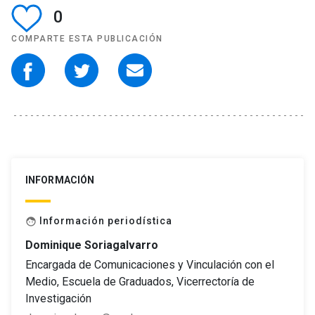
0
COMPARTE ESTA PUBLICACIÓN
INFORMACIÓN
Información periodística
face
Dominique Soriagalvarro
Encargada de Comunicaciones y Vinculación con el
Medio, Escuela de Graduados, Vicerrectoría de
Investigación