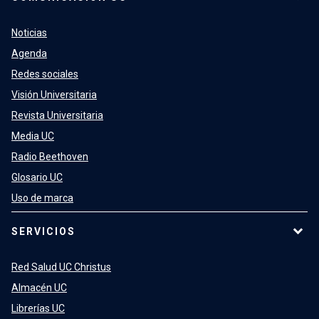
Noticias
Agenda
Redes sociales
Visión Universitaria
Revista Universitaria
Media UC
Radio Beethoven
Glosario UC
Uso de marca
SERVICIOS
Red Salud UC Christus
Almacén UC
Librerías UC