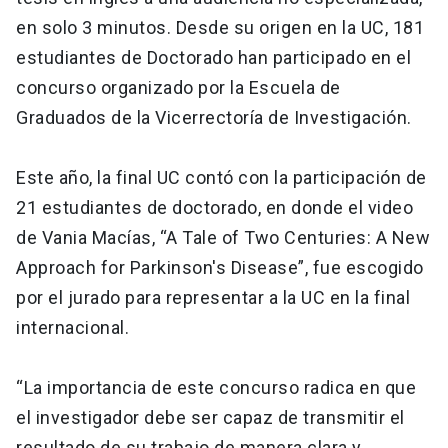
en solo 3 minutos. Desde su origen en la UC, 181
estudiantes de Doctorado han participado en el
concurso organizado por la Escuela de
Graduados de la Vicerrectoría de Investigación.
Este año, la final UC contó con la participación de
21 estudiantes de doctorado, en donde el video
de Vania Macías, “A Tale of Two Centuries: A New
Approach for Parkinson's Disease”, fue escogido
por el jurado para representar a la UC en la final
internacional.
“La importancia de este concurso radica en que
el investigador debe ser capaz de transmitir el
resultado de su trabajo de manera clara y