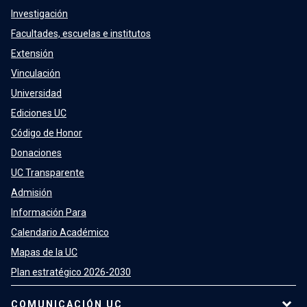
Investigación
Facultades, escuelas e institutos
Extensión
Vinculación
Universidad
Ediciones UC
Código de Honor
Donaciones
UC Transparente
Admisión
Información Para
Calendario Académico
Mapas de la UC
Plan estratégico 2026-2030
COMUNICACIÓN UC