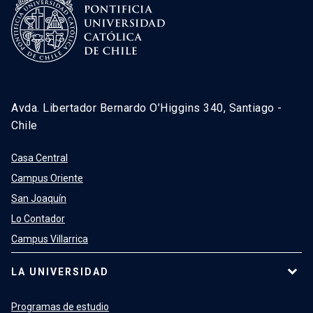
Avda. Libertador Bernardo O’Higgins 340, Santiago -
Chile
Casa Central
Campus Oriente
San Joaquín
Lo Contador
Campus Villarrica
LA UNIVERSIDAD
Programas de estudio