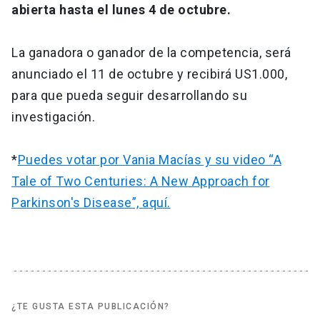
abierta hasta el lunes 4 de octubre.
La ganadora o ganador de la competencia, será
anunciado el 11 de octubre y recibirá US1.000,
para que pueda seguir desarrollando su
investigación.
*
Puedes votar por Vania Macías y su video “A
Tale of Two Centuries: A New Approach for
Parkinson's Disease”, aquí.
¿TE GUSTA ESTA PUBLICACIÓN?