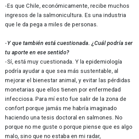
-Es que Chile, económicamente, recibe muchos
ingresos de la salmonicultura. Es una industria
que le da pega a miles de personas.
-
Y que también está cuestionada. ¿Cuál podría ser
tu aporte en ese sentido?
-Sí, está muy cuestionada. Y la epidemiología
podría ayudar a que sea más sustentable, al
mejorar el bienestar animal, y evitar las pérdidas
monetarias que ellos tienen por enfermedad
infecciosa. Para mí esto fue salir de la zona de
confort porque jamás me habría imaginado
haciendo una tesis doctoral en salmones. No
porque no me guste o porque piense que es algo
malo, sino que no estaba en mi radar,