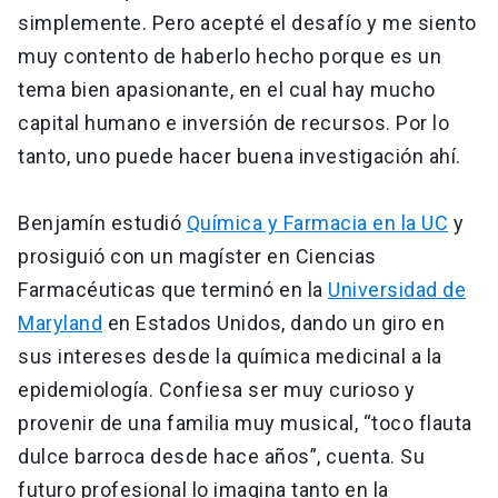
simplemente. Pero acepté el desafío y me siento
muy contento de haberlo hecho porque es un
tema bien apasionante, en el cual hay mucho
capital humano e inversión de recursos. Por lo
tanto, uno puede hacer buena investigación ahí.
Benjamín estudió
Química y Farmacia en la UC
y
prosiguió con un magíster en Ciencias
Farmacéuticas que terminó en la
Universidad de
Maryland
en Estados Unidos, dando un giro en
sus intereses desde la química medicinal a la
epidemiología. Confiesa ser muy curioso y
provenir de una familia muy musical, “toco flauta
dulce barroca desde hace años”, cuenta. Su
futuro profesional lo imagina tanto en la