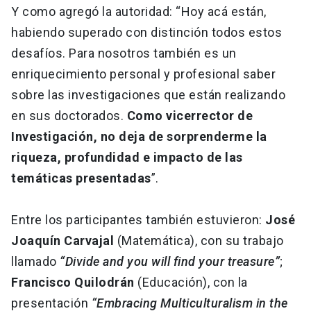
Y como agregó la autoridad: “Hoy acá están,
habiendo superado con distinción todos estos
desafíos. Para nosotros también es un
enriquecimiento personal y profesional saber
sobre las investigaciones que están realizando
en sus doctorados.
Como vicerrector de
Investigación, no deja de sorprenderme la
riqueza, profundidad e impacto de las
temáticas presentadas
”.
Entre los participantes también estuvieron:
José
Joaquín Carvajal
(Matemática), con su trabajo
llamado
“Divide and you will find your treasure”
;
Francisco Quilodrán
(Educación), con la
presentación
“Embracing Multiculturalism in the