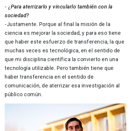
- ¿
Para aterrizarlo y vincularlo también con la
sociedad?
-Justamente. Porque al final la misión de la
ciencia es mejorar la sociedad, y para eso tiene
que haber este esfuerzo de transferencia, la que
muchas veces es tecnológica, en el sentido de
que mi disciplina científica la convierto en una
tecnología utilizable. Pero también tiene que
haber transferencia en el sentido de
comunicación, de aterrizar esa investigación al
público común.