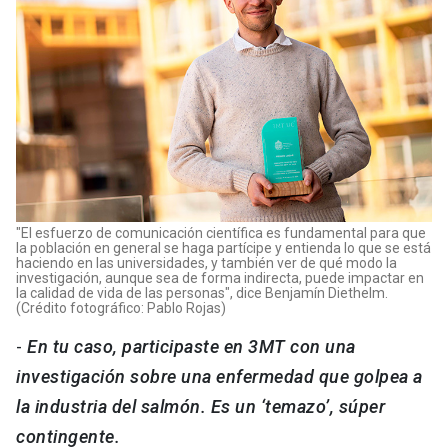
"El esfuerzo de comunicación científica es fundamental para que
la población en general se haga partícipe y entienda lo que se está
haciendo en las universidades, y también ver de qué modo la
investigación, aunque sea de forma indirecta, puede impactar en
la calidad de vida de las personas", dice Benjamín Diethelm.
(Crédito fotográfico: Pablo Rojas)
-
En tu caso, participaste en 3MT con una
investigación sobre una enfermedad que golpea a
la industria del salmón. Es un ‘temazo’, súper
contingente.