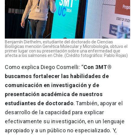
Benjamín Diethelm, estudiante del doctorado de Ciencias
Biológicas mención Genética Molecular y Microbiología, obtuvo el
primer lugar con su presentación sobre una enfermedad que
afecta a los salmones en Chile. (Crédito fotográfico: Pablo Rojas)
Como explica Diego Cosmelli: “
Con 3MT®
buscamos fortalecer las habilidades de
comunicación en investigación y de
presentación académica de nuestros
estudiantes de doctorado
. También, apoyar el
desarrollo de la capacidad para explicar
efectivamente su investigación, en un lenguaje
apropiado y a un público no especializado. Y,