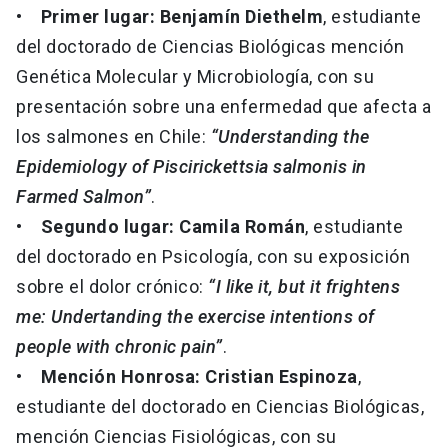
•
Primer lugar: Benjamín Diethelm
, estudiante
del doctorado de Ciencias Biológicas mención
Genética Molecular y Microbiología, con su
presentación sobre una enfermedad que afecta a
los salmones en Chile:
“Understanding the
Epidemiology of Piscirickettsia salmonis in
Farmed Salmon”
.
•
Segundo lugar: Camila Román
, estudiante
del doctorado en Psicología, con su exposición
sobre el dolor crónico:
“I like it, but it frightens
me: Undertanding the exercise intentions of
people with chronic pain”
.
•
Mención Honrosa: Cristian Espinoza
,
estudiante del doctorado en Ciencias Biológicas,
mención Ciencias Fisiológicas, con su