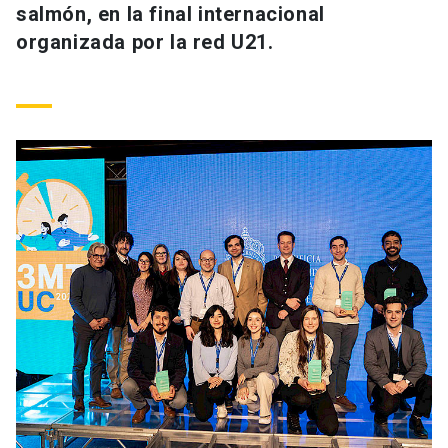
salmón, en la final internacional
organizada por la red U21.