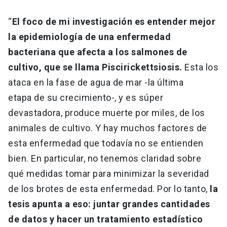
“
El foco de mi investigación es entender mejor
la epidemiología de una enfermedad
bacteriana que afecta a los salmones de
cultivo, que se llama Piscirickettsiosis.
Esta los
ataca en la fase de agua de mar -la última
etapa de su crecimiento-, y es súper
devastadora, produce muerte por miles, de los
animales de cultivo. Y hay muchos factores de
esta enfermedad que todavía no se entienden
bien. En particular, no tenemos claridad sobre
qué medidas tomar para minimizar la severidad
de los brotes de esta enfermedad. Por lo tanto,
la
tesis apunta a eso: juntar grandes cantidades
de datos y hacer un tratamiento estadístico