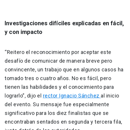
Investigaciones difíciles explicadas en fácil,
y con impacto
“Reitero el reconocimiento por aceptar este
desafío de comunicar de manera breve pero
convincente, un trabajo que en algunos casos ha
tomado tres o cuatro años. No es fácil, pero
tienen las habilidades y el conocimiento para
lograrlo”, dijo el
rector Ignacio Sánchez
al inicio
del evento. Su mensaje fue especialmente
significativo para los diez finalistas que se
encontraban sentados en segunda y tercera fila,