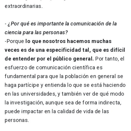
extraordinarias.
-
¿Por qué es importante la comunicación de la
ciencia para las personas?
-Porque
lo que nosotros hacemos muchas
veces es de una especificidad tal, que es difícil
de entender por el público general.
Por tanto, el
esfuerzo de comunicación científica es
fundamental para que la población en general se
haga partícipe y entienda lo que se está haciendo
en las universidades, y también ver de qué modo
la investigación, aunque sea de forma indirecta,
puede impactar en la calidad de vida de las
personas.