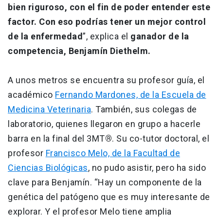
bien riguroso, con el fin de poder entender este
factor. Con eso podrías tener un mejor control
de la enfermedad
”, explica el
ganador de la
competencia, Benjamín Diethelm.
A unos metros se encuentra su profesor guía, el
académico
Fernando Mardones, de la Escuela de
Medicina Veterinaria
. También, sus colegas de
laboratorio, quienes llegaron en grupo a hacerle
barra en la final del 3MT
®
. Su co-tutor doctoral, el
profesor
Francisco Melo, de la Facultad de
Ciencias Biológicas
, no pudo asistir, pero ha sido
clave para Benjamín. “Hay un componente de la
genética del patógeno que es muy interesante de
explorar. Y el profesor Melo tiene amplia