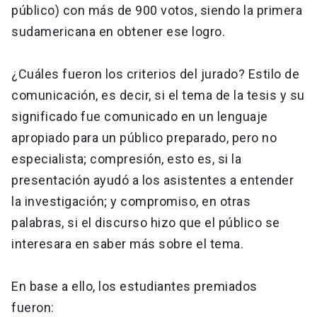
público) con más de 900 votos, siendo la primera
sudamericana en obtener ese logro.
¿Cuáles fueron los criterios del jurado? Estilo de
comunicación, es decir, si el tema de la tesis y su
significado fue comunicado en un lenguaje
apropiado para un público preparado, pero no
especialista; compresión, esto es, si la
presentación ayudó a los asistentes a entender
la investigación; y compromiso, en otras
palabras, si el discurso hizo que el público se
interesara en saber más sobre el tema.
En base a ello, los estudiantes premiados
fueron: