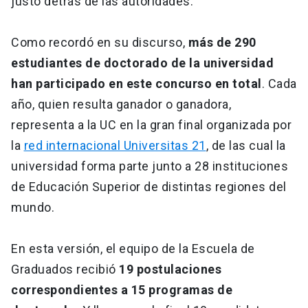
justo detrás de las autoridades.
Como recordó en su discurso,
más de 290
estudiantes de doctorado de la universidad
han participado en este concurso en total
. Cada
año, quien resulta ganador o ganadora,
representa a la UC en la gran final organizada por
la
red internacional Universitas 21
, de las cual la
universidad forma parte junto a 28 instituciones
de Educación Superior de distintas regiones del
mundo.
En esta versión, el equipo de la Escuela de
Graduados recibió
19 postulaciones
correspondientes a 15 programas de