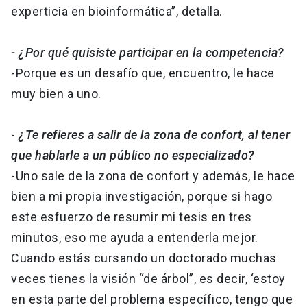
experticia en bioinformática”, detalla.
- ¿Por qué quisiste participar en la competencia?
-Porque es un desafío que, encuentro, le hace
muy bien a uno.
-
¿Te refieres a salir de la zona de confort, al tener
que hablarle a un público no especializado?
-Uno sale de la zona de confort y además, le hace
bien a mi propia investigación, porque si hago
este esfuerzo de resumir mi tesis en tres
minutos, eso me ayuda a entenderla mejor.
Cuando estás cursando un doctorado muchas
veces tienes la visión “de árbol”, es decir, ‘estoy
en esta parte del problema específico, tengo que