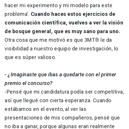
hacer mi experimento y mi modelo para este
problema’.
Cuando haces estos ejercicios de
comunicación científica, vuelves a ver la visión
de bosque general, que es muy sano para uno.
Otra cosa que me motivó es que 3MT
®
le da
visibilidad a nuestro equipo de investigación, lo
que es súper valioso.
- ¿Imaginaste que ibas a quedarte con el primer
premio el concurso?
-Pensé que mi candidatura podía ser competitiva,
así que llegué con cierta esperanza. Cuando
estábamos en el evento, al ver las
presentaciones de mis compañeros, pensé que
no iba a ganar, porque algunas eran realmente