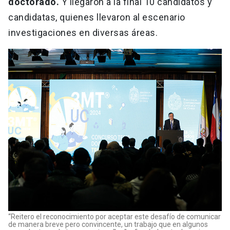
doctorado.
Y llegaron a la final 10 candidatos y
candidatas, quienes llevaron al escenario
investigaciones en diversas áreas.
“Reitero el reconocimiento por aceptar este desafío de comunicar
de manera breve pero convincente, un trabajo que en algunos