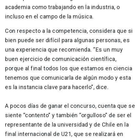
academia como trabajando en la industria, o
incluso en el campo de la música.
Con respecto a la competencia, considera que si
bien puede ser difícil para algunas personas, es
una experiencia que recomienda. “Es un muy
buen ejercicio de comunicación científica,
porque al final todos los que estamos en ciencia
tenemos que comunicarla de algún modo y esta
es la instancia clave para hacerlo”, dice.
A pocos días de ganar el concurso, cuenta que se
siente “contento” y también “orgulloso” de ser el
representante de la universidad y de Chile en la
final internacional de U21, que se realizará en