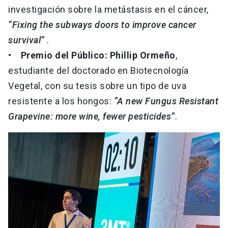
investigación sobre la metástasis en el cáncer,
“Fixing the subways doors to improve cancer
survival”
.
•
Premio del Público: Phillip Ormeño
,
estudiante del doctorado en Biotecnología
Vegetal, con su tesis sobre un tipo de uva
resistente a los hongos:
“A new Fungus Resistant
Grapevine: more wine, fewer pesticides”
.