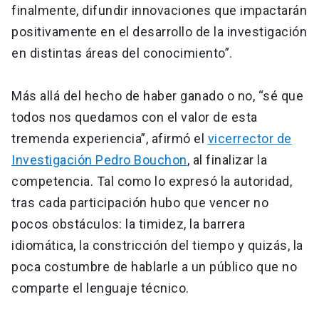
finalmente, difundir innovaciones que impactarán
positivamente en el desarrollo de la investigación
en distintas áreas del conocimiento”.
Más allá del hecho de haber ganado o no, “sé que
todos nos quedamos con el valor de esta
tremenda experiencia”, afirmó el
vicerrector de
Investigación Pedro Bouchon
, al finalizar la
competencia. Tal como lo expresó la autoridad,
tras cada participación hubo que vencer no
pocos obstáculos: la timidez, la barrera
idiomática, la constricción del tiempo y quizás, la
poca costumbre de hablarle a un público que no
comparte el lenguaje técnico.