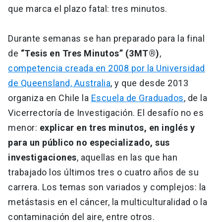
que marca el plazo fatal: tres minutos.
Durante semanas se han preparado para la final
de
“Tesis en Tres Minutos” (3MT®)
,
competencia creada en 2008 por la Universidad
de Queensland, Australia
, y que desde 2013
organiza en Chile la
Escuela de Graduados
, de la
Vicerrectoría de Investigación. El desafío no es
menor:
explicar en tres minutos, en inglés y
para un público no especializado, sus
investigaciones
, aquellas en las que han
trabajado los últimos tres o cuatro años de su
carrera. Los temas son variados y complejos: la
metástasis en el cáncer, la multiculturalidad o la
contaminación del aire, entre otros.