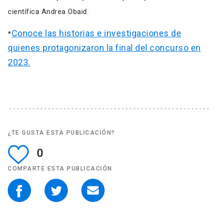
científica Andrea Obaid.
Conoce las historias e investigaciones de
*
quienes protagonizaron la final del concurso en
2023.
¿TE GUSTA ESTA PUBLICACIÓN?
0
COMPARTE ESTA PUBLICACIÓN