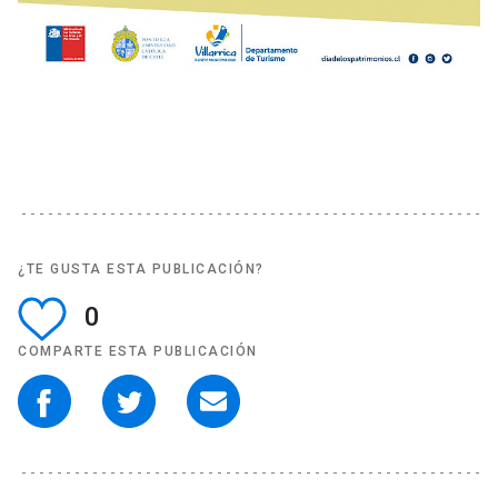
¿TE GUSTA ESTA PUBLICACIÓN?
0
COMPARTE ESTA PUBLICACIÓN