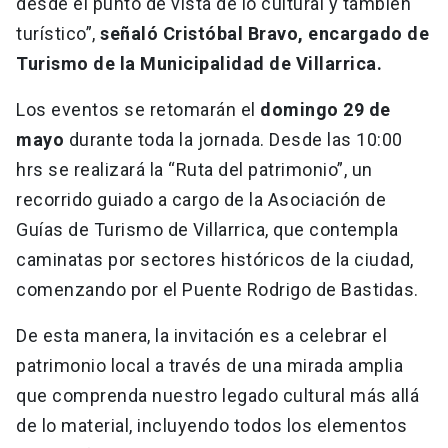
desde el punto de vista de lo cultural y también
turístico”,
señaló Cristóbal Bravo, encargado de
Turismo de la Municipalidad de Villarrica.
Los eventos se retomarán el
domingo 29 de
mayo
durante toda la jornada. Desde las 10:00
hrs se realizará la “Ruta del patrimonio”, un
recorrido guiado a cargo de la Asociación de
Guías de Turismo de Villarrica, que contempla
caminatas por sectores históricos de la ciudad,
comenzando por el Puente Rodrigo de Bastidas.
De esta manera, la invitación es a celebrar el
patrimonio local a través de una mirada amplia
que comprenda nuestro legado cultural más allá
de lo material, incluyendo todos los elementos