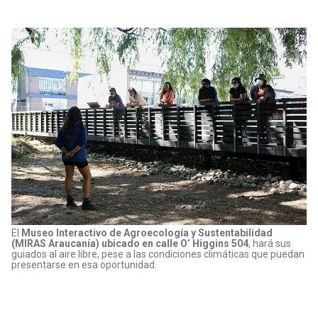
El
Museo Interactivo de Agroecología y Sustentabilidad
(MIRAS Araucanía) ubicado en calle O’ Higgins 504
, hará sus
guiados al aire libre, pese a las condiciones climáticas que puedan
presentarse en esa oportunidad.