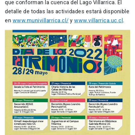
que conforman la cuenca del Lago Villarrica. El
detalle de todas las actividades estará disponible
en
www.munivillarrica.cl/
y
www.villarrica.uc.cl
.