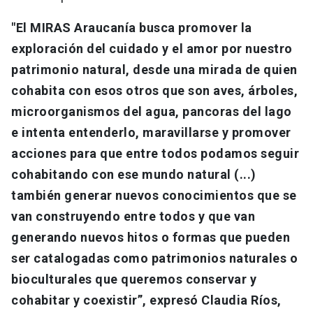
"El MIRAS Araucanía busca promover la
exploración del cuidado y el amor por nuestro
patrimonio natural, desde una mirada de quien
cohabita con esos otros que son aves, árboles,
microorganismos del agua, pancoras del lago
e intenta entenderlo, maravillarse y promover
acciones para que entre todos podamos seguir
cohabitando con ese mundo natural (...)
también generar nuevos conocimientos que se
van construyendo entre todos y que van
generando nuevos hitos o formas que pueden
ser catalogadas como patrimonios naturales o
bioculturales que queremos conservar y
cohabitar y coexistir”, expresó Claudia Ríos,