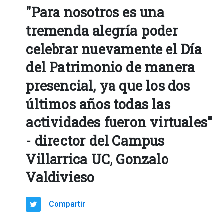
"Para nosotros es una
tremenda alegría poder
celebrar nuevamente el Día
del Patrimonio de manera
presencial, ya que los dos
últimos años todas las
actividades fueron virtuales"
- director del Campus
Villarrica UC, Gonzalo
Valdivieso
Compartir