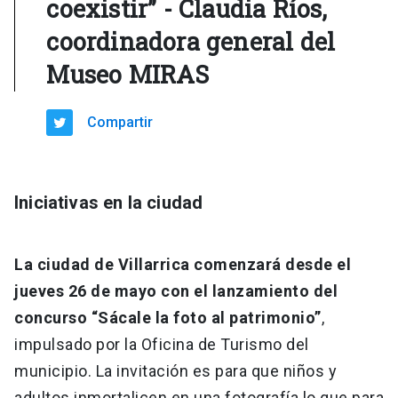
coexistir” - Claudia Ríos,
coordinadora general del
Museo MIRAS
Compartir
Iniciativas en la ciudad
La ciudad de Villarrica comenzará desde el
jueves 26 de mayo con el lanzamiento del
concurso “Sácale la foto al patrimonio”
,
impulsado por la Oficina de Turismo del
municipio. La invitación es para que niños y
adultos inmortalicen en una fotografía lo que para