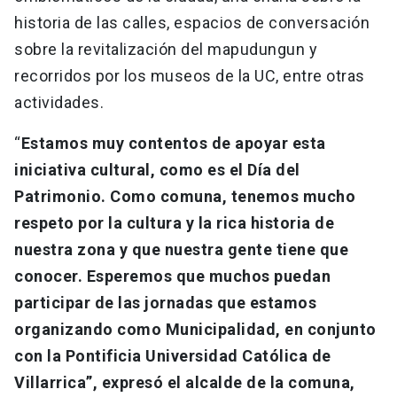
historia de las calles, espacios de conversación
sobre la revitalización del mapudungun y
recorridos por los museos de la UC, entre otras
actividades.
“
Estamos muy contentos de apoyar esta
iniciativa cultural, como es el Día del
Patrimonio. Como comuna, tenemos mucho
respeto por la cultura y la rica historia de
nuestra zona y que nuestra gente tiene que
conocer. Esperemos que muchos puedan
participar de las jornadas que estamos
organizando como Municipalidad, en conjunto
con la Pontificia Universidad Católica de
Villarrica”, expresó el alcalde de la comuna,