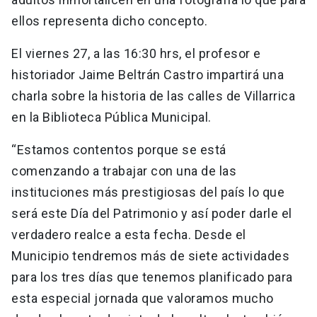
ellos representa dicho concepto.
El viernes 27, a las 16:30 hrs, el profesor e
historiador Jaime Beltrán Castro impartirá una
charla sobre la historia de las calles de Villarrica
en la Biblioteca Pública Municipal.
“Estamos contentos porque se está
comenzando a trabajar con una de las
instituciones más prestigiosas del país lo que
será este Día del Patrimonio y así poder darle el
verdadero realce a esta fecha. Desde el
Municipio tendremos más de siete actividades
para los tres días que tenemos planificado para
esta especial jornada que valoramos mucho