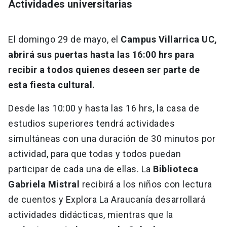
Actividades universitarias
El domingo 29 de mayo, el
Campus Villarrica UC,
abrirá sus puertas hasta las 16:00 hrs para
recibir a todos quienes deseen ser parte de
esta fiesta cultural.
Desde las 10:00 y hasta las 16 hrs, la casa de
estudios superiores tendrá actividades
simultáneas con una duración de 30 minutos por
actividad, para que todas y todos puedan
participar de cada una de ellas. La
Biblioteca
Gabriela Mistral
recibirá a los niños con lectura
de cuentos y Explora La Araucanía desarrollará
actividades didácticas, mientras que la