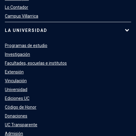
Lo Contador
Campus Villarrica
LA UNIVERSIDAD
Programas de estudio
Investigación
Facultades, escuelas e institutos
Extensión
Vinculación
Universidad
Ediciones UC
Código de Honor
Donaciones
UC Transparente
Admisión