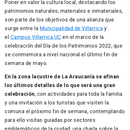
Poner en valor la cultura local, destacando los
patrimonios naturales, materiales e inmateriales,
son parte de los objetivos de una alianza que
surge entre la
Municipalidad de Villarrica
y
el
Campus Villarrica UC
en el marco de la
celebración del Día de los Patrimonios 2022, que
se conmemora a nivel nacional el último fin de
semana de mayo.
En la zona lacustre de La Araucanía se afinan
los últimos detalles de lo que será una gran
celebración
, con actividades para toda la familia
y una invitación a los turistas que visiten la
comuna el próximo fin de semana, contemplando
para ello visitas guiadas por sectores
emblemáticos de la ciudad, una charla sobre la