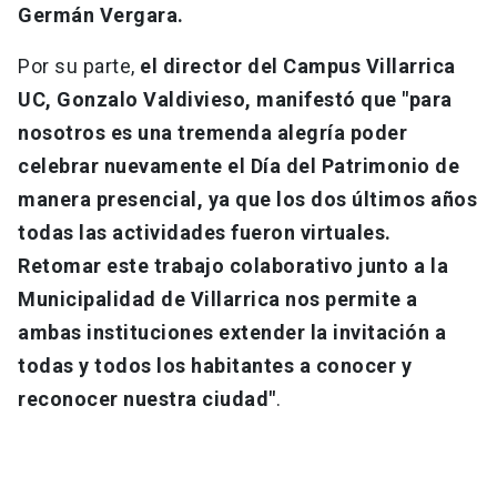
Germán Vergara.
Por su parte,
el director del Campus Villarrica
UC, Gonzalo Valdivieso, manifestó que "para
nosotros es una tremenda alegría poder
celebrar nuevamente el Día del Patrimonio de
manera presencial, ya que los dos últimos años
todas las actividades fueron virtuales.
Retomar este trabajo colaborativo junto a la
Municipalidad de Villarrica nos permite a
ambas instituciones extender la invitación a
todas y todos los habitantes a conocer y
reconocer nuestra ciudad"
.