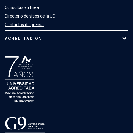
Consultas en línea
Directorio de sitios de la UC
Contactos de prensa
ACREDITACIÓN