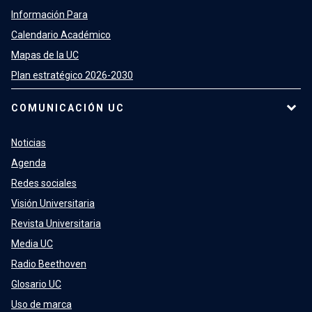
Información Para
Calendario Académico
Mapas de la UC
Plan estratégico 2026-2030
COMUNICACIÓN UC
Noticias
Agenda
Redes sociales
Visión Universitaria
Revista Universitaria
Media UC
Radio Beethoven
Glosario UC
Uso de marca