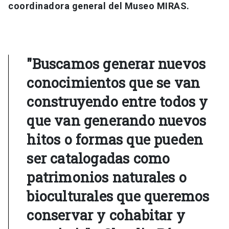
coordinadora general del Museo MIRAS.
"Buscamos generar nuevos
conocimientos que se van
construyendo entre todos y
que van generando nuevos
hitos o formas que pueden
ser catalogadas como
patrimonios naturales o
bioculturales que queremos
conservar y cohabitar y