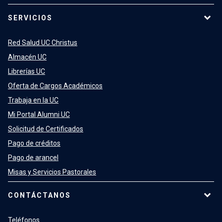
SERVICIOS
Red Salud UC Christus
Almacén UC
Librerías UC
Oferta de Cargos Académicos
Trabaja en la UC
Mi Portal Alumni UC
Solicitud de Certificados
Pago de créditos
Pago de arancel
Misas y Servicios Pastorales
CONTÁCTANOS
Teléfonos