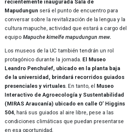
recientemente inaugurada Sala de
Mapudungun
será el punto de encuentro para
conversar sobre la revitalización de la lengua y la
cultura mapuche, actividad que estará a cargo del
equipo
Mapuche kimelfe mapudungun mew.
Los museos de la UC también tendrán un rol
protagónico durante la jornada.
El Museo
Leandro Penchulef, ubicado en la planta baja
de la universidad, brindará recorridos guiados
presenciales y virtuales
. En tanto, el
Museo
Interactivo de Agroecología y Sustentabilidad
(MIRAS Araucanía) ubicado en calle O’ Higgins
504
, hará sus guiados al aire libre, pese a las
condiciones climáticas que puedan presentarse
en esa oportunidad.