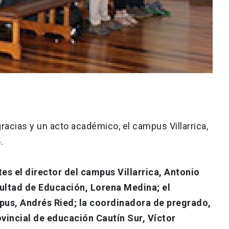
racias y un acto académico, el campus Villarrica,
.
es el director del campus Villarrica, Antonio
ultad de Educación, Lorena Medina; el
us, Andrés Ried; la coordinadora de pregrado,
ovincial de educación Cautín Sur, Víctor