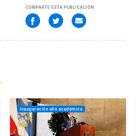
COMPARTE ESTA PUBLICACIÓN
Inauguración año académico