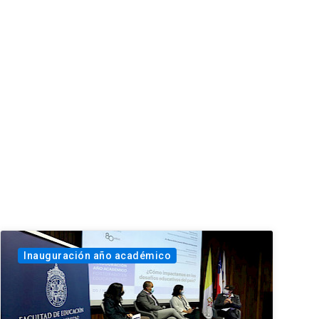
Inauguración año académico