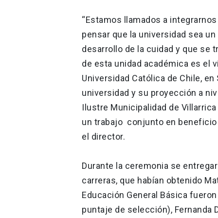
“Estamos llamados a integrarno
pensar que la universidad sea un 
desarrollo de la cuidad y que se 
de esta unidad académica es el v
Universidad Católica de Chile, en 
universidad y su proyección a nive
Ilustre Municipalidad de Villarric
un trabajo conjunto en beneficio d
el director.
Durante la ceremonia se entrega
carreras, que habían obtenido Mat
Educación General Básica fueron
puntaje de selección), Fernanda 