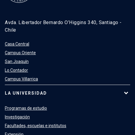
Avda. Libertador Bernardo O’Higgins 340, Santiago -
Chile
Casa Central
Campus Oriente
San Joaquín
Lo Contador
Campus Villarrica
LA UNIVERSIDAD
Programas de estudio
Investigación
Facultades, escuelas e institutos
Extensión