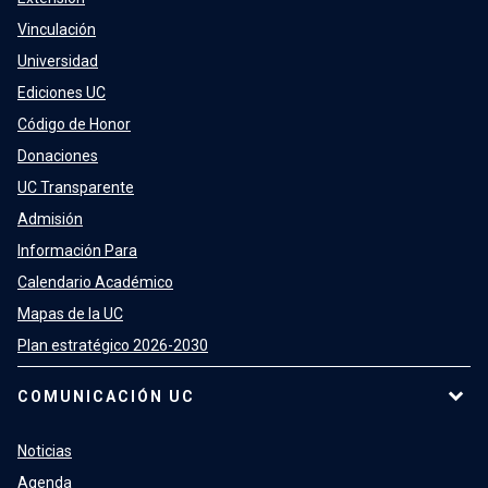
Vinculación
Universidad
Ediciones UC
Código de Honor
Donaciones
UC Transparente
Admisión
Información Para
Calendario Académico
Mapas de la UC
Plan estratégico 2026-2030
COMUNICACIÓN UC
Noticias
Agenda