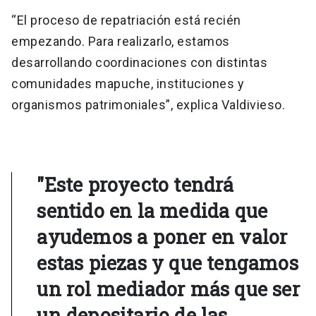
“El proceso de repatriación está recién
empezando. Para realizarlo, estamos
desarrollando coordinaciones con distintas
comunidades mapuche, instituciones y
organismos patrimoniales”, explica Valdivieso.
"Este proyecto tendrá
sentido en la medida que
ayudemos a poner en valor
estas piezas y que tengamos
un rol mediador más que ser
un depositario de las