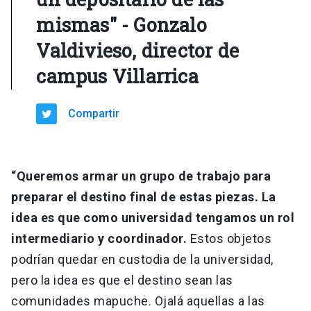
mismas" - Gonzalo
Valdivieso, director de
campus Villarrica
Compartir
“Queremos armar un grupo de trabajo para
preparar el destino final de estas piezas. La
idea es que como universidad tengamos un rol
intermediario y coordinador.
Estos objetos
podrían quedar en custodia de la universidad,
pero la idea es que el destino sean las
comunidades mapuche. Ojalá aquellas a las