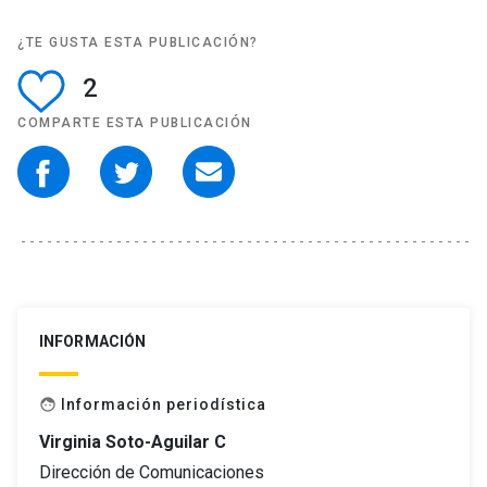
¿TE GUSTA ESTA PUBLICACIÓN?
2
COMPARTE ESTA PUBLICACIÓN
INFORMACIÓN
Información periodística
face
Virginia Soto-Aguilar C
Dirección de Comunicaciones