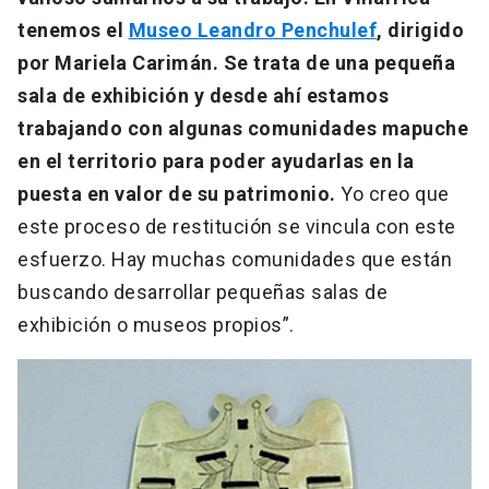
tenemos el
Museo Leandro Penchulef
, dirigido
por Mariela Carimán. Se trata de una pequeña
sala de exhibición y desde ahí estamos
trabajando con algunas comunidades mapuche
en el territorio para poder ayudarlas en la
puesta en valor de su patrimonio.
Yo creo que
este proceso de restitución se vincula con este
esfuerzo. Hay muchas comunidades que están
buscando desarrollar pequeñas salas de
exhibición o museos propios”.