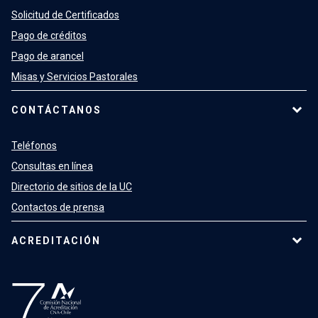
Solicitud de Certificados
Pago de créditos
Pago de arancel
Misas y Servicios Pastorales
CONTÁCTANOS
Teléfonos
Consultas en línea
Directorio de sitios de la UC
Contactos de prensa
ACREDITACIÓN