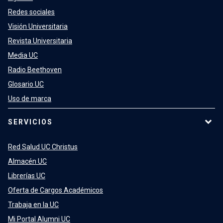
Redes sociales
Visión Universitaria
Revista Universitaria
Media UC
Radio Beethoven
Glosario UC
Uso de marca
SERVICIOS
Red Salud UC Christus
Almacén UC
Librerías UC
Oferta de Cargos Académicos
Trabaja en la UC
Mi Portal Alumni UC