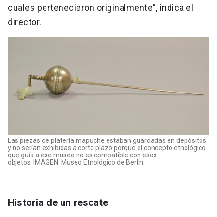
cuales pertenecieron originalmente”, indica el
director.
Las piezas de platería mapuche estaban guardadas en depósitos
y no serían exhibidas a corto plazo porque el concepto etnológico
que guía a ese museo no es compatible con esos
objetos. IMAGEN: Museo Etnológico de Berlín.
Historia de un rescate