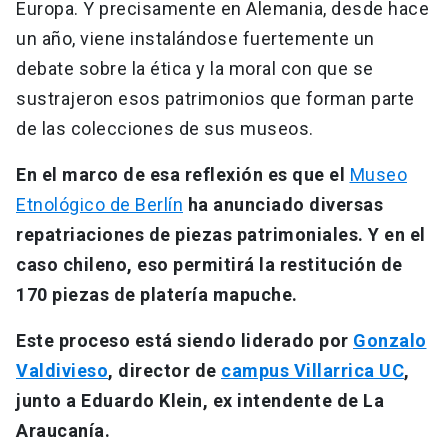
Europa. Y precisamente en Alemania, desde hace
un año, viene instalándose fuertemente un
debate sobre la ética y la moral con que se
sustrajeron esos patrimonios que forman parte
de las colecciones de sus museos.
En el marco de esa reflexión es que el
Museo
Etnológico de Berlín
ha anunciado diversas
repatriaciones de piezas patrimoniales. Y en el
caso chileno, eso permitirá la restitución de
170 piezas de platería mapuche.
Este proceso está siendo liderado por
Gonzalo
Valdivieso
, director de
campus Villarrica UC
,
junto a Eduardo Klein, ex intendente de La
Araucanía.