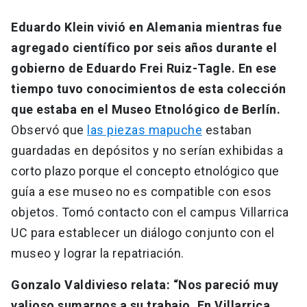
Eduardo Klein vivió en Alemania mientras fue
agregado científico por seis años durante el
gobierno de Eduardo Frei Ruiz-Tagle. En ese
tiempo tuvo conocimientos de esta colección
que estaba en el Museo Etnológico de Berlín.
Observó que
las piezas mapuche
estaban
guardadas en depósitos y no serían exhibidas a
corto plazo porque el concepto etnológico que
guía a ese museo no es compatible con esos
objetos. Tomó contacto con el campus Villarrica
UC para establecer un diálogo conjunto con el
museo y lograr la repatriación.
Gonzalo Valdivieso relata: “Nos pareció muy
valioso sumarnos a su trabajo. En Villarrica