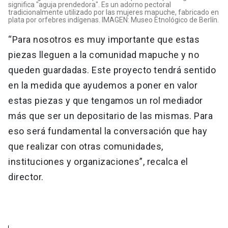
significa "aguja prendedora". Es un adorno pectoral
tradicionalmente utilizado por las mujeres mapuche, fabricado en
plata por orfebres indígenas. IMAGEN: Museo Etnológico de Berlín.
“Para nosotros es muy importante que estas
piezas lleguen a la comunidad mapuche y no
queden guardadas. Este proyecto tendrá sentido
en la medida que ayudemos a poner en valor
estas piezas y que tengamos un rol mediador
más que ser un depositario de las mismas. Para
eso será fundamental la conversación que hay
que realizar con otras comunidades,
instituciones y organizaciones”, recalca el
director.