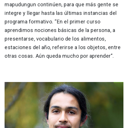
mapudungun continúen, para que más gente se
integre y llegar hasta las últimas instancias del
programa formativo. “En el primer curso
aprendimos nociones básicas de la persona, a
presentarse, vocabulario de los alimentos,
estaciones del año, referirse a los objetos, entre
otras cosas. Aún queda mucho por aprender”.