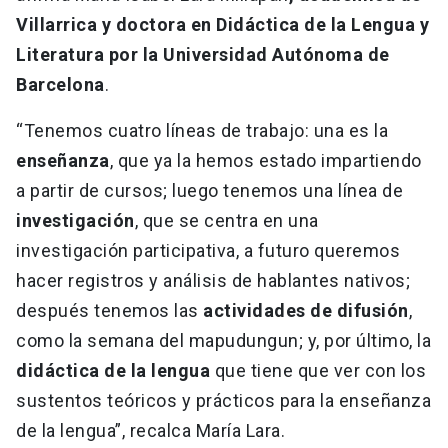
Villarrica y doctora en Didáctica de la Lengua y
Literatura por la Universidad Autónoma de
Barcelona
.
“Tenemos cuatro líneas de trabajo: una es la
enseñanza
, que ya la hemos estado impartiendo
a partir de cursos; luego tenemos una línea de
investigación
, que se centra en una
investigación participativa, a futuro queremos
hacer registros y análisis de hablantes nativos;
después tenemos las
actividades de difusión
,
como la semana del mapudungun; y, por último, la
didáctica de la lengua
que tiene que ver con los
sustentos teóricos y prácticos para la enseñanza
de la lengua”, recalca María Lara.