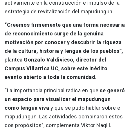
activamente en la construcción e impulso de la
estrategia de revitalización del mapudungun.
“Creemos firmemente que una forma necesaria
de reconocimiento surge de la genuina
motivación por conocer y descubrir la riqueza
de la cultura, historia y lengua de los pueblos”,
plantea
Gonzalo Valdivieso, director del
Campus Villarrica UC, sobre este inédito
evento abierto a toda la comunidad.
“La importancia principal radica en que
se generó
un espacio para visualizar el mapudungun
como lengua viva
y que se pudo hablar sobre el
mapudungun. Las actividades combinaron estos
dos propósitos”, complementa Viktor Naqill.