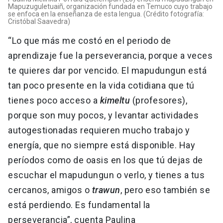
Mapuzuguletuaiñ, organización fundada en Temuco cuyo trabajo
se enfoca en la enseñanza de esta lengua. (Crédito fotografía:
Cristóbal Saavedra)
“Lo que más me costó en el periodo de
aprendizaje fue la perseverancia, porque a veces
te quieres dar por vencido. El mapudungun está
tan poco presente en la vida cotidiana que tú
tienes poco acceso a
kimeltu
(profesores),
porque son muy pocos, y levantar actividades
autogestionadas requieren mucho trabajo y
energía, que no siempre está disponible. Hay
períodos como de oasis en los que tú dejas de
escuchar el mapudungun o verlo, y tienes a tus
cercanos, amigos o
trawun
, pero eso también se
está perdiendo. Es fundamental la
perseverancia”, cuenta Paulina