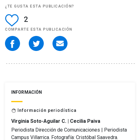
¿TE GUSTA ESTA PUBLICACIÓN?
2
COMPARTE ESTA PUBLICACIÓN
INFORMACIÓN
Información periodística
face
Virginia Soto-Aguilar C. | Cecilia Paiva
Periodista Dirección de Comunicaciones | Periodista
Campus Villarrica. Fotografía: Cristóbal Saavedra.