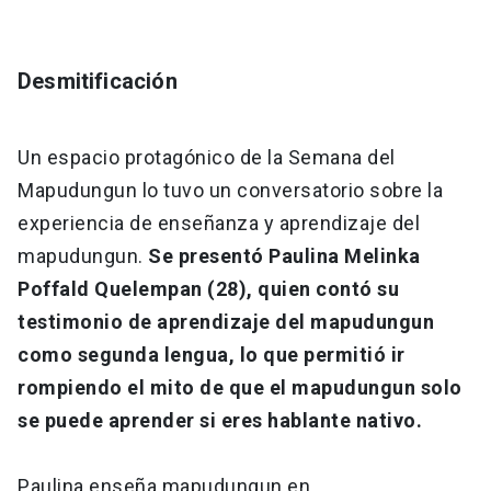
Desmitificación
Un espacio protagónico de la Semana del
Mapudungun lo tuvo un conversatorio sobre la
experiencia de enseñanza y aprendizaje del
mapudungun.
Se presentó Paulina Melinka
Poffald Quelempan (28), quien contó su
testimonio de aprendizaje del mapudungun
como segunda lengua, lo que permitió ir
rompiendo el mito de que el mapudungun solo
se puede aprender si eres hablante nativo.
Paulina enseña mapudungun en