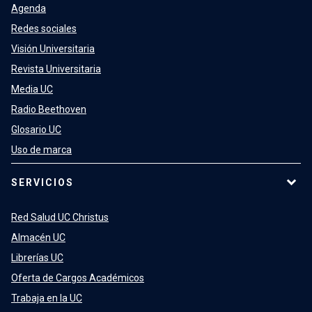
Agenda
Redes sociales
Visión Universitaria
Revista Universitaria
Media UC
Radio Beethoven
Glosario UC
Uso de marca
SERVICIOS
Red Salud UC Christus
Almacén UC
Librerías UC
Oferta de Cargos Académicos
Trabaja en la UC