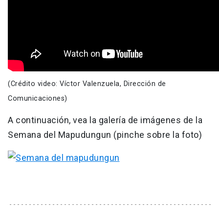
(Crédito video: Víctor Valenzuela, Dirección de
Comunicaciones)
A continuación, vea la galería de imágenes de la
Semana del Mapudungun (pinche sobre la foto)