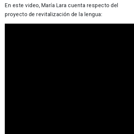
En este video, María Lara cuenta respecto del
proyecto de revitalización de la lengua: