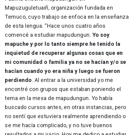
Mapuzuguletuaiñ, organización fundada en
Temuco, cuyo trabajo se enfoca en la enseñanza
de esta lengua. “Hace unos cuatro años
comencé a estudiar mapudungun.
Yo soy
mapuche y por lo tanto siempre he tenido la
inquietud de recuperar algunas cosas que en
mi comunidad o familia ya no se hacían y/o se
hacían cuando yo era niña y luego se fueron
perdiendo
. Al entrar a la universidad yo me
encontré con grupos que estaban poniendo el
tema en la mesa de mapudungun. Yo había
buscado cursos antes, en otras instancias, pero
no sentí que estuviera realmente aprendiendo o
se me hacía complicado, y no tuve buenos
resultados a mi juicio. Hoy me dedico a estudiar