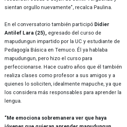
sientan orgullo nuevamente", recalca Paulina.
En el conversatorio también participó
Didier
Antilef Lara (25),
egresado del curso de
mapudungun impartido por la UC y estudiante de
Pedagogía Básica en Temuco. Él ya hablaba
mapudungun, pero hizo el curso para
perfeccionarse. Hace cuatro años que él también
realiza clases como profesor a sus amigos y a
quienes lo soliciten, idealmente mapuche, ya que
los considera más responsables para aprender la
lengua.
“Me emociona sobremanera ver que haya
jóvenes que quieran aprender mapudungun
.