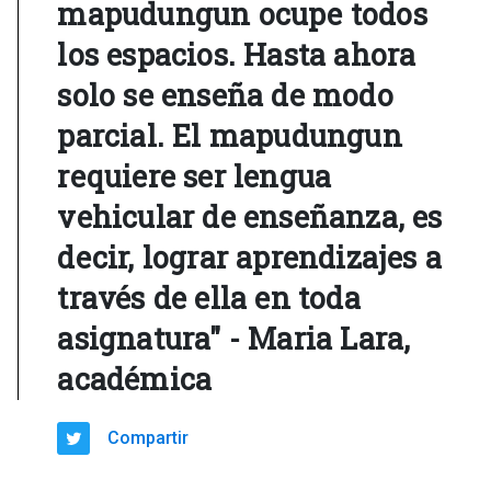
mapudungun ocupe todos
los espacios. Hasta ahora
solo se enseña de modo
parcial. El mapudungun
requiere ser lengua
vehicular de enseñanza, es
decir, lograr aprendizajes a
través de ella en toda
asignatura" - Maria Lara,
académica
Compartir