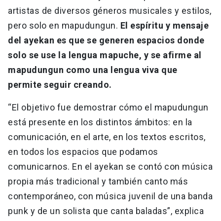
artistas de diversos géneros musicales y estilos,
pero solo en mapudungun.
El espíritu y mensaje
del ayekan es que se generen espacios donde
solo se use la lengua mapuche, y se afirme al
mapudungun como una lengua viva que
permite seguir creando.
“El objetivo fue demostrar cómo el mapudungun
está presente en los distintos ámbitos: en la
comunicación, en el arte, en los textos escritos,
en todos los espacios que podamos
comunicarnos. En el ayekan se contó con música
propia más tradicional y también canto más
contemporáneo, con música juvenil de una banda
punk y de un solista que canta baladas”, explica