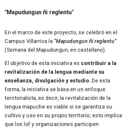
"Mapudungun ñi reglentu"
En el marco de este proyecto, se celebró en el
Campus Villarrica la
“Mapudungun ñi reglentu”
(Semana del Mapudungun, en castellano).
El objetivo de esta iniciativa es
contribuir a la
revitalización de la lengua mediante su
enseñanza, divulgación y estudio
. De esta
forma, la iniciativa se basa en un enfoque
territorialista, es decir, la revitalización de la
lengua mapuche es viable si se garantiza su
cultivo y uso en su propio territorio; esto implica
que los lof y organizaciones participen