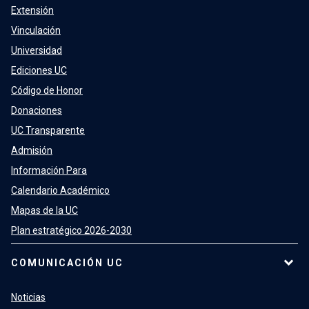
Extensión
Vinculación
Universidad
Ediciones UC
Código de Honor
Donaciones
UC Transparente
Admisión
Información Para
Calendario Académico
Mapas de la UC
Plan estratégico 2026-2030
COMUNICACIÓN UC
Noticias