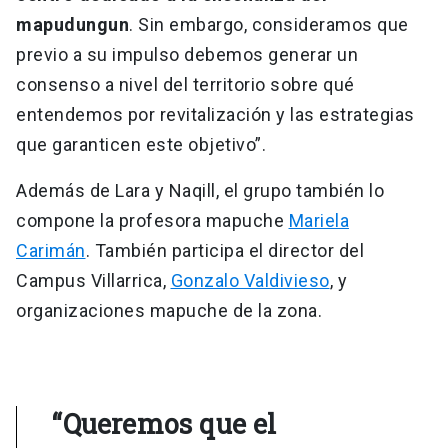
mapudungun
. Sin embargo, consideramos que
previo a su impulso debemos generar un
consenso a nivel del territorio sobre qué
entendemos por revitalización y las estrategias
que garanticen este objetivo”.
Además de Lara y Naqill, el grupo también lo
compone la profesora mapuche
Mariela
Carimán
. También participa el director del
Campus Villarrica,
Gonzalo Valdivieso
, y
organizaciones mapuche de la zona.
“Queremos que el