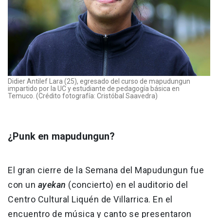
Didier Antilef Lara (25), egresado del curso de mapudungun
impartido por la UC y estudiante de pedagogía básica en
Temuco. (Crédito fotografía: Cristóbal Saavedra)
¿Punk en mapudungun?
El gran cierre de la Semana del Mapudungun fue
con un
ayekan
(concierto) en el auditorio del
Centro Cultural Liquén de Villarrica. En el
encuentro de música y canto se presentaron