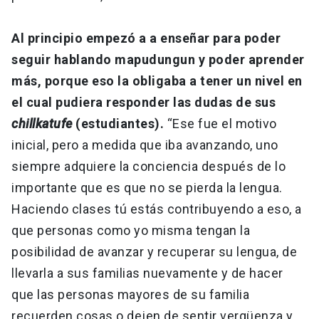
Al principio empezó a a enseñar para poder
seguir hablando mapudungun y poder aprender
más, porque eso la obligaba a tener un nivel en
el cual pudiera responder las dudas de sus
chillkatufe
(estudiantes).
“Ese fue el motivo
inicial, pero a medida que iba avanzando, uno
siempre adquiere la conciencia después de lo
importante que es que no se pierda la lengua.
Haciendo clases tú estás contribuyendo a eso, a
que personas como yo misma tengan la
posibilidad de avanzar y recuperar su lengua, de
llevarla a sus familias nuevamente y de hacer
que las personas mayores de su familia
recuerden cosas o dejen de sentir vergüenza y