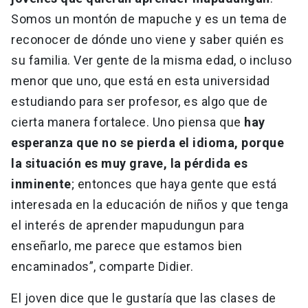
Somos un montón de mapuche y es un tema de
reconocer de dónde uno viene y saber quién es
su familia. Ver gente de la misma edad, o incluso
menor que uno, que está en esta universidad
estudiando para ser profesor, es algo que de
cierta manera fortalece. Uno piensa que
hay
esperanza que no se pierda el idioma, porque
la situación es muy grave, la pérdida es
inminente
; entonces que haya gente que está
interesada en la educación de niños y que tenga
el interés de aprender mapudungun para
enseñarlo, me parece que estamos bien
encaminados”, comparte Didier.
El joven dice que le gustaría que las clases de