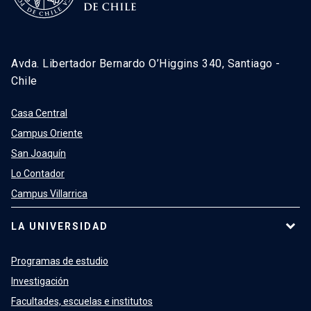
Avda. Libertador Bernardo O’Higgins 340, Santiago -
Chile
Casa Central
Campus Oriente
San Joaquín
Lo Contador
Campus Villarrica
LA UNIVERSIDAD
Programas de estudio
Investigación
Facultades, escuelas e institutos