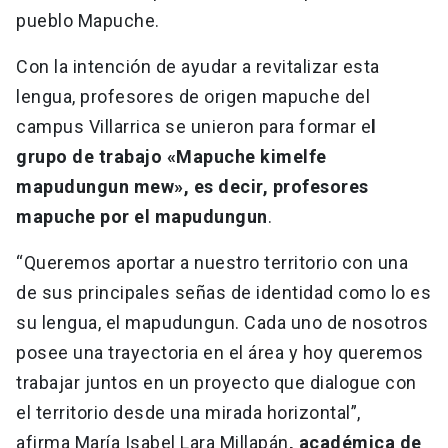
pueblo Mapuche.
Con la intención de ayudar a revitalizar esta
lengua, profesores de origen mapuche del
campus Villarrica se unieron para formar e
l
grupo de trabajo «Mapuche kimelfe
mapudungun mew», es decir, profesores
mapuche por el mapudungun
.
“Queremos aportar a nuestro territorio con una
de sus principales señas de identidad como lo es
su lengua, el mapudungun. Cada uno de nosotros
posee una trayectoria en el área y hoy queremos
trabajar juntos en un proyecto que dialogue con
el territorio desde una mirada horizontal”,
afirma María Isabel Lara Millapán
, académica de