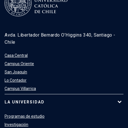
Avda. Libertador Bernardo O’Higgins 340, Santiago -
Chile
Casa Central
Campus Oriente
San Joaquín
Lo Contador
Campus Villarrica
LA UNIVERSIDAD
Programas de estudio
Investigación