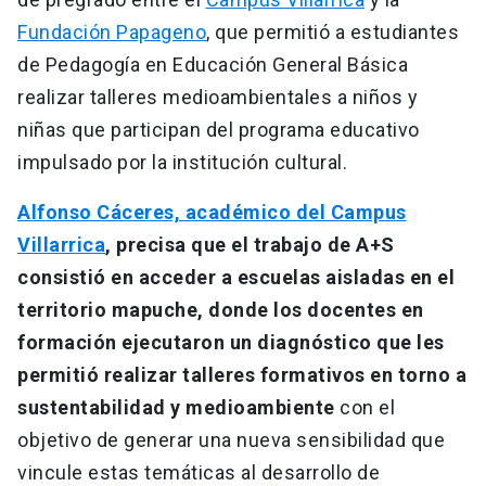
Fundación Papageno
, que permitió a estudiantes
de Pedagogía en Educación General Básica
realizar talleres medioambientales a niños y
niñas que participan del programa educativo
impulsado por la institución cultural.
Alfonso Cáceres, académico del Campus
Villarrica
, precisa que el trabajo de A+S
consistió en acceder a escuelas aisladas en el
territorio mapuche, donde los docentes en
formación ejecutaron un diagnóstico que les
permitió realizar talleres formativos en torno a
sustentabilidad y medioambiente
con el
objetivo de generar una nueva sensibilidad que
vincule estas temáticas al desarrollo de