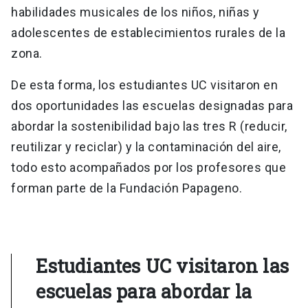
habilidades musicales de los niños, niñas y
adolescentes de establecimientos rurales de la
zona.
De esta forma, los estudiantes UC visitaron en
dos oportunidades las escuelas designadas para
abordar la sostenibilidad bajo las tres R (reducir,
reutilizar y reciclar) y la contaminación del aire,
todo esto acompañados por los profesores que
forman parte de la Fundación Papageno.
Estudiantes UC visitaron las
escuelas para abordar la