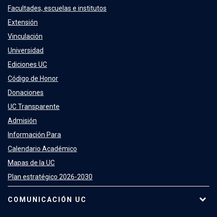
Facultades, escuelas e institutos
Extensión
Vinculación
Universidad
Ediciones UC
Código de Honor
Donaciones
UC Transparente
Admisión
Información Para
Calendario Académico
Mapas de la UC
Plan estratégico 2026-2030
COMUNICACIÓN UC