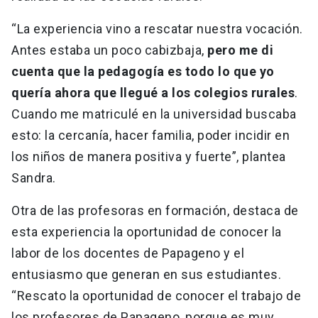
“La experiencia vino a rescatar nuestra vocación.
Antes estaba un poco cabizbaja,
pero me di
cuenta que la pedagogía es todo lo que yo
quería ahora que llegué a los colegios rurales
.
Cuando me matriculé en la universidad buscaba
esto: la cercanía, hacer familia, poder incidir en
los niños de manera positiva y fuerte”, plantea
Sandra.
Otra de las profesoras en formación, destaca de
esta experiencia la oportunidad de conocer la
labor de los docentes de Papageno y el
entusiasmo que generan en sus estudiantes.
“Rescato la oportunidad de conocer el trabajo de
los profesores de Papageno, porque es muy