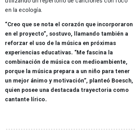
utilizando un repertorio de canciones con foco
en la ecología.
“Creo que se nota el corazón que incorporaron
en el proyecto”, sostuvo, llamando también a
reforzar el uso de la música en próximas
experiencias educativas. “Me fascina la
combinación de música con medioambiente,
porque la música prepara a un niño para tener
un mejor ánimo y motivación”, planteó Boesch,
quien posee una destacada trayectoria como
cantante lírico.