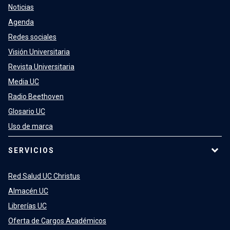
Noticias
Agenda
Redes sociales
Visión Universitaria
Revista Universitaria
Media UC
Radio Beethoven
Glosario UC
Uso de marca
SERVICIOS
Red Salud UC Christus
Almacén UC
Librerías UC
Oferta de Cargos Académicos