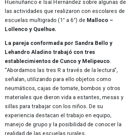
Huenuñanco e Isaí Hernández sobre algunas de
las actividades que realizaron con escolares de
escuelas multigrado (1° a 6°) de
Malloco –
Lollenco y Quelhue.
La pareja conformada por Sandra Bello y
Lehandro Aladino trabajó con tres
establecimientos de Cunco y Melipeuco
.
“Abordamos las tres R a través de la lectura”,
señalan, utilizando para ello objetos como
neumáticos, cajas de tomate, bombos y otros
materiales que dieron vida a estantes, mesas y
sillas para trabajar con los niños. De su
experiencia destacan el trabajo en equipo,
manejo de grupo y la posibilidad de conocer la
realidad de las escuelas rurales.