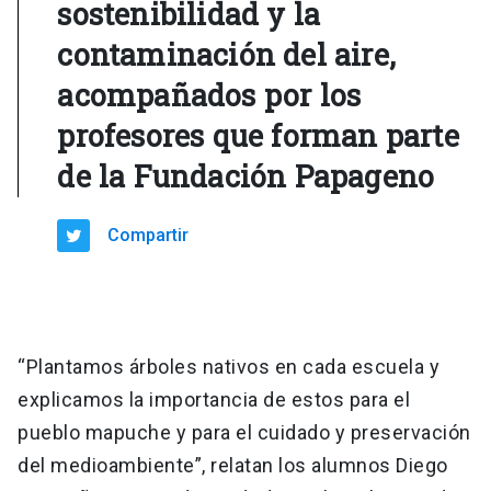
sostenibilidad y la
contaminación del aire,
acompañados por los
profesores que forman parte
de la Fundación Papageno
Compartir
“Plantamos árboles nativos en cada escuela y
explicamos la importancia de estos para el
pueblo mapuche y para el cuidado y preservación
del medioambiente”, relatan los alumnos Diego