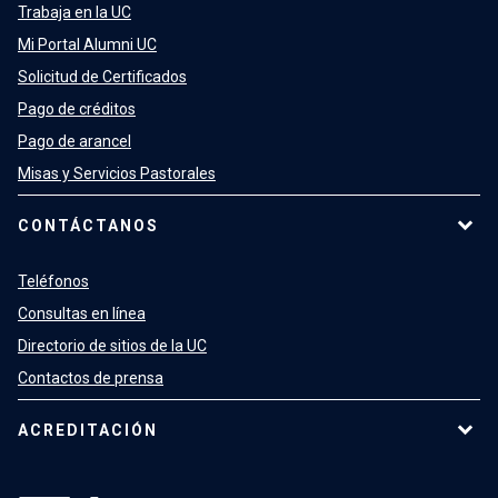
Trabaja en la UC
Mi Portal Alumni UC
Solicitud de Certificados
Pago de créditos
Pago de arancel
Misas y Servicios Pastorales
CONTÁCTANOS
Teléfonos
Consultas en línea
Directorio de sitios de la UC
Contactos de prensa
ACREDITACIÓN