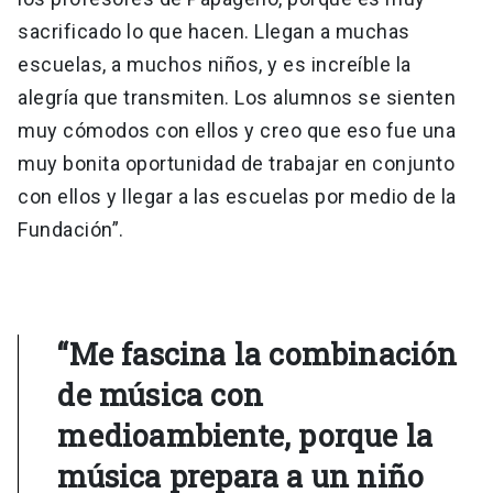
sacrificado lo que hacen. Llegan a muchas
escuelas, a muchos niños, y es increíble la
alegría que transmiten. Los alumnos se sienten
muy cómodos con ellos y creo que eso fue una
muy bonita oportunidad de trabajar en conjunto
con ellos y llegar a las escuelas por medio de la
Fundación”.
“Me fascina la combinación
de música con
medioambiente, porque la
música prepara a un niño