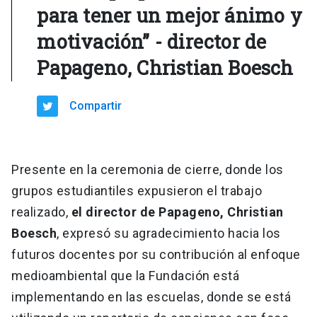
para tener un mejor ánimo y
motivación” - director de
Papageno, Christian Boesch
Compartir
Presente en la ceremonia de cierre, donde los
grupos estudiantiles expusieron el trabajo
realizado,
el director de Papageno, Christian
Boesch
, expresó su agradecimiento hacia los
futuros docentes por su contribución al enfoque
medioambiental que la Fundación está
implementando en las escuelas, donde se está