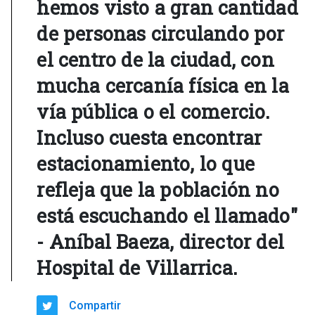
hemos visto a gran cantidad
de personas circulando por
el centro de la ciudad, con
mucha cercanía física en la
vía pública o el comercio.
Incluso cuesta encontrar
estacionamiento, lo que
refleja que la población no
está escuchando el llamado"
- Aníbal Baeza, director del
Hospital de Villarrica.
Compartir