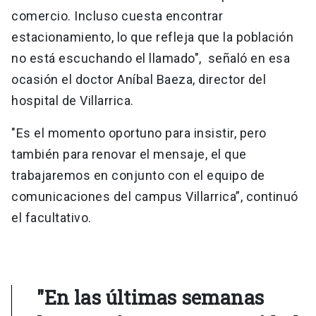
comercio. Incluso cuesta encontrar
estacionamiento, lo que refleja que la población
no está escuchando el llamado", señaló en esa
ocasión el doctor Aníbal Baeza, director del
hospital de Villarrica.
"Es el momento oportuno para insistir, pero
también para renovar el mensaje, el que
trabajaremos en conjunto con el equipo de
comunicaciones del campus Villarrica”, continuó
el facultativo.
"En las últimas semanas