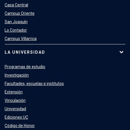
Casa Central
Campus Oriente
San Joaquín
Lo Contador
Campus Villarrica
LA UNIVERSIDAD
Programas de estudio
Investigación
Facultades, escuelas e institutos
Extensión
Vinculación
Universidad
Ediciones UC
Código de Honor