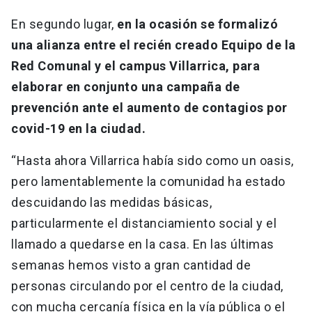
En segundo lugar,
en la ocasión se formalizó
una alianza entre el recién creado Equipo de la
Red Comunal y el campus Villarrica, para
elaborar en conjunto una campaña de
prevención ante el aumento de contagios por
covid-19 en la ciudad.
“Hasta ahora Villarrica había sido como un oasis,
pero lamentablemente la comunidad ha estado
descuidando las medidas básicas,
particularmente el distanciamiento social y el
llamado a quedarse en la casa. En las últimas
semanas hemos visto a gran cantidad de
personas circulando por el centro de la ciudad,
con mucha cercanía física en la vía pública o el