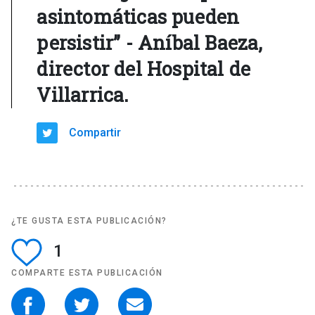
asintomáticas pueden
persistir” - Aníbal Baeza,
director del Hospital de
Villarrica.
Compartir
¿TE GUSTA ESTA PUBLICACIÓN?
1
COMPARTE ESTA PUBLICACIÓN