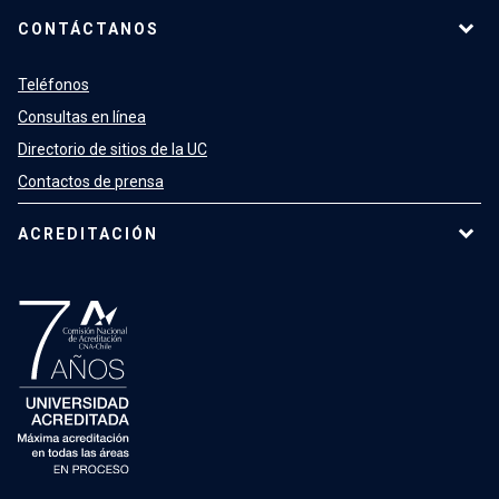
CONTÁCTANOS
Teléfonos
Consultas en línea
Directorio de sitios de la UC
Contactos de prensa
ACREDITACIÓN