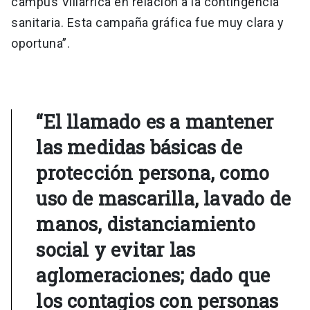
campus Villarrica en relación a la contingencia
sanitaria. Esta campaña gráfica fue muy clara y
oportuna”.
“El llamado es a mantener
las medidas básicas de
protección persona, como
uso de mascarilla, lavado de
manos, distanciamiento
social y evitar las
aglomeraciones; dado que
los contagios con personas