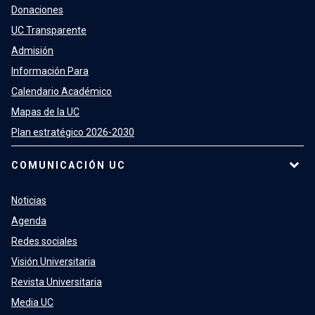
Donaciones
UC Transparente
Admisión
Información Para
Calendario Académico
Mapas de la UC
Plan estratégico 2026-2030
COMUNICACIÓN UC
Noticias
Agenda
Redes sociales
Visión Universitaria
Revista Universitaria
Media UC