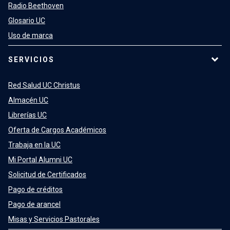
Radio Beethoven
Glosario UC
Uso de marca
SERVICIOS
Red Salud UC Christus
Almacén UC
Librerías UC
Oferta de Cargos Académicos
Trabaja en la UC
Mi Portal Alumni UC
Solicitud de Certificados
Pago de créditos
Pago de arancel
Misas y Servicios Pastorales