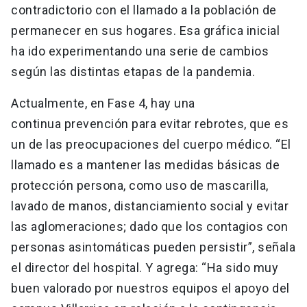
contradictorio con el llamado a la población de
permanecer en sus hogares. Esa gráfica inicial
ha ido experimentando una serie de cambios
según las distintas etapas de la pandemia.
Actualmente, en Fase 4, hay una
continua prevención para evitar rebrotes, que es
un de las preocupaciones del cuerpo médico. “El
llamado es a mantener las medidas básicas de
protección persona, como uso de mascarilla,
lavado de manos, distanciamiento social y evitar
las aglomeraciones; dado que los contagios con
personas asintomáticas pueden persistir”, señala
el director del hospital. Y agrega: “Ha sido muy
buen valorado por nuestros equipos el apoyo del