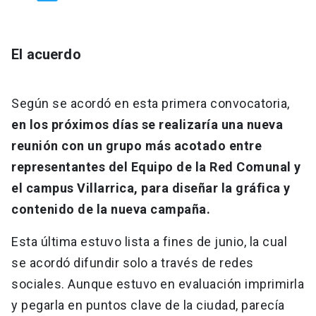
El acuerdo
Según se acordó en esta primera convocatoria,
en los próximos días se realizaría una nueva
reunión con un grupo más acotado entre
representantes del Equipo de la Red Comunal y
el campus Villarrica, para diseñar la gráfica y
contenido de la nueva campaña.
Esta última estuvo lista a fines de junio, la cual
se acordó difundir solo a través de redes
sociales. Aunque estuvo en evaluación imprimirla
y pegarla en puntos clave de la ciudad, parecía