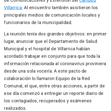
de Comunicaciones y Extensión del
campus
Villarrica
. Al encuentro también asistieron los
principales medios de comunicación locales y
funcionarios de la municipalidad.
La reunión tenía dos grandes objetivos: en primer
lugar, anunciar que el Departamento de Salud
Municipal y el hospital de Villarrica habían
acordado trabajar en conjunto para que toda la
información relacionada al coronavirus proviniera
desde una sola vocería. A este pacto de
colaboración lo llamaron Equipo de la Red
Comunal, el que, entre otras acciones, a partir de
ese día comenzó a entregar un reporte diario de
los contagiados, recuperados y exámenes
realizados.