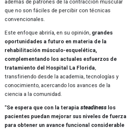
además de patrones de la contracción muscular
que no son fáciles de percibir con técnicas
convencionales.
Este enfoque abriría, en su opinión,
grandes
oportunidades a futuro en materia de la
rehabilitación músculo-esquelética,
complementando los actuales esfuerzos de
tratamiento del Hospital La Florida
,
transfiriendo desde la academia, tecnologías y
conocimiento, acercando los avances de la
ciencia a la comunidad.
"Se espera que con la terapia
steadiness
los
pacientes puedan mejorar sus niveles de fuerza
para obtener un avance funcional considerable