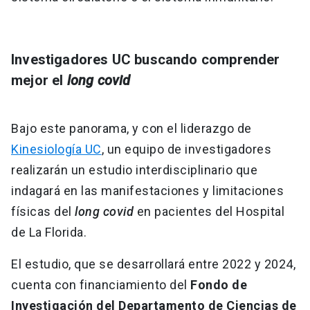
Investigadores UC buscando comprender
mejor el
long covid
Bajo este panorama, y con el liderazgo de
Kinesiología UC
, un equipo de investigadores
realizarán un estudio interdisciplinario que
indagará en las manifestaciones y limitaciones
físicas del
long covid
en pacientes del Hospital
de La Florida.
El estudio, que se desarrollará entre 2022 y 2024,
cuenta con financiamiento del
Fondo de
Investigación del Departamento de Ciencias de