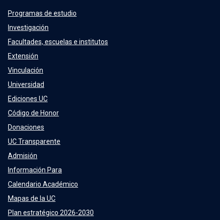
Programas de estudio
Investigación
Facultades, escuelas e institutos
Extensión
Vinculación
Universidad
Ediciones UC
Código de Honor
Donaciones
UC Transparente
Admisión
Información Para
Calendario Académico
Mapas de la UC
Plan estratégico 2026-2030