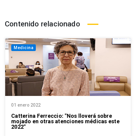
Contenido relacionado
Medicina
01 enero 2022
Catterina Ferreccio: "Nos lloverá sobre
mojado en otras atenciones médicas este
2022"