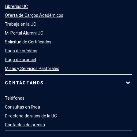
Librerías UC
Oferta de Cargos Académicos
Trabaja en la UC
Mi Portal Alumni UC
Solicitud de Certificados
Pago de créditos
Pago de arancel
Misas y Servicios Pastorales
CONTÁCTANOS
Teléfonos
Consultas en línea
Directorio de sitios de la UC
Contactos de prensa