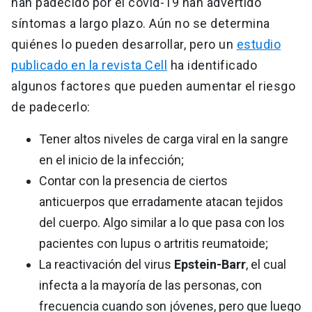
han padecido por el covid-19 han advertido
síntomas a largo plazo. Aún no se determina
quiénes lo pueden desarrollar, pero un
estudio
publicado en la revista Cell
ha identificado
algunos factores que pueden aumentar el riesgo
de padecerlo:
Tener altos niveles de carga viral en la sangre
en el inicio de la infección;
Contar con la presencia de ciertos
anticuerpos que erradamente atacan tejidos
del cuerpo. Algo similar a lo que pasa con los
pacientes con lupus o artritis reumatoide;
La reactivación del virus
Epstein-Barr
, el cual
infecta a la mayoría de las personas, con
frecuencia cuando son jóvenes, pero que luego