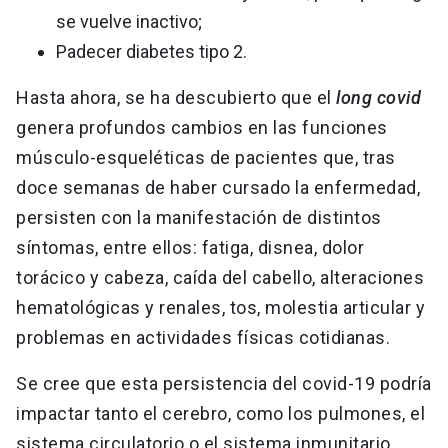
se vuelve inactivo;
Padecer diabetes tipo 2.
Hasta ahora, se ha descubierto que el
long covid
genera profundos cambios en las funciones
músculo-esqueléticas de pacientes que, tras
doce semanas de haber cursado la enfermedad,
persisten con la manifestación de distintos
síntomas, entre ellos: fatiga, disnea, dolor
torácico y cabeza, caída del cabello, alteraciones
hematológicas y renales, tos, molestia articular y
problemas en actividades físicas cotidianas.
Se cree que esta persistencia del covid-19 podría
impactar tanto el cerebro, como los pulmones, el
sistema circulatorio o el sistema inmunitario.