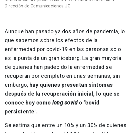
Dirección de Comunicaciones UC
Aunque han pasado ya dos años de pandemia, lo
que sabemos sobre los efectos de la
enfermedad por covid-19 en las personas solo
es la punta de un gran iceberg. La gran mayoría
de quienes han padecido la enfermedad se
recuperan por completo en unas semanas, sin
embargo,
hay quienes presentan síntomas
después de la recuperación inicial, lo que se
conoce hoy como
long covid
o "covid
persistente".
Se estima que entre un 10% y un 30% de quienes