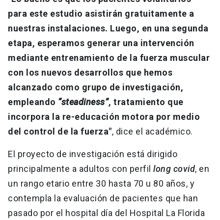
para este estudio asistirán gratuitamente a
nuestras instalaciones. Luego, en una segunda
etapa, esperamos generar una intervención
mediante entrenamiento de la fuerza muscular
con los nuevos desarrollos que hemos
alcanzado como grupo de investigación,
empleando
“steadiness”
, tratamiento que
incorpora la re-educación motora por medio
del control de la fuerza"
, dice el académico.
El proyecto de investigación está dirigido
principalmente a adultos con perfil
long covid
, en
un rango etario entre 30 hasta 70 u 80 años, y
contempla la evaluación de pacientes que han
pasado por el hospital día del Hospital La Florida