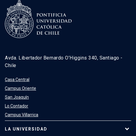
Avda. Libertador Bernardo O’Higgins 340, Santiago -
Chile
Casa Central
Campus Oriente
San Joaquín
Lo Contador
Campus Villarrica
LA UNIVERSIDAD