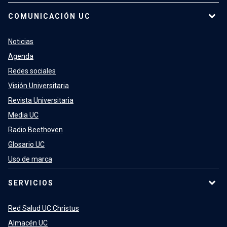
COMUNICACIÓN UC
Noticias
Agenda
Redes sociales
Visión Universitaria
Revista Universitaria
Media UC
Radio Beethoven
Glosario UC
Uso de marca
SERVICIOS
Red Salud UC Christus
Almacén UC