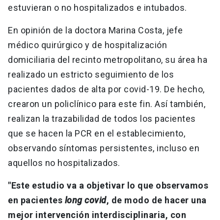
estuvieran o no hospitalizados e intubados.
En opinión de la doctora Marina Costa, jefe
médico quirúrgico y de hospitalización
domiciliaria del recinto metropolitano, su área ha
realizado un estricto seguimiento de los
pacientes dados de alta por covid-19. De hecho,
crearon un policlínico para este fin. Así también,
realizan la trazabilidad de todos los pacientes
que se hacen la PCR en el establecimiento,
observando síntomas persistentes, incluso en
aquellos no hospitalizados.
"Este estudio va a objetivar lo que observamos
en pacientes
long covid
, de modo de hacer una
mejor intervención interdisciplinaria, con