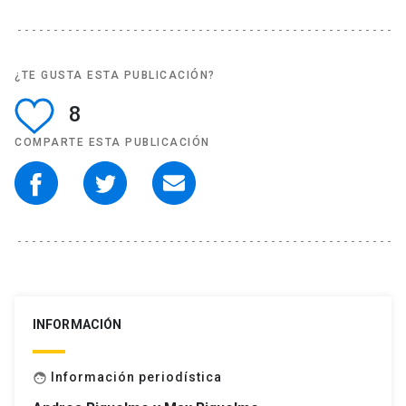
¿TE GUSTA ESTA PUBLICACIÓN?
8
COMPARTE ESTA PUBLICACIÓN
INFORMACIÓN
Información periodística
face