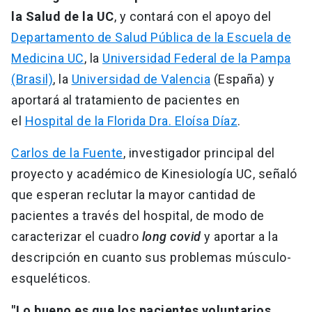
la Salud de la UC
, y contará con el apoyo del
Departamento de Salud Pública de la Escuela de
Medicina UC
, la
Universidad Federal de la Pampa
(Brasil)
, la
Universidad de Valencia
(España) y
aportará al tratamiento de pacientes en
el
Hospital de la Florida Dra. Eloísa Díaz
.
Carlos de la Fuente
, investigador principal del
proyecto y académico de Kinesiología UC, señaló
que esperan reclutar la mayor cantidad de
pacientes a través del hospital, de modo de
caracterizar el cuadro
long covid
y aportar a la
descripción en cuanto sus problemas músculo-
esqueléticos.
"Lo bueno es que los pacientes voluntarios