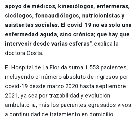
apoyo de médicos, kinesiólogos, enfermeras,
sicólogos, fonoaudiólogos, nutricionistas y
asistentes sociales. El covid-19 no es solo una
enfermedad aguda, sino crónica; que hay que
intervenir desde varias esferas"
, explica la
doctora Costa.
El Hospital de La Florida suma 1.553 pacientes,
incluyendo el número absoluto de ingresos por
covid-19 desde marzo 2020 hasta septiembre
2021, ya sea por trazabilidad y evolución
ambulatoria, más los pacientes egresados vivos
a continuidad de tratamiento en domicilio.