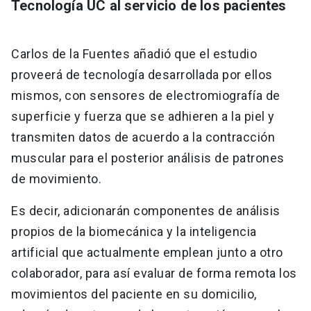
Tecnología UC al servicio de los pacientes
Carlos de la Fuentes añadió que el estudio
proveerá de tecnología desarrollada por ellos
mismos, con sensores de electromiografía de
superficie y fuerza que se adhieren a la piel y
transmiten datos de acuerdo a la contracción
muscular para el posterior análisis de patrones
de movimiento.
Es decir, adicionarán componentes de análisis
propios de la biomecánica y la inteligencia
artificial que actualmente emplean junto a otro
colaborador, para así evaluar de forma remota los
movimientos del paciente en su domicilio,