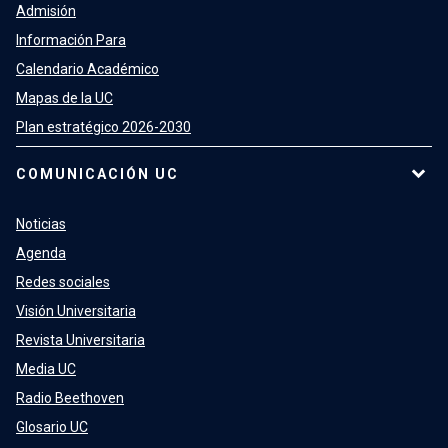
Admisión
Información Para
Calendario Académico
Mapas de la UC
Plan estratégico 2026-2030
COMUNICACIÓN UC
Noticias
Agenda
Redes sociales
Visión Universitaria
Revista Universitaria
Media UC
Radio Beethoven
Glosario UC