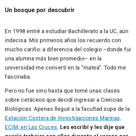
Un bosque por descubrir
En 1998 entré a estudiar Bachillerato a la UC, aún
indecisa. Mis primeros años los recuerdo con
mucho cariño: a diferencia del colegio –donde fui
una alumna más bien promedio– en la
universidad me convertí en la “matea”. Todo me
fascinaba.
Pero no fue sino hasta que tomé unas clases
sobre cetáceos que decidí ingresar a Ciencias
Biológicas. Apenas llegué a la facultad supe de la
Estación Costera de Investigaciones Marinas,
ECIM, en Las Cruces
.
Les escribí y les dije que