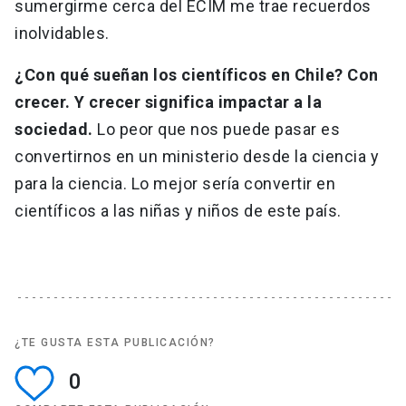
sumergirme cerca del ECIM me trae recuerdos
inolvidables.
¿Con qué sueñan los científicos en Chile? Con
crecer. Y crecer significa impactar a la
sociedad.
Lo peor que nos puede pasar es
convertirnos en un ministerio desde la ciencia y
para la ciencia. Lo mejor sería convertir en
científicos a las niñas y niños de este país.
¿TE GUSTA ESTA PUBLICACIÓN?
0