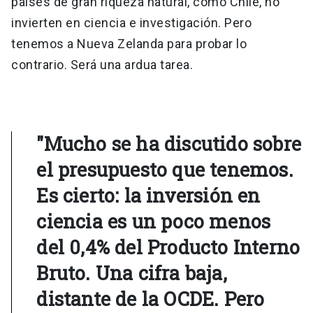
países de gran riqueza natural, como Chile, no
invierten en ciencia e investigación. Pero
tenemos a Nueva Zelanda para probar lo
contrario. Será una ardua tarea.
"Mucho se ha discutido sobre
el presupuesto que tenemos.
Es cierto: la inversión en
ciencia es un poco menos
del 0,4% del Producto Interno
Bruto. Una cifra baja,
distante de la OCDE. Pero