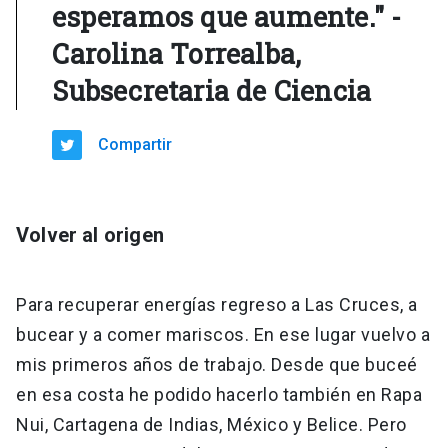
esperamos que aumente." -
Carolina Torrealba,
Subsecretaria de Ciencia
Compartir
Volver al origen
Para recuperar energías regreso a Las Cruces, a
bucear y a comer mariscos. En ese lugar vuelvo a
mis primeros años de trabajo. Desde que buceé
en esa costa he podido hacerlo también en Rapa
Nui, Cartagena de Indias, México y Belice. Pero