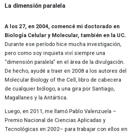
La dimensión paralela
A los 27, en 2004, comencé mi doctorado en
Biología Celular y Molecular, también en la UC.
Durante ese período hice mucha investigación,
pero como soy inquieta viví siempre una
“dimensión paralela” en el área de la divulgación.
De hecho, ayudé a traer en 2008 a los autores del
Molecular Biology of the Cell, libro de cabecera
de cualquier biólogo, a una gira por Santiago,
Magallanes y la Antártica.
Luego, en 2011, me llamó Pablo Valenzuela –
Premio Nacional de Ciencias Aplicadas y
Tecnológicas en 2002– para trabajar con ellos en