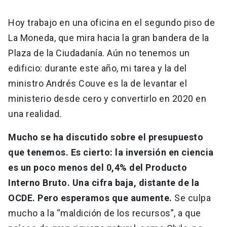
Hoy trabajo en una oficina en el segundo piso de
La Moneda, que mira hacia la gran bandera de la
Plaza de la Ciudadanía. Aún no tenemos un
edificio: durante este año, mi tarea y la del
ministro Andrés Couve es la de levantar el
ministerio desde cero y convertirlo en 2020 en
una realidad.
Mucho se ha discutido sobre el presupuesto
que tenemos. Es cierto: la inversión en ciencia
es un poco menos del 0,4% del Producto
Interno Bruto. Una cifra baja, distante de la
OCDE. Pero esperamos que aumente.
Se culpa
mucho a la “maldición de los recursos”, a que