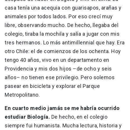
casa tenía una acequia con guarisapos, arañas y
animales por todos lados. Por eso crecí muy
libre, observando mucho. De hecho, llegaba del
colegio, tiraba la mochila y salía a jugar con mis
tres hermanos. Lo más antimillennial que hay. Era
otro Chile: el de comienzos de los ochenta. Hoy
tengo 40 años, vivo en un departamento en
Providencia y mis dos hijos –de ocho y seis
años– no tienen ese privilegio. Pero solemos
pasear en bicicleta y explorar el Parque
Metropolitano.
En cuarto medio jamás se me habría ocurrido
estudiar Biología.
De hecho, en el colegio
siempre fui humanista. Mucha lectura, historia y