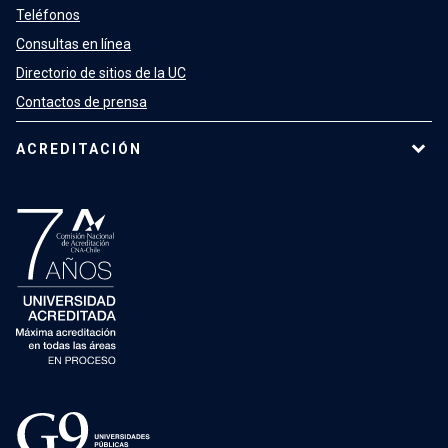
Teléfonos
Consultas en línea
Directorio de sitios de la UC
Contactos de prensa
ACREDITACIÓN