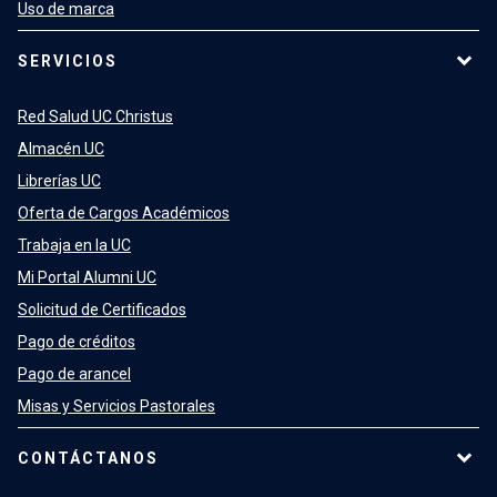
Uso de marca
SERVICIOS
Red Salud UC Christus
Almacén UC
Librerías UC
Oferta de Cargos Académicos
Trabaja en la UC
Mi Portal Alumni UC
Solicitud de Certificados
Pago de créditos
Pago de arancel
Misas y Servicios Pastorales
CONTÁCTANOS