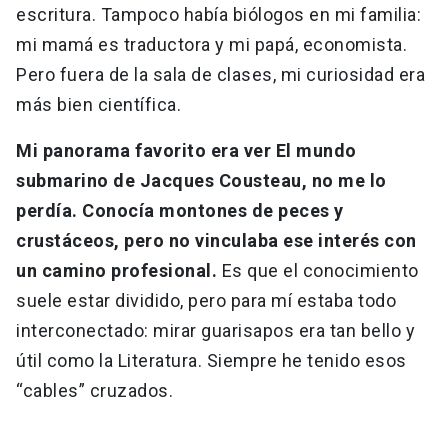
escritura. Tampoco había biólogos en mi familia:
mi mamá es traductora y mi papá, economista.
Pero fuera de la sala de clases, mi curiosidad era
más bien científica.
Mi panorama favorito era ver El mundo
submarino de Jacques Cousteau, no me lo
perdía. Conocía montones de peces y
crustáceos, pero no vinculaba ese interés con
un camino profesional.
Es que el conocimiento
suele estar dividido, pero para mí estaba todo
interconectado: mirar guarisapos era tan bello y
útil como la Literatura. Siempre he tenido esos
“cables” cruzados.