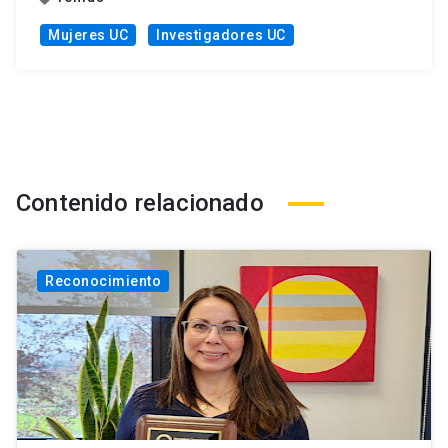
Mujeres UC
Investigadores UC
Contenido relacionado
Reconocimiento