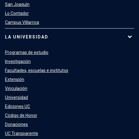
San Joaquín
Lo Contador
Campus Villarrica
LA UNIVERSIDAD
Programas de estudio
Investigación
Facultades, escuelas e institutos
Extensión
Vinculación
Universidad
Ediciones UC
Código de Honor
Donaciones
UC Transparente