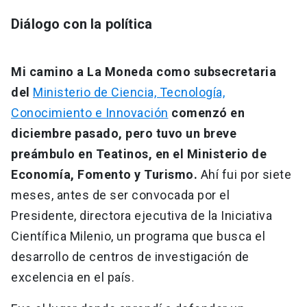
Diálogo con la política
Mi camino a La Moneda como subsecretaria
del
Ministerio de Ciencia, Tecnología,
Conocimiento e Innovación
comenzó en
diciembre pasado, pero tuvo un breve
preámbulo en Teatinos, en el Ministerio de
Economía, Fomento y Turismo.
Ahí fui por siete
meses, antes de ser convocada por el
Presidente, directora ejecutiva de la Iniciativa
Científica Milenio, un programa que busca el
desarrollo de centros de investigación de
excelencia en el país.