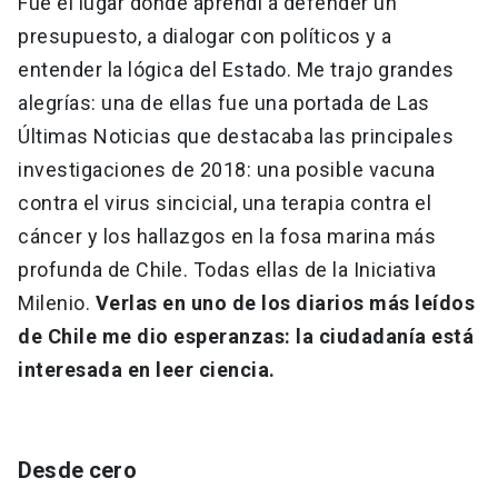
Fue el lugar donde aprendí a defender un
presupuesto, a dialogar con políticos y a
entender la lógica del Estado. Me trajo grandes
alegrías: una de ellas fue una portada de Las
Últimas Noticias que destacaba las principales
investigaciones de 2018: una posible vacuna
contra el virus sincicial, una terapia contra el
cáncer y los hallazgos en la fosa marina más
profunda de Chile. Todas ellas de la Iniciativa
Milenio.
Verlas en uno de los diarios más leídos
de Chile me dio esperanzas: la ciudadanía está
interesada en leer ciencia.
Desde cero