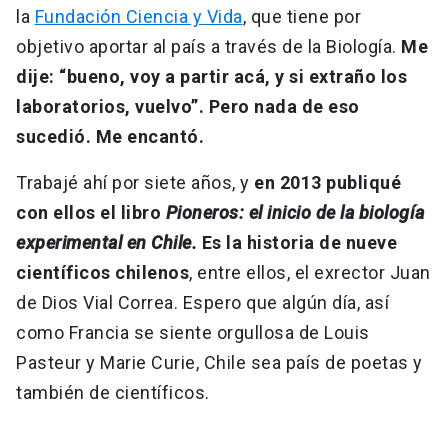
la
Fundación Ciencia y Vida
, que tiene por
objetivo aportar al país a través de la Biología.
Me
dije: “bueno, voy a partir acá, y si extraño los
laboratorios, vuelvo”. Pero nada de eso
sucedió. Me encantó.
Trabajé ahí por siete años, y
en 2013 publiqué
con ellos el libro
Pioneros: el inicio de la biología
experimental en Chile.
Es la historia de nueve
científicos chilenos
, entre ellos, el exrector Juan
de Dios Vial Correa. Espero que algún día, así
como Francia se siente orgullosa de Louis
Pasteur y Marie Curie, Chile sea país de poetas y
también de científicos.