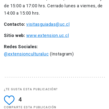
de 15:00 a 17:00 hrs. Cerrado lunes a viernes, de
14:00 a 15:00 hrs.
Contacto:
visitasguiadas@uc.cl
Sitio web:
www.extension.uc.cl
Redes Sociales:
@extensionculturaluc
(Instagram)
¿TE GUSTA ESTA PUBLICACIÓN?
4
COMPARTE ESTA PUBLICACIÓN