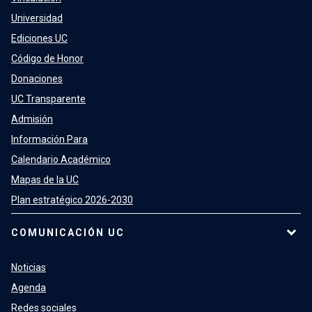
Universidad
Ediciones UC
Código de Honor
Donaciones
UC Transparente
Admisión
Información Para
Calendario Académico
Mapas de la UC
Plan estratégico 2026-2030
COMUNICACIÓN UC
Noticias
Agenda
Redes sociales