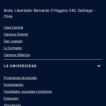
Avda. Libertador Bernardo O’Higgins 340, Santiago -
Chile
Casa Central
Campus Oriente
San Joaquín
Lo Contador
Campus Villarrica
LA UNIVERSIDAD
Programas de estudio
Investigación
Facultades, escuelas e institutos
Extensión
Vinculación