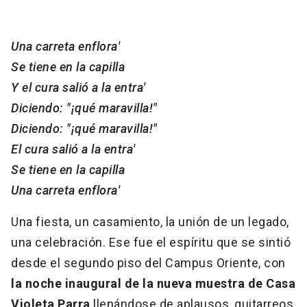
Una carreta enflora'
Se tiene en la capilla
Y el cura salió a la entra'
Diciendo: "¡qué maravilla!"
Diciendo: "¡qué maravilla!"
El cura salió a la entra'
Se tiene en la capilla
Una carreta enflora'
Una fiesta, un casamiento, la unión de un legado,
una celebración. Ese fue el espíritu que se sintió
desde el segundo piso del Campus Oriente, con
la noche inaugural de la nueva muestra de Casa
Violeta Parra
llenándose de aplausos, guitarreos,