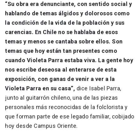
“Su obra era denunciante, con sentido social y
hablando de temas álgidos y dolorosos como
la condición de la vida de la población y sus
carencias. En Chile no se hablaba de esos
temas y menos se cantaba sobre ellos. Son
temas que hoy están tan presentes como
cuando Violeta Parra estaba viva. La gente hoy
nos escribe deseosa al enterarse de esta
exposición, con ganas de venir a ver a la
Violeta Parra en su casa”,
dice Isabel Parra,
junto al guitarrón chileno, una de las piezas
personales más reconocidas de la folclorista y
que forman parte de ese legado familiar, cobijado
hoy desde Campus Oriente.