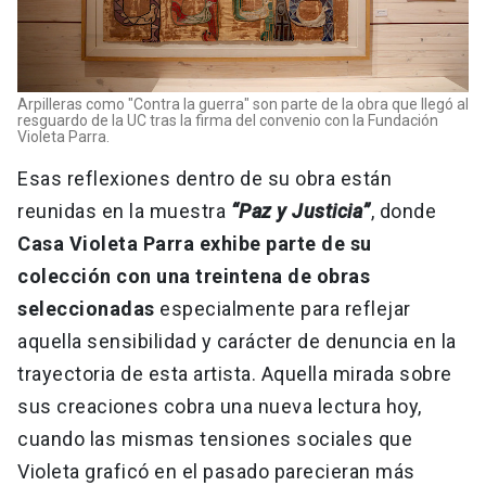
Arpilleras como "Contra la guerra" son parte de la obra que llegó al
resguardo de la UC tras la firma del convenio con la Fundación
Violeta Parra.
Esas reflexiones dentro de su obra están
reunidas en la muestra
“Paz y Justicia”
, donde
Casa Violeta Parra exhibe parte de su
colección con una treintena de obras
seleccionadas
especialmente para reflejar
aquella sensibilidad y carácter de denuncia en la
trayectoria de esta artista. Aquella mirada sobre
sus creaciones cobra una nueva lectura hoy,
cuando las mismas tensiones sociales que
Violeta graficó en el pasado parecieran más