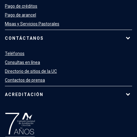
Pago de créditos
Pago de arancel
Misas y Servicios Pastorales
CONTÁCTANOS
Teléfonos
Consultas en línea
Directorio de sitios de la UC
Contactos de prensa
ACREDITACIÓN