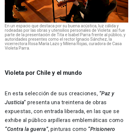
En un espacio que destaca por su buena acústica, luz cálida y
rodeadas por las obras y utensilios personales de Violeta: así fue
parte de la presentación de Tita e Isabel Parra frente al público, y
autoridades presentes como el rector Ignacio Sánchez, la
vicerrectora Rosa María Lazo y Milena Rojas, curadora de Casa
Violeta Parra.
Violeta por Chile y el mundo
En esta selección de sus creaciones,
“Paz y
Justicia
” presenta una treintena de obras
expuestas, con entrada liberada, en las que se
exhibe al público arpilleras emblemáticas como
“Contra la guerra”
, pinturas como
“Prisionero