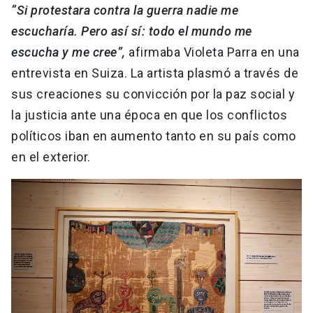
“Si protestara contra la guerra nadie me
escucharía. Pero así sí: todo el mundo me
escucha y me cree”,
afirmaba Violeta Parra en una
entrevista en Suiza. La artista plasmó a través de
sus creaciones su convicción por la paz social y
la justicia ante una época en que los conflictos
políticos iban en aumento tanto en su país como
en el exterior.