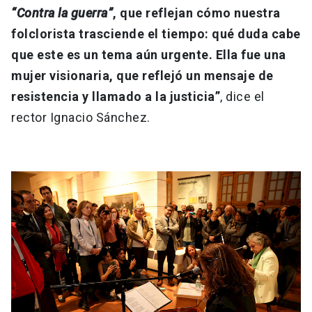
“Contra la guerra”
, que reflejan cómo nuestra
folclorista trasciende el tiempo: qué duda cabe
que este es un tema aún urgente. Ella fue una
mujer visionaria, que reflejó un mensaje de
resistencia y llamado a la justicia”
, dice el
rector Ignacio Sánchez.