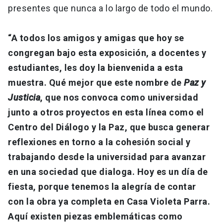
presentes que nunca a lo largo de todo el mundo.
“A todos los amigos y amigas que hoy se
congregan bajo esta exposición, a docentes y
estudiantes, les doy la bienvenida a esta
muestra. Qué mejor que este nombre de
Paz y
Justicia
, que nos convoca como universidad
junto a otros proyectos en esta línea como el
Centro del Diálogo y la Paz, que busca generar
reflexiones en torno a la cohesión social y
trabajando desde la universidad para avanzar
en una sociedad que dialoga. Hoy es un día de
fiesta, porque tenemos la alegría de contar
con la obra ya completa en Casa Violeta Parra.
Aquí existen piezas emblemáticas como