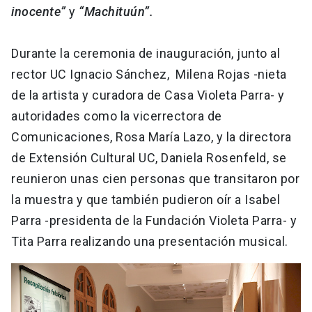
inocente”
y
“Machituún”.
Durante la ceremonia de inauguración, junto al
rector UC Ignacio Sánchez, Milena Rojas -nieta
de la artista y curadora de Casa Violeta Parra- y
autoridades como la vicerrectora de
Comunicaciones, Rosa María Lazo, y la directora
de Extensión Cultural UC, Daniela Rosenfeld, se
reunieron unas cien personas que transitaron por
la muestra y que también pudieron oír a Isabel
Parra -presidenta de la Fundación Violeta Parra- y
Tita Parra realizando una presentación musical.