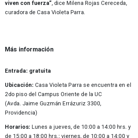
viven con fuerza”
, dice Milena Rojas Cereceda,
curadora de Casa Violeta Parra.
Más información
Entrada: gratuita
Ubicación:
Casa Violeta Parra se encuentra en el
2do piso del Campus Oriente de la UC
(Avda. Jaime Guzmán Errázuriz 3300,
Providencia)
Horarios:
Lunes a jueves, de 10:00 a 14:00 hrs. y
de 15:00 a 18:00 hrs.; viernes, de 10:00 a 14:00 y