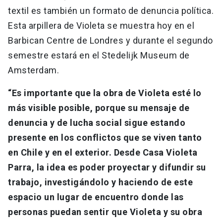
textil es también un formato de denuncia política.
Esta arpillera de Violeta se muestra hoy en el
Barbican Centre de Londres y durante el segundo
semestre estará en el Stedelijk Museum de
Amsterdam.
“Es importante que la obra de Violeta esté lo
más visible posible, porque su mensaje de
denuncia y de lucha social sigue estando
presente en los conflictos que se viven tanto
en Chile y en el exterior. Desde Casa Violeta
Parra, la idea es poder proyectar y difundir su
trabajo, investigándolo y haciendo de este
espacio un lugar de encuentro donde las
personas puedan sentir que Violeta y su obra