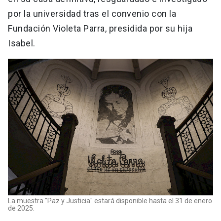
por la universidad tras el convenio con la
Fundación Violeta Parra, presidida por su hija
Isabel.
La muestra "Paz y Justicia" estará disponible hasta el 31 de enero
de 2025.