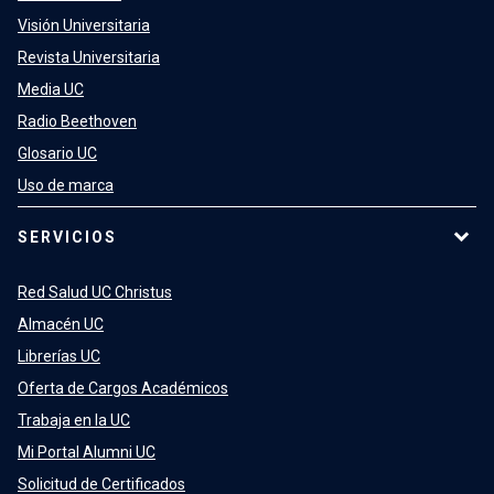
Visión Universitaria
Revista Universitaria
Media UC
Radio Beethoven
Glosario UC
Uso de marca
SERVICIOS
Red Salud UC Christus
Almacén UC
Librerías UC
Oferta de Cargos Académicos
Trabaja en la UC
Mi Portal Alumni UC
Solicitud de Certificados