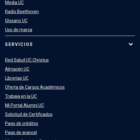
Media UC
Radio Beethoven
Glosario UC
Uso de marca
SERVICIOS
Red Salud UC Christus
Almacén UC
Librerías UC
Oferta de Cargos Académicos
Trabaja en la UC
Mi Portal Alumni UC
Solicitud de Certificados
Pago de créditos
Pago de arancel