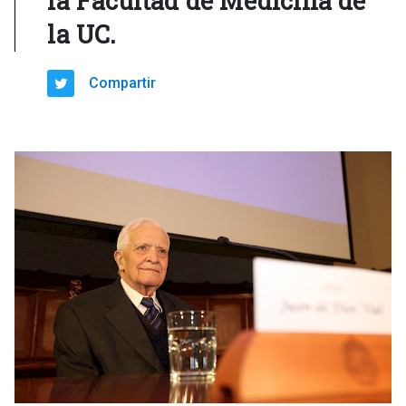
la Facultad de Medicina de
la UC.
Compartir