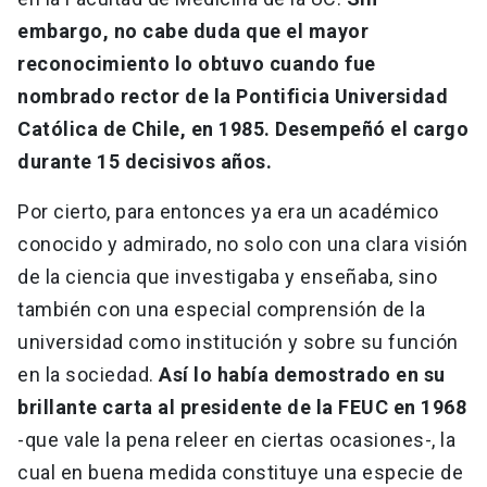
embargo, no cabe duda que el mayor
reconocimiento lo obtuvo cuando fue
nombrado rector de la Pontificia Universidad
Católica de Chile, en 1985. Desempeñó el cargo
durante 15 decisivos años.
Por cierto, para entonces ya era un académico
conocido y admirado, no solo con una clara visión
de la ciencia que investigaba y enseñaba, sino
también con una especial comprensión de la
universidad como institución y sobre su función
en la sociedad.
Así lo había demostrado en su
brillante carta al presidente de la FEUC en 1968
-que vale la pena releer en ciertas ocasiones-, la
cual en buena medida constituye una especie de