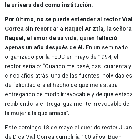
la universidad como institución.
Por último, no se puede entender al rector Vial
Correa sin recordar a Raquel Ariztía, la señora
Raquel, el amor de su vida, quien falleció
apenas un año después de él.
En un seminario
organizado por la FEUC en mayo de 1994, el
rector señaló: “Cuando me casé, casi cuarenta y
cinco años atrás, una de las fuentes inolvidables
de felicidad era el hecho de que me estaba
entregando de modo irrevocable y de que estaba
recibiendo la entrega igualmente irrevocable de
la mujer a la que amaba”.
Este domingo 18 de mayo el querido rector Juan
de Dios Vial Correa cumpliría 100 años. Buen