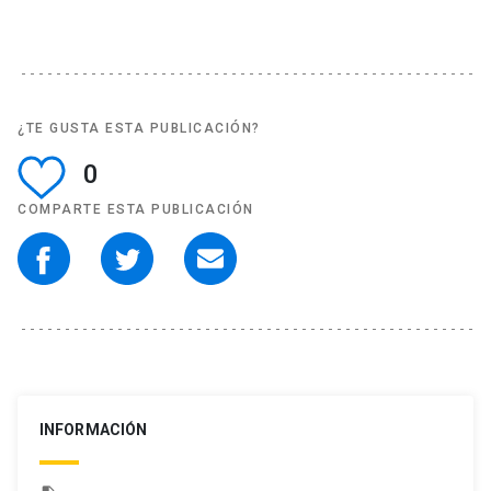
¿TE GUSTA ESTA PUBLICACIÓN?
0
COMPARTE ESTA PUBLICACIÓN
INFORMACIÓN