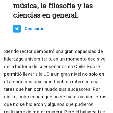
música, la filosofía y las
ciencias en general.
Compartir
Siendo rector demostró una gran capacidad de
liderazgo universitario, en un momento decisivo
de la historia de la enseñanza en Chile. Eso le
permitió llevar a la UC a un gran nivel no solo en
el ámbito nacional sino también internacional,
tarea que han continuado sus sucesores. Por
cierto, hubo cosas que no se hicieron bien, otras
que no se hicieron y algunos que pudieron
realizarse de mejor manera. Pero el balance fue