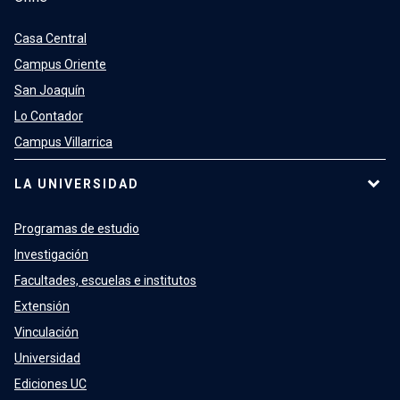
Casa Central
Campus Oriente
San Joaquín
Lo Contador
Campus Villarrica
LA UNIVERSIDAD
Programas de estudio
Investigación
Facultades, escuelas e institutos
Extensión
Vinculación
Universidad
Ediciones UC