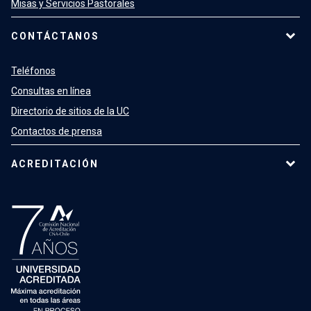
Misas y Servicios Pastorales
CONTÁCTANOS
Teléfonos
Consultas en línea
Directorio de sitios de la UC
Contactos de prensa
ACREDITACIÓN