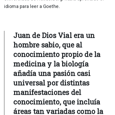
idioma para leer a Goethe.
Juan de Dios Vial era un
hombre sabio, que al
conocimiento propio de la
medicina y la biología
añadía una pasión casi
universal por distintas
manifestaciones del
conocimiento, que incluía
áreas tan variadas como la