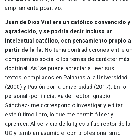
ampliamente positivo.
Juan de Dios Vial era un católico convencido y
agradecido, y se podría decir incluso un
intelectual católico, con pensamiento propio a
partir de la fe.
No tenía contradicciones entre un
compromiso social o los temas de carácter más
doctrinal. Así se puede apreciar al leer sus
textos, compilados en Palabras a la Universidad
(2000) y Pasión por la Universidad (2017). En lo
personal -por iniciativa del rector Ignacio
Sánchez- me correspondió investigar y editar
este último libro, lo que me permitió leer y
aprender. Al servicio de la Iglesia fue rector de la
UC y también asumió el con profesionalismo