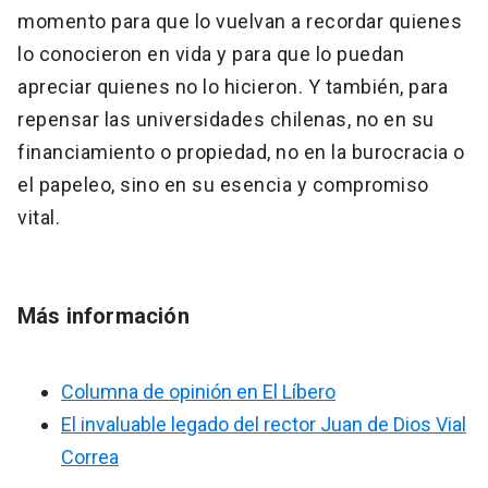
momento para que lo vuelvan a recordar quienes
lo conocieron en vida y para que lo puedan
apreciar quienes no lo hicieron. Y también, para
repensar las universidades chilenas, no en su
financiamiento o propiedad, no en la burocracia o
el papeleo, sino en su esencia y compromiso
vital.
Más información
Columna de opinión en El Líbero
El invaluable legado del rector Juan de Dios Vial
Correa