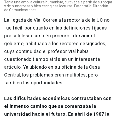
Tenía una amplia cultura humanista, cultivada a partir de su hogar
y de numerosas y bien escogidas lecturas. Fotografía: Dirección
de Comunicaciones.
La llegada de Vial Correa a la rectoría de la UC no
fue fácil, por cuanto en las definiciones fijadas
por la Iglesia también procuró intervinir el
gobierno, habituado a los rectores designados,
cuya continuidad el profesor Vial había
cuestionado tiempo atrás en un interesante
artículo. Ya ubicado en su oficina de la Casa
Central, los problemas eran múltiples, pero
también las oportunidades.
Las dificultades económicas contrastaban con
el inmenso camino que se comenzaba la
universidad hacia el futuro. En abril de 1987 la