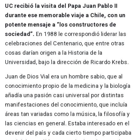
UC recibió la visita del Papa Juan Pablo II
durante ese memorable viaje a Chile, con un
potente mensaje a “los constructores de
sociedad”.
En 1988 le correspondió liderar las
celebraciones del Centenario, que entre otras
cosas darían origen a la Historia de la
Universidad, bajo la dirección de Ricardo Krebs.
Juan de Dios Vial era un hombre sabio, que al
conocimiento propio de la medicina y la biología
añadía una pasión casi universal por distintas
manifestaciones del conocimiento, que incluía
áreas tan variadas como la música, la filosofía y
las ciencias en general. Estaba interesado en el
devenir del país y cada cierto tiempo participaba