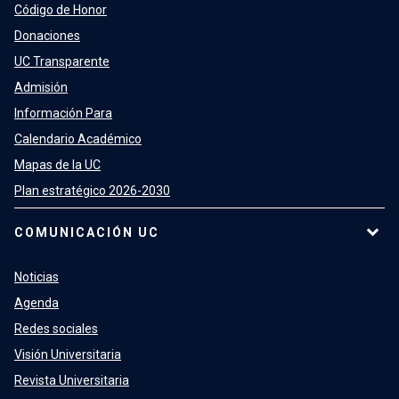
Código de Honor
Donaciones
UC Transparente
Admisión
Información Para
Calendario Académico
Mapas de la UC
Plan estratégico 2026-2030
COMUNICACIÓN UC
Noticias
Agenda
Redes sociales
Visión Universitaria
Revista Universitaria