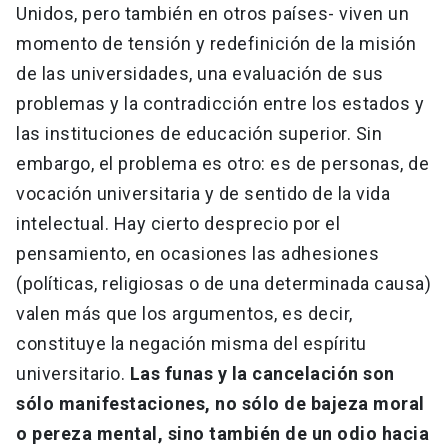
Unidos, pero también en otros países- viven un
momento de tensión y redefinición de la misión
de las universidades, una evaluación de sus
problemas y la contradicción entre los estados y
las instituciones de educación superior. Sin
embargo, el problema es otro: es de personas, de
vocación universitaria y de sentido de la vida
intelectual. Hay cierto desprecio por el
pensamiento, en ocasiones las adhesiones
(políticas, religiosas o de una determinada causa)
valen más que los argumentos, es decir,
constituye la negación misma del espíritu
universitario.
Las funas y la cancelación son
sólo manifestaciones, no sólo de bajeza moral
o pereza mental, sino también de un odio hacia