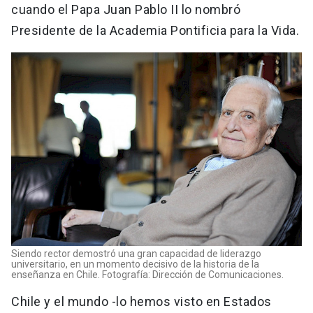
cuando el Papa Juan Pablo II lo nombró
Presidente de la Academia Pontificia para la Vida.
Siendo rector demostró una gran capacidad de liderazgo
universitario, en un momento decisivo de la historia de la
enseñanza en Chile. Fotografía: Dirección de Comunicaciones.
Chile y el mundo -lo hemos visto en Estados