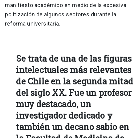
manifiesto académico en medio de la excesiva
politización de algunos sectores durante la
reforma universitaria.
Se trata de una de las figuras
intelectuales más relevantes
de Chile en la segunda mitad
del siglo XX. Fue un profesor
muy destacado, un
investigador dedicado y
también un decano sabio en