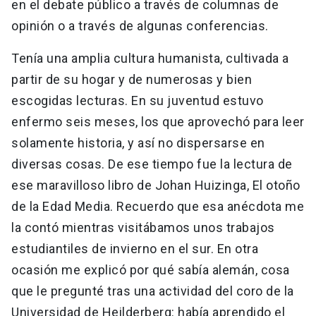
en el debate público a través de columnas de
opinión o a través de algunas conferencias.
Tenía una amplia cultura humanista, cultivada a
partir de su hogar y de numerosas y bien
escogidas lecturas. En su juventud estuvo
enfermo seis meses, los que aprovechó para leer
solamente historia, y así no dispersarse en
diversas cosas. De ese tiempo fue la lectura de
ese maravilloso libro de Johan Huizinga, El otoño
de la Edad Media. Recuerdo que esa anécdota me
la contó mientras visitábamos unos trabajos
estudiantiles de invierno en el sur. En otra
ocasión me explicó por qué sabía alemán, cosa
que le pregunté tras una actividad del coro de la
Universidad de Heilderberg: había aprendido el