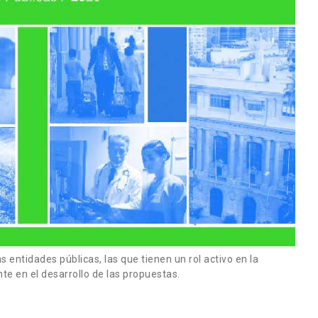
s entidades públicas, las que tienen un rol activo en la
te en el desarrollo de las propuestas.