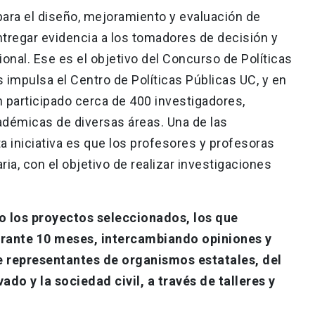
ara el diseño, mejoramiento y evaluación de
entregar evidencia a los tomadores de decisión y
ional. Ese es el objetivo del Concurso de Políticas
 impulsa el Centro de Políticas Públicas UC, y en
an participado cerca de 400 investigadores,
démicas de diversas áreas. Una de las
ta iniciativa es que los profesores y profesoras
ria, con el objetivo de realizar investigaciones
o los proyectos seleccionados, los que
urante 10 meses, intercambiando opiniones y
e representantes de organismos estatales, del
vado y la sociedad civil, a través de talleres y