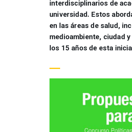
interdisciplinarios de a
universidad. Estos abord
en las áreas de salud, inc
medioambiente, ciudad y 
los 15 años de esta inicia