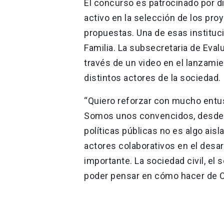
El concurso es patrocinado por di
activo en la selección de los pro
propuestas. Una de esas instituci
Familia. La subsecretaria de Evalu
través de un video en el lanzamient
distintos actores de la sociedad.
“Quiero reforzar con mucho entus
Somos unos convencidos, desde el
políticas públicas no es algo ais
actores colaborativos en el desa
importante. La sociedad civil, el 
poder pensar en cómo hacer de C