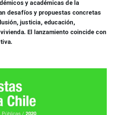
cadémicos y académicas de la
an desafíos y propuestas concretas
lusión, justicia, educación,
vivienda. El lanzamiento coincide con
tiva.