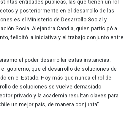
stintas entidades públicas, las que tienen un rol
yectos y posteriormente en el desarrollo de las
ones es el Ministerio de Desarrollo Social y
ación Social Alejandra Candia, quien participó a
o, felicitó la iniciativa y el trabajo conjunto entre
iasmo el poder desarrollar estas instancias.
 gobierno, que el desarrollo de soluciones de
lado en el Estado. Hoy más que nunca el rol de
rrollo de soluciones se vuelve demasiado
sector privado y la academia resultan claves para
hile un mejor país, de manera conjunta”.