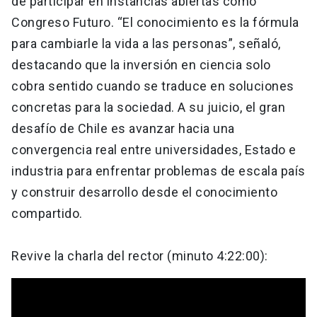
de participar en instancias abiertas como
Congreso Futuro. “El conocimiento es la fórmula
para cambiarle la vida a las personas”, señaló,
destacando que la inversión en ciencia solo
cobra sentido cuando se traduce en soluciones
concretas para la sociedad. A su juicio, el gran
desafío de Chile es avanzar hacia una
convergencia real entre universidades, Estado e
industria para enfrentar problemas de escala país
y construir desarrollo desde el conocimiento
compartido.
Revive la charla del rector (minuto 4:22:00):