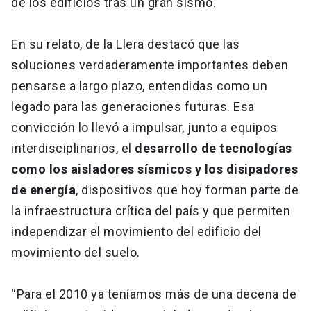
de los edificios tras un gran sismo.
En su relato, de la Llera destacó que las
soluciones verdaderamente importantes deben
pensarse a largo plazo, entendidas como un
legado para las generaciones futuras. Esa
convicción lo llevó a impulsar, junto a equipos
interdisciplinarios, el
desarrollo de tecnologías
como los aisladores sísmicos y los disipadores
de energía
, dispositivos que hoy forman parte de
la infraestructura crítica del país y que permiten
independizar el movimiento del edificio del
movimiento del suelo.
“Para el 2010 ya teníamos más de una decena de