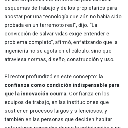
esquemas de trabajo y de los propietarios para
apostar por una tecnología que aún no había sido
probada en un terremoto real”, dijo. “La
convicción de salvar vidas exige entender el
problema completo”, afirmó, enfatizando que la
ingeniería no se agota en el cálculo, sino que
atraviesa normas, diseño, construcción y uso.
El rector profundizó en este concepto:
la
confianza como condición indispensable para
que la innovación ocurra.
Confianza en los
equipos de trabajo, en las instituciones que
sostienen procesos largos y silenciosos, y
también en las personas que deciden habitar
estructuras pensadas desde la anticipación y no