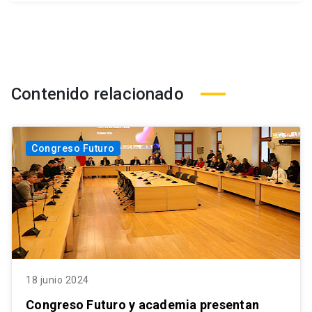
Contenido relacionado
Congreso Futuro
18 junio 2024
Congreso Futuro y academia presentan