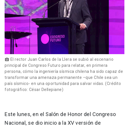
El rector Juan Carlos de la Llera se subió al escenario
photo_camera
principal de Congreso Futuro para relatar, en primera
persona, cómo la ingeniería sísmica chilena ha sido capaz de
transformar una amenaza permanente –que Chile sea un
país sísmico- en una oportunidad para salvar vidas. (Crédito
fotográfico: César Dellepiane)
Este lunes, en el Salón de Honor del Congreso
Nacional, se dio inicio a la XV versión de