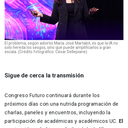
El problema, según advirtió María José Martabit, es que la IA no
solo hereda los sesgos, sino que puede amplificarlos a gran
escala. (Crédito fotográfico: César Dellepiane)
Sigue de cerca la transmisión
Congreso Futuro continuará durante los
próximos días con una nutrida programación de
charlas, paneles y encuentros, incluyendo la
participación de académicas y académicos UC.
El