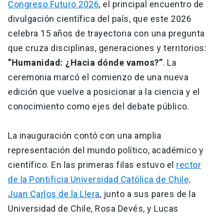
Congreso Futuro 2026
, el principal encuentro de
divulgación científica del país, que este 2026
celebra 15 años de trayectoria con una pregunta
que cruza disciplinas, generaciones y territorios:
“Humanidad: ¿Hacia dónde vamos?”
. La
ceremonia marcó el comienzo de una nueva
edición que vuelve a posicionar a la ciencia y el
conocimiento como ejes del debate público.
La inauguración contó con una amplia
representación del mundo político, académico y
científico. En las primeras filas estuvo el
rector
de la Pontificia Universidad Católica de Chile,
Juan Carlos de la Llera
, junto a sus pares de la
Universidad de Chile, Rosa Devés, y Lucas