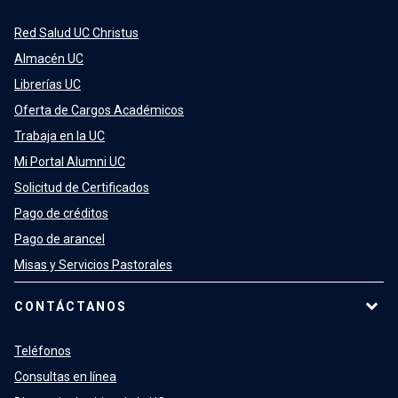
Red Salud UC Christus
Almacén UC
Librerías UC
Oferta de Cargos Académicos
Trabaja en la UC
Mi Portal Alumni UC
Solicitud de Certificados
Pago de créditos
Pago de arancel
Misas y Servicios Pastorales
CONTÁCTANOS
Teléfonos
Consultas en línea