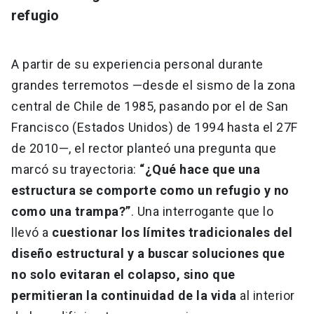
refugio
A partir de su experiencia personal durante
grandes terremotos —desde el sismo de la zona
central de Chile de 1985, pasando por el de San
Francisco (Estados Unidos) de 1994 hasta el 27F
de 2010—, el rector planteó una pregunta que
marcó su trayectoria:
“¿Qué hace que una
estructura se comporte como un refugio y no
como una trampa?”
. Una interrogante que lo
llevó a
cuestionar los límites tradicionales del
diseño estructural y a buscar soluciones que
no solo evitaran el colapso, sino que
permitieran la continuidad de la vida
al interior