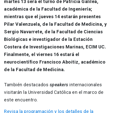
martes 13 será el turno de Patricia Galilea,
académica de la Facultad de Ingeniería;
mientras que el jueves 14 estarán presentes
Pilar Valenzuela, de la Facultad de Medicina, y
Sergio Navarrete, de la Facultad de Ciencias
Biológicas e investigador de la Estación
Costera de Investigaciones Marinas, ECIM UC.
Finalmente, el viernes 16 estará el
neurocientífico Francisco Aboitiz, académico
de la Facultad de Medicina.
También destacados
speakers
internacionales
visitarán la Universidad Católica en el marco de
este encuentro.
Revisa la programación y los detalles de la