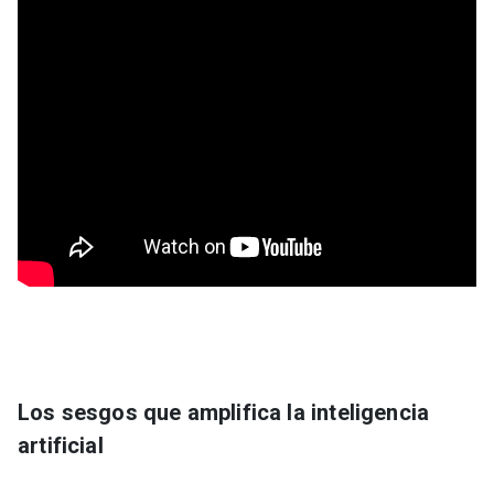
Los sesgos que amplifica la inteligencia
artificial