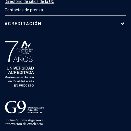
Directorio de sitios de la UC
Contactos de prensa
ACREDITACIÓN