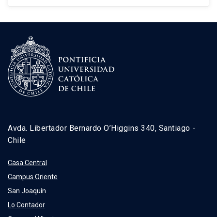
Avda. Libertador Bernardo O’Higgins 340, Santiago -
Chile
Casa Central
Campus Oriente
San Joaquín
Lo Contador