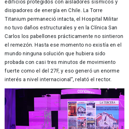
edificios protegidos con aisladores sísmicos y
disipadores de energía en Chile. La Torre
Titanium permaneció intacta, el Hospital Militar
no tuvo daños estructurales y en la Clínica San
Carlos los pabellones prácticamente no sintieron
el remezón. Hasta ese momento no existía en el
mundo ninguna solución que hubiera sido
probada con casi tres minutos de movimiento
fuerte como el del 27F, y eso generó un enorme
interés a nivel internacional”, relató el rector.