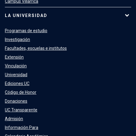
Campus Villarrica
LA UNIVERSIDAD
Programas de estudio
Investigación
Facultades, escuelas e institutos
Extensión
Vinculación
Universidad
Ediciones UC
Código de Honor
Donaciones
UC Transparente
Admisión
Información Para