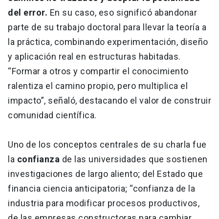
del error.
En su caso, eso significó abandonar
parte de su trabajo doctoral para llevar la teoría a
la práctica, combinando experimentación, diseño
y aplicación real en estructuras habitadas.
“Formar a otros y compartir el conocimiento
ralentiza el camino propio, pero multiplica el
impacto”, señaló, destacando el valor de construir
comunidad científica.
Uno de los conceptos centrales de su charla fue
la
confianza
de las universidades que sostienen
investigaciones de largo aliento; del Estado que
financia ciencia anticipatoria; “confianza de la
industria para modificar procesos productivos,
de las empresas constructoras para cambiar