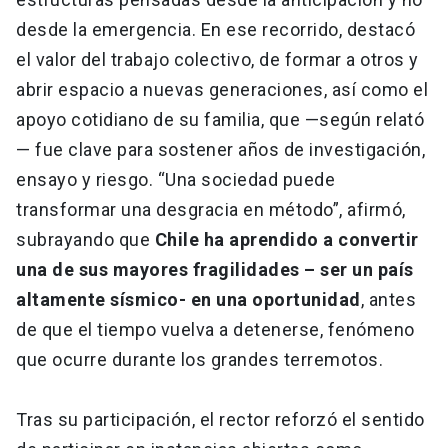
desde la emergencia. En ese recorrido, destacó
el valor del trabajo colectivo, de formar a otros y
abrir espacio a nuevas generaciones, así como el
apoyo cotidiano de su familia, que —según relató
— fue clave para sostener años de investigación,
ensayo y riesgo. “Una sociedad puede
transformar una desgracia en método”, afirmó,
subrayando que
Chile ha aprendido a convertir
una de sus mayores fragilidades – ser un país
altamente sísmico- en una oportunidad
, antes
de que el tiempo vuelva a detenerse, fenómeno
que ocurre durante los grandes terremotos.
Tras su participación, el rector reforzó el sentido