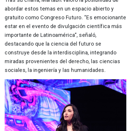
abordar estos temas en un espacio abierto y
gratuito como Congreso Futuro. “Es emocionante
estar en el evento de divulgación científica más
importante de Latinoamérica”, señaló,
destacando que la ciencia del futuro se
construye desde la interdisciplina, integrando
miradas provenientes del derecho, las ciencias
sociales, la ingeniería y las humanidades.