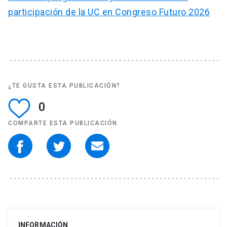
participación de la UC en Congreso Futuro 2026
¿TE GUSTA ESTA PUBLICACIÓN?
0
COMPARTE ESTA PUBLICACIÓN
INFORMACIÓN