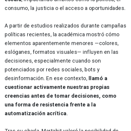
consumo, la justicia o el acceso a oportunidades.
A partir de estudios realizados durante campañas
políticas recientes, la académica mostró cómo
elementos aparentemente menores —colores,
eslóganes, formatos visuales— influyen en las
decisiones, especialmente cuando son
potenciados por redes sociales, bots y
desinformación. En ese contexto,
llamó a
cuestionar activamente nuestras propias
creencias antes de tomar decisiones, como
una forma de resistencia frente a la
automatización acrítica
.
Tras su charla, Martabit valoró la posibilidad de