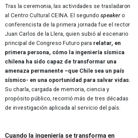
Tras la ceremonia, las actividades se trasladaron
al Centro Cultural CEINA. El segundo
speaker
o
conferencista de la primera jornada fue el rector
Juan Carlos de la Llera, quien subió al escenario
principal de Congreso Futuro para
relatar, en
primera persona, cómo la ingeniería sísmica
chilena ha sido capaz de transformar una
amenaza permanente –que Chile sea un país
sísmico- en una oportunidad para salvar vidas
.
Su charla, cargada de memoria, ciencia y
propósito público, recorrió más de tres décadas
de investigación aplicada al servicio del país.
Cuando la ingeniería se transforma en