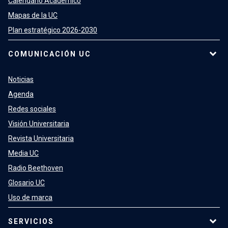
Calendario Académico
Mapas de la UC
Plan estratégico 2026-2030
COMUNICACIÓN UC
Noticias
Agenda
Redes sociales
Visión Universitaria
Revista Universitaria
Media UC
Radio Beethoven
Glosario UC
Uso de marca
SERVICIOS