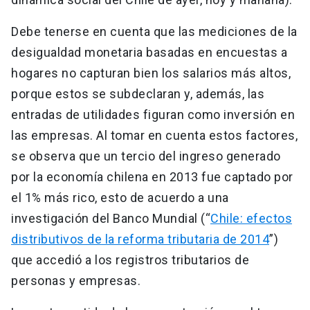
Debe tenerse en cuenta que las mediciones de la
desigualdad monetaria basadas en encuestas a
hogares no capturan bien los salarios más altos,
porque estos se subdeclaran y, además, las
entradas de utilidades figuran como inversión en
las empresas. Al tomar en cuenta estos factores,
se observa que un tercio del ingreso generado
por la economía chilena en 2013 fue captado por
el 1% más rico, esto de acuerdo a una
investigación del Banco Mundial (“
Chile: efectos
distributivos de la reforma tributaria de 2014
”)
que accedió a los registros tributarios de
personas y empresas.