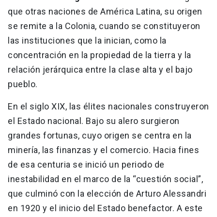
que otras naciones de América Latina, su origen
se remite a la Colonia, cuando se constituyeron
las instituciones que la inician, como la
concentración en la propiedad de la tierra y la
relación jerárquica entre la clase alta y el bajo
pueblo.
En el siglo XIX, las élites nacionales construyeron
el Estado nacional. Bajo su alero surgieron
grandes fortunas, cuyo origen se centra en la
minería, las finanzas y el comercio. Hacia fines
de esa centuria se inició un periodo de
inestabilidad en el marco de la “cuestión social”,
que culminó con la elección de Arturo Alessandri
en 1920 y el inicio del Estado benefactor. A este