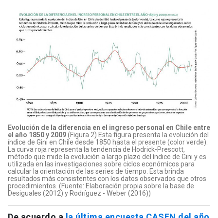
Evolución de la diferencia en el ingreso personal en Chile entre
el año 1850 y 2009
(Figura 2) Esta figura presenta la evolución del
índice de Gini en Chile desde 1850 hasta el presente (color verde).
La curva roja representa la tendencia de Hodrick-Prescott,
método que mide la evolución a largo plazo del índice de Gini y es
utilizada en las investigaciones sobre ciclos económicos para
calcular la orientación de las series de tiempo. Esta brinda
resultados más consistentes con los datos observados que otros
procedimientos. (Fuente: Elaboración propia sobre la base de
Desiguales (2012) y Rodríguez - Weber (2016))
De acuerdo a
la última encuesta CASEN del año