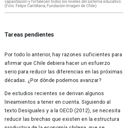
capacitación y fortalecen todos los niveles del sistema educativo.
(Foto: Felipe Cantillana, Fundación Imagen de Chile)
Tareas pendientes
Por todo lo anterior, hay razones suficientes para
afirmar que Chile debiera hacer un esfuerzo
serio para reducir las diferencias en las próximas
décadas. ¿Por dónde podemos avanzar?
De estudios recientes se derivan algunos
lineamientos a tener en cuenta. Siguiendo al
texto Desiguales y a la OECD (2012), se necesita
reducir las brechas que existen en la estructura
productiva de la economía chilena, que se