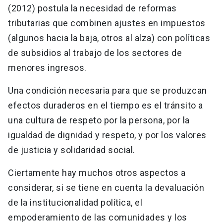
(2012) postula la necesidad de reformas
tributarias que combinen ajustes en impuestos
(algunos hacia la baja, otros al alza) con políticas
de subsidios al trabajo de los sectores de
menores ingresos.
Una condición necesaria para que se produzcan
efectos duraderos en el tiempo es el tránsito a
una cultura de respeto por la persona, por la
igualdad de dignidad y respeto, y por los valores
de justicia y solidaridad social.
Ciertamente hay muchos otros aspectos a
considerar, si se tiene en cuenta la devaluación
de la institucionalidad política, el
empoderamiento de las comunidades y los