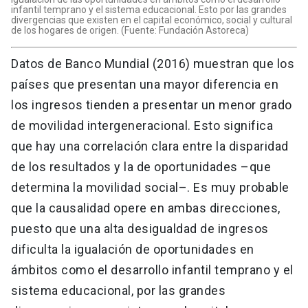
infantil temprano y el sistema educacional. Esto por las grandes
divergencias que existen en el capital económico, social y cultural
de los hogares de origen. (Fuente: Fundación Astoreca)
Datos de Banco Mundial (2016) muestran que los
países que presentan una mayor diferencia en
los ingresos tienden a presentar un menor grado
de movilidad intergeneracional. Esto significa
que hay una correlación clara entre la disparidad
de los resultados y la de oportunidades –que
determina la movilidad social–. Es muy probable
que la causalidad opere en ambas direcciones,
puesto que una alta desigualdad de ingresos
dificulta la igualación de oportunidades en
ámbitos como el desarrollo infantil temprano y el
sistema educacional, por las grandes