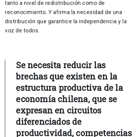
tanto a nivel de redistribución como de
reconocimiento. Y afirma la necesidad de una
distribución que garantice la independencia y la
voz de todos.
Se necesita reducir las
brechas que existen en la
estructura productiva de la
economía chilena, que se
expresan en circuitos
diferenciados de
productividad, competencias