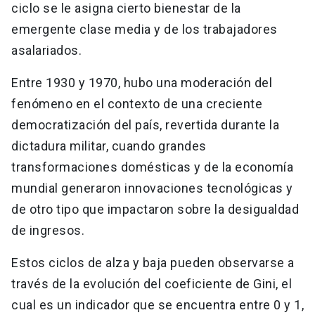
ciclo se le asigna cierto bienestar de la
emergente clase media y de los trabajadores
asalariados.
Entre 1930 y 1970, hubo una moderación del
fenómeno en el contexto de una creciente
democratización del país, revertida durante la
dictadura militar, cuando grandes
transformaciones domésticas y de la economía
mundial generaron innovaciones tecnológicas y
de otro tipo que impactaron sobre la desigualdad
de ingresos.
Estos ciclos de alza y baja pueden observarse a
través de la evolución del coeficiente de Gini, el
cual es un indicador que se encuentra entre 0 y 1,