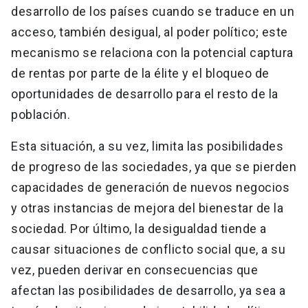
desarrollo de los países cuando se traduce en un
acceso, también desigual, al poder político; este
mecanismo se relaciona con la potencial captura
de rentas por parte de la élite y el bloqueo de
oportunidades de desarrollo para el resto de la
población.
Esta situación, a su vez, limita las posibilidades
de progreso de las sociedades, ya que se pierden
capacidades de generación de nuevos negocios
y otras instancias de mejora del bienestar de la
sociedad. Por último, la desigualdad tiende a
causar situaciones de conflicto social que, a su
vez, pueden derivar en consecuencias que
afectan las posibilidades de desarrollo, ya sea a