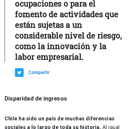
ocupaciones o para el
fomento de actividades que
están sujetas a un
considerable nivel de riesgo,
como la innovación y la
labor empresarial.
Compartir
Disparidad de ingresos
Chile ha sido un país de muchas diferencias
sociales a lo largo de toda su historia.
Al igual