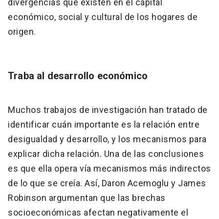
divergencias que existen en el capital
económico, social y cultural de los hogares de
origen.
Traba al desarrollo económico
Muchos trabajos de investigación han tratado de
identificar cuán importante es la relación entre
desigualdad y desarrollo, y los mecanismos para
explicar dicha relación. Una de las conclusiones
es que ella opera vía mecanismos más indirectos
de lo que se creía. Así, Daron Acemoglu y James
Robinson argumentan que las brechas
socioeconómicas afectan negativamente el