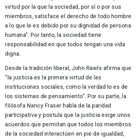
virtud por la que la sociedad, por sí o por sus
miembros, satisface el derecho de todo hombre
a lo que le es debido por su dignidad de persona
humana”. Por tanto, la sociedad tiene
responsabilidad en que todos tengan una vida
digna.
Desde la tradición liberal, John Rawls afirma que
“la justicia es la primera virtud de las
instituciones sociales, como la verdad lo es de
los sistemas de pensamiento”. Por su parte, la
filósofa Nancy Fraser habla de la paridad
participativa y postula que la justicia exige unos
acuerdos que permitan que todos los miembros
de la sociedad interactúen en pie de igualdad,