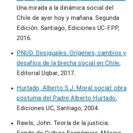
Una mirada a la dinámica social del
Chile de ayer hoy y mañana. Segunda
Edición. Santiago, Ediciones UC-FPP,
2016.
PNUD. Desiguales. Orígenes, cambios y
desafíos de la brecha social en Chile
,
Editorial Uqbar, 2017.
Hurtado, Alberto S.J. Moral social: obra
póstuma del Padre Alberto Hurtado
,
Ediciones UC, Santiago, 2004.
Rawls, John. Teoría de la justicia.
Fondo de Cultura Económica, México,