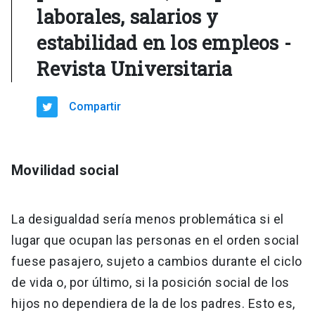
laborales, salarios y
estabilidad en los empleos -
Revista Universitaria
Compartir
Movilidad social
La desigualdad sería menos problemática si el
lugar que ocupan las personas en el orden social
fuese pasajero, sujeto a cambios durante el ciclo
de vida o, por último, si la posición social de los
hijos no dependiera de la de los padres. Esto es,