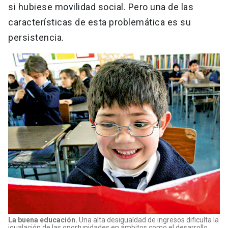
si hubiese movilidad social. Pero una de las
características de esta problemática es su
persistencia.
La buena educación.
Una alta desigualdad de ingresos dificulta la
igualación de las oportunidades en ámbitos como el desarrollo