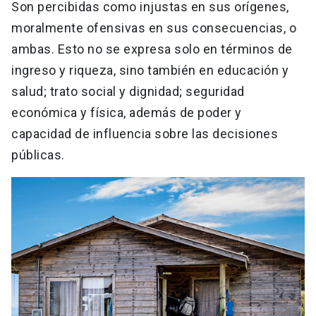
Son percibidas como injustas en sus orígenes,
moralmente ofensivas en sus consecuencias, o
ambas. Esto no se expresa solo en términos de
ingreso y riqueza, sino también en educación y
salud; trato social y dignidad; seguridad
económica y física, además de poder y
capacidad de influencia sobre las decisiones
públicas.