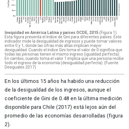
Inequidad en América Latina y países OCDE, 2015
(Figura 1)
Esta figura presenta el índice de Gini para diferentes países. Este
indicador mide la desigualdad de ingresos y puede tomar valores
entre 0 y 1, donde las cifras más altas implican mayor
desigualdad. Cuando el índice Gini toma el valor de 0 significa que
todas las personas tienen el mismo ingreso (igualdad perfecta).
En cambio, cuando toma el valor 1 implica que una persona recibe
todo el ingreso de la economía (desigualdad perfecta). (Fuente:
Desiguales 2017)
En los últimos 15 años ha habido una reducción
de la desigualdad de los ingresos, aunque el
coeficiente de Gini de 0.48 en la última medición
disponible para Chile (2017) está lejos aún del
promedio de las economías desarrolladas (figura
2).