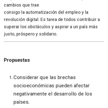
cambios que trae
consigo la automatización del empleo y la
revolución digital. Es tarea de todos contribuir a
superar los obstáculos y aspirar a un país más
justo, próspero y solidario.
Propuestas
Considerar que las brechas
socioeconómicas pueden afectar
negativamente el desarrollo de los
países.