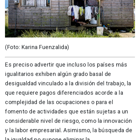
(Foto: Karina Fuenzalida)
Es preciso advertir que incluso los países más
igualitarios exhiben algún grado basal de
desigualdad vinculado a la división del trabajo, la
que requiere pagos diferenciados acorde a la
complejidad de las ocupaciones o para el
fomento de actividades que están sujetas a un
considerable nivel de riesgo, como la innovación
y la labor empresarial. Asimismo, la búsqueda de
la igualdad no supone eliminar la