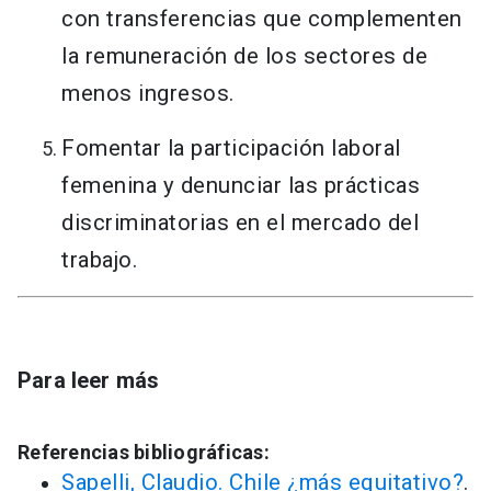
con transferencias que complementen
la remuneración de los sectores de
menos ingresos.
Fomentar la participación laboral
femenina y denunciar las prácticas
discriminatorias en el mercado del
trabajo.
Para leer más
Referencias bibliográficas:
Sapelli, Claudio. Chile ¿más equitativo?
.