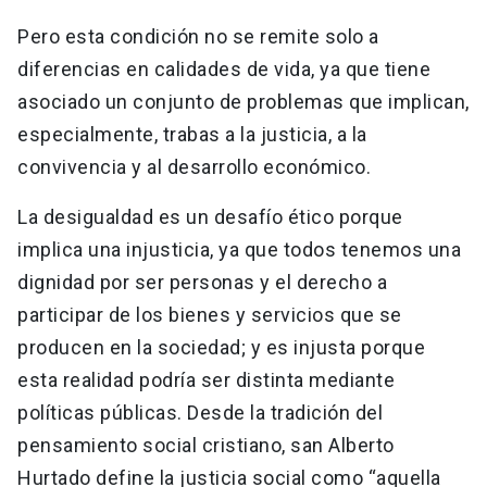
Pero esta condición no se remite solo a
diferencias en calidades de vida, ya que tiene
asociado un conjunto de problemas que implican,
especialmente, trabas a la justicia, a la
convivencia y al desarrollo económico.
La desigualdad es un desafío ético porque
implica una injusticia, ya que todos tenemos una
dignidad por ser personas y el derecho a
participar de los bienes y servicios que se
producen en la sociedad; y es injusta porque
esta realidad podría ser distinta mediante
políticas públicas. Desde la tradición del
pensamiento social cristiano, san Alberto
Hurtado define la justicia social como “aquella