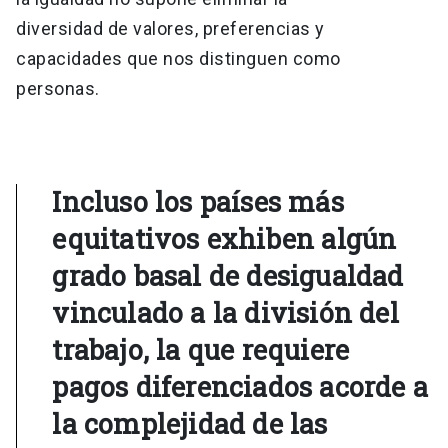
diversidad de valores, preferencias y
capacidades que nos distinguen como
personas.
Incluso los países más
equitativos exhiben algún
grado basal de desigualdad
vinculado a la división del
trabajo, la que requiere
pagos diferenciados acorde a
la complejidad de las