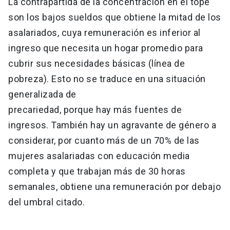
La contrapartida de la concentración en el tope
son los bajos sueldos que obtiene la mitad de los
asalariados, cuya remuneración es inferior al
ingreso que necesita un hogar promedio para
cubrir sus necesidades básicas (línea de
pobreza). Esto no se traduce en una situación
generalizada de
precariedad, porque hay más fuentes de
ingresos. También hay un agravante de género a
considerar, por cuanto más de un 70% de las
mujeres asalariadas con educación media
completa y que trabajan más de 30 horas
semanales, obtiene una remuneración por debajo
del umbral citado.