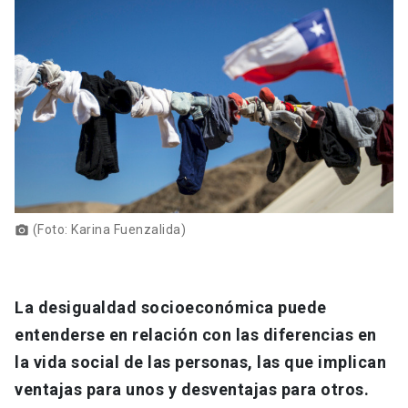
(Foto: Karina Fuenzalida)
photo_camera
La desigualdad socioeconómica puede
entenderse en relación con las diferencias en
la vida social de las personas, las que implican
ventajas para unos y desventajas para otros.