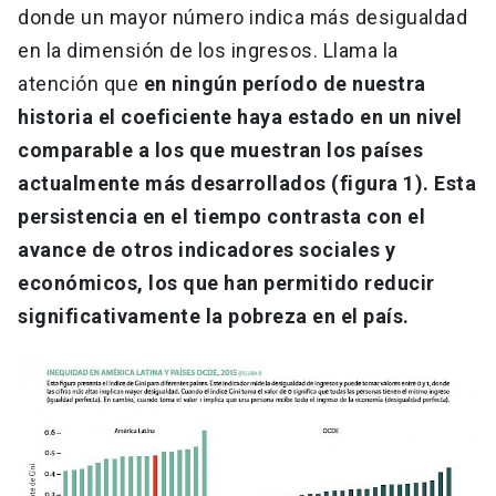
donde un mayor número indica más desigualdad
en la dimensión de los ingresos. Llama la
atención que
en ningún período de nuestra
historia el coeficiente haya estado en un nivel
comparable a los que muestran los países
actualmente más desarrollados (figura 1). Esta
persistencia en el tiempo contrasta con el
avance de otros indicadores sociales y
económicos, los que han permitido reducir
significativamente la pobreza en el país.