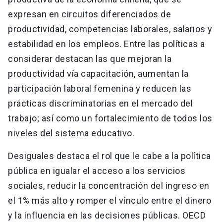
expresan en circuitos diferenciados de
productividad, competencias laborales, salarios y
estabilidad en los empleos. Entre las políticas a
considerar destacan las que mejoran la
productividad vía capacitación, aumentan la
participación laboral femenina y reducen las
prácticas discriminatorias en el mercado del
trabajo; así como un fortalecimiento de todos los
niveles del sistema educativo.
Desiguales destaca el rol que le cabe a la política
pública en igualar el acceso a los servicios
sociales, reducir la concentración del ingreso en
el 1% más alto y romper el vínculo entre el dinero
y la influencia en las decisiones públicas. OECD