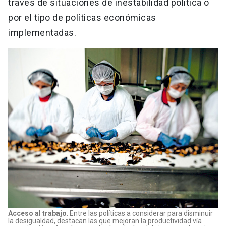
través de situaciones de inestabilidad política o
por el tipo de políticas económicas
implementadas.
Acceso al trabajo
. Entre las políticas a considerar para disminuir
la desigualdad, destacan las que mejoran la productividad vía