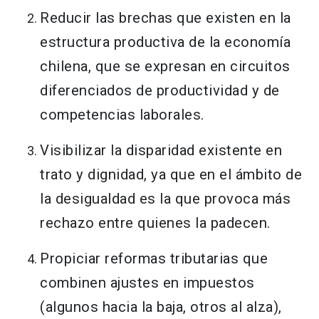
Reducir las brechas que existen en la
estructura productiva de la economía
chilena, que se expresan en circuitos
diferenciados de productividad y de
competencias laborales.
Visibilizar la disparidad existente en
trato y dignidad, ya que en el ámbito de
la desigualdad es la que provoca más
rechazo entre quienes la padecen.
Propiciar reformas tributarias que
combinen ajustes en impuestos
(algunos hacia la baja, otros al alza),