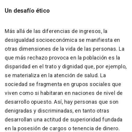
Un desafío ético
Más allá de las diferencias de ingresos, la
desigualdad socioeconómica se manifiesta en
otras dimensiones de la vida de las personas. La
que más rechazo provoca en la población es la
disparidad en el trato y dignidad que, por ejemplo,
se materializa en la atención de salud. La
sociedad se fragmenta en grupos sociales que
viven como si habitaran en naciones de nivel de
desarrollo opuesto. Así, hay personas que son
denigradas y discriminadas, en tanto otras
desarrollan una actitud de superioridad fundada
en la posesión de cargos o tenencia de dinero.