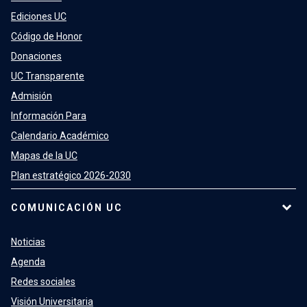
Ediciones UC
Código de Honor
Donaciones
UC Transparente
Admisión
Información Para
Calendario Académico
Mapas de la UC
Plan estratégico 2026-2030
COMUNICACIÓN UC
Noticias
Agenda
Redes sociales
Visión Universitaria