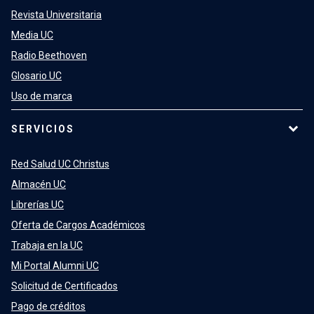
Revista Universitaria
Media UC
Radio Beethoven
Glosario UC
Uso de marca
SERVICIOS
Red Salud UC Christus
Almacén UC
Librerías UC
Oferta de Cargos Académicos
Trabaja en la UC
Mi Portal Alumni UC
Solicitud de Certificados
Pago de créditos