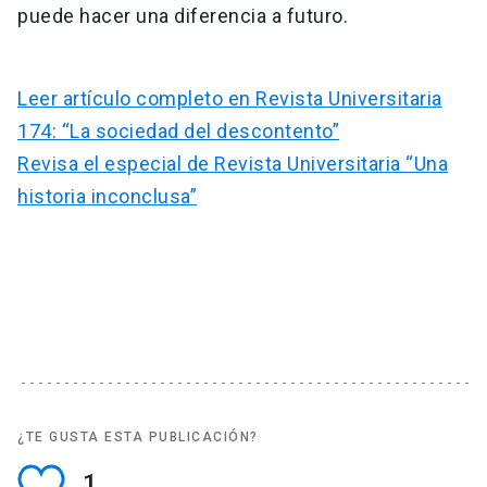
puede hacer una diferencia a futuro.
Leer artículo completo en Revista Universitaria
174: “La sociedad del descontento”
Revisa el especial de Revista Universitaria “Una
historia inconclusa”
¿TE GUSTA ESTA PUBLICACIÓN?
1