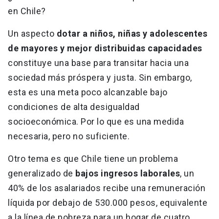
en Chile?
Un aspecto
dotar a niños, niñas y adolescentes
de mayores y mejor distribuidas capacidades
constituye una base para transitar hacia una
sociedad más próspera y justa. Sin embargo,
esta es una meta poco alcanzable bajo
condiciones de alta desigualdad
socioeconómica. Por lo que es una medida
necesaria, pero no suficiente.
Otro tema es que Chile tiene un problema
generalizado de
bajos ingresos laborales
, un
40% de los asalariados recibe una remuneración
líquida por debajo de 530.000 pesos, equivalente
a la línea de pobreza para un hogar de cuatro