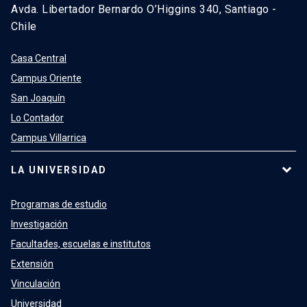
Avda. Libertador Bernardo O’Higgins 340, Santiago -
Chile
Casa Central
Campus Oriente
San Joaquín
Lo Contador
Campus Villarrica
LA UNIVERSIDAD
Programas de estudio
Investigación
Facultades, escuelas e institutos
Extensión
Vinculación
Universidad