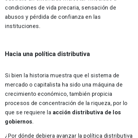
condiciones de vida precaria, sensación de
abusos y pérdida de confianza en las
instituciones.
Hacia una política distributiva
Si bien la historia muestra que el sistema de
mercado o capitalista ha sido una máquina de
crecimiento económico, también propicia
procesos de concentración de la riqueza, por lo
que se requiere la
acción distributiva de los
gobiernos
.
¿Por dónde debiera avanzar la política distributiva