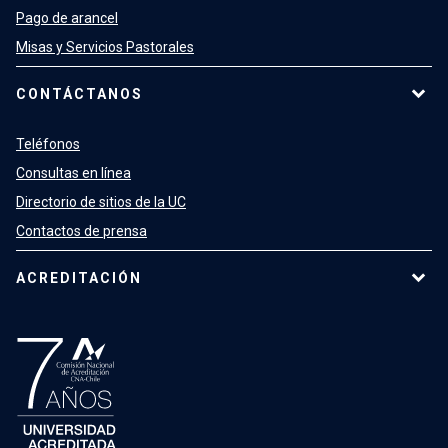
Pago de arancel
Misas y Servicios Pastorales
CONTÁCTANOS
Teléfonos
Consultas en línea
Directorio de sitios de la UC
Contactos de prensa
ACREDITACIÓN