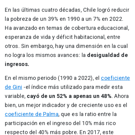
En las últimas cuatro décadas, Chile logró reducir
la pobreza de un 39% en 1990 a un 7% en 2022.
Ha avanzado en temas de cobertura educacional,
esperanza de vida y déficit habitacional, entre
otros. Sin embargo, hay una dimensión en la cual
no logra los mismos avances: la
desigualdad de
ingresos.
En el mismo periodo (1990 a 2022), el
coeficiente
de Gini
-el índice más utilizado para medir esta
variable,
cayó de un 52% a apenas un 48%
. Ahora
bien, un mejor indicador y de creciente uso es el
coeficiente de Palma
, que es la ratio entre la
participación en el ingreso del 10% más rico
respecto del 40% más pobre. En 2017, este