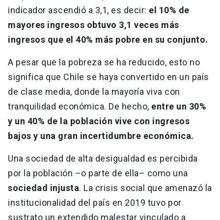
indicador ascendió a 3,1, es decir:
el 10% de
mayores ingresos obtuvo 3,1 veces más
ingresos que el 40% más pobre en su conjunto.
A pesar que la pobreza se ha reducido, esto no
significa que Chile se haya convertido en un país
de clase media, donde la mayoría viva con
tranquilidad económica. De hecho,
entre un 30%
y un 40% de la población vive con ingresos
bajos y una gran incertidumbre económica.
Una sociedad de alta desigualdad es percibida
por la población –o parte de ella– como una
sociedad injusta
. La crisis social que amenazó la
institucionalidad del país en 2019 tuvo por
sustrato un extendido malestar vinculado a