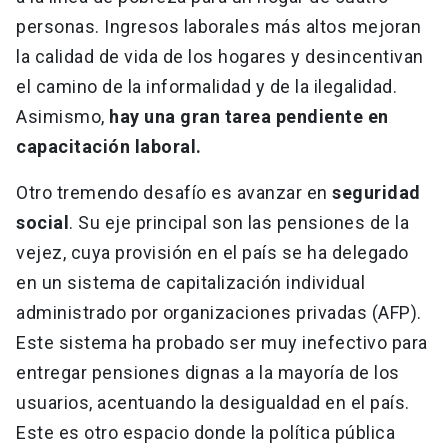
personas. Ingresos laborales más altos mejoran
la calidad de vida de los hogares y desincentivan
el camino de la informalidad y de la ilegalidad.
Asimismo,
hay una gran tarea pendiente en
capacitación laboral.
Otro tremendo desafío es avanzar en
seguridad
social
. Su eje principal son las pensiones de la
vejez, cuya provisión en el país se ha delegado
en un sistema de capitalización individual
administrado por organizaciones privadas (AFP).
Este sistema ha probado ser muy inefectivo para
entregar pensiones dignas a la mayoría de los
usuarios, acentuando la desigualdad en el país.
Este es otro espacio donde la política pública