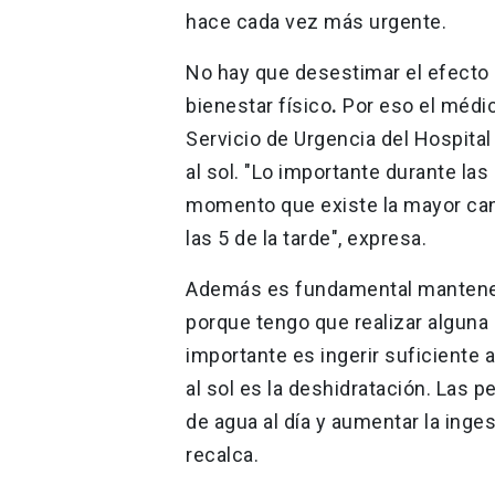
hace cada vez más urgente.
No hay que desestimar el efecto 
bienestar físico
.
Por eso el médic
Servicio de Urgencia del Hospital
al sol. "Lo importante durante las
momento que existe la mayor canti
las 5 de la tarde", expresa.
Además es fundamental mantener
porque tengo que realizar alguna a
importante es ingerir suficiente 
al sol es la deshidratación. Las 
de agua al día y aumentar la ingest
recalca.