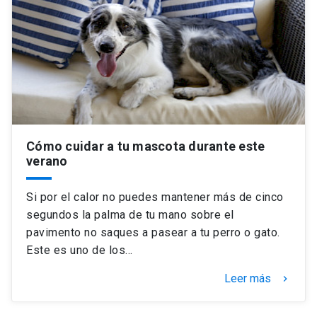
Cómo cuidar a tu mascota durante este
verano
Si por el calor no puedes mantener más de cinco
segundos la palma de tu mano sobre el
pavimento no saques a pasear a tu perro o gato.
Este es uno de los…
Leer más
keyboard_arrow_right