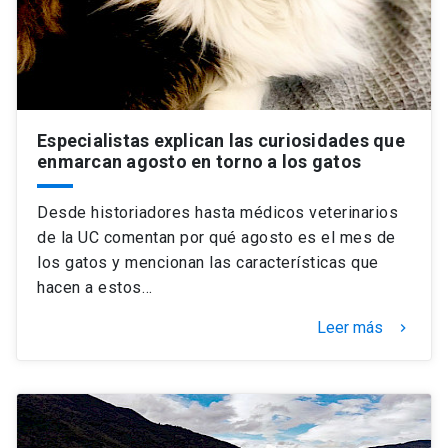
Especialistas explican las curiosidades que
enmarcan agosto en torno a los gatos
Desde historiadores hasta médicos veterinarios
de la UC comentan por qué agosto es el mes de
los gatos y mencionan las características que
hacen a estos…
Leer más
keyboard_arrow_right