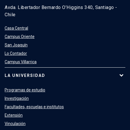
Avda. Libertador Bernardo O’Higgins 340, Santiago -
Chile
Casa Central
Campus Oriente
San Joaquín
Lo Contador
Campus Villarrica
LA UNIVERSIDAD
Programas de estudio
Investigación
Facultades, escuelas e institutos
Extensión
Vinculación