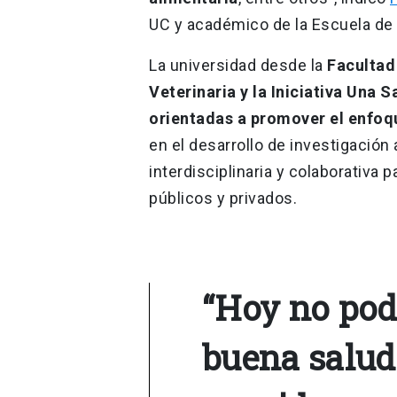
UC y académico de la Escuela de 
La universidad desde la
Facultad
Veterinaria y la Iniciativa Una 
orientadas a promover el enfoq
en el desarrollo de investigación
interdisciplinaria y colaborativa 
públicos y privados.
“Hoy no po
buena salud