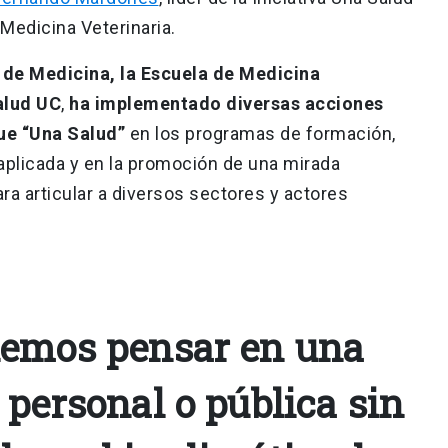
Medicina Veterinaria.
 de Medicina, la Escuela de Medicina
Salud UC
,
ha implementado diversas acciones
ue “Una Salud”
en los programas de formación,
 aplicada y en la promoción de una mirada
para articular a diversos sectores y actores
demos pensar en una
 personal o pública sin