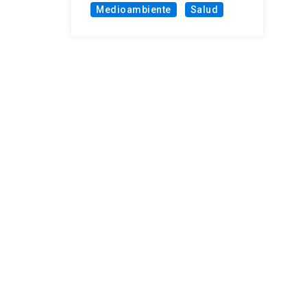
Medioambiente
Salud