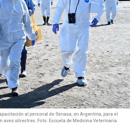
acitación al personal de Senasa, en Argentina, para el
 aves silvestres. Foto: Escuela de Medicina Veterinaria.