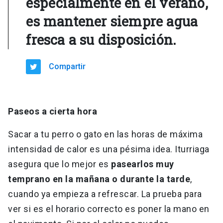
especialmente en el verano,
es mantener siempre agua
fresca a su disposición.
Compartir
Paseos a cierta hora
Sacar a tu perro o gato en las horas de máxima
intensidad de calor es una pésima idea. Iturriaga
asegura que lo mejor es
pasearlos muy
temprano en la mañana o durante la tarde
,
cuando ya empieza a refrescar. La prueba para
ver si es el horario correcto es poner la mano en