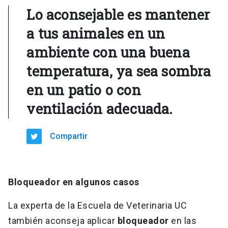
Lo aconsejable es mantener
a tus animales en un
ambiente con una buena
temperatura
, ya sea sombra
en un patio o con
ventilación adecuada.
Compartir
Bloqueador en algunos casos
La experta de la Escuela de Veterinaria UC
también aconseja aplicar
bloqueador
en las