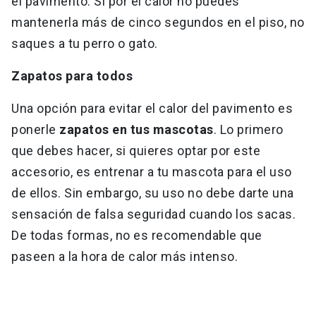
el pavimento. Si por el calor no puedes
mantenerla más de cinco segundos en el piso, no
saques a tu perro o gato.
Zapatos para todos
Una opción para evitar el calor del pavimento es
ponerle
zapatos en tus mascotas
. Lo primero
que debes hacer, si quieres optar por este
accesorio, es entrenar a tu mascota para el uso
de ellos. Sin embargo, su uso no debe darte una
sensación de falsa seguridad cuando los sacas.
De todas formas, no es recomendable que
paseen a la hora de calor más intenso.