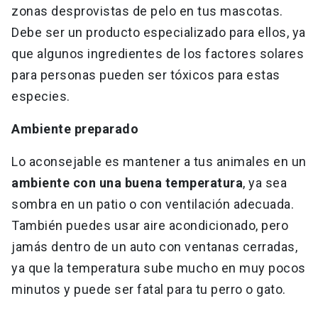
zonas desprovistas de pelo en tus mascotas.
Debe ser un producto especializado para ellos, ya
que algunos ingredientes de los factores solares
para personas pueden ser tóxicos para estas
especies.
Ambiente preparado
Lo aconsejable es mantener a tus animales en un
ambiente con una buena temperatura
, ya sea
sombra en un patio o con ventilación adecuada.
También puedes usar aire acondicionado, pero
jamás dentro de un auto con ventanas cerradas,
ya que la temperatura sube mucho en muy pocos
minutos y puede ser fatal para tu perro o gato.