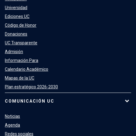
Universidad
Ediciones UC
Código de Honor
Donaciones
UC Transparente
Admisión
Información Para
Calendario Académico
Mapas de la UC
Plan estratégico 2026-2030
COMUNICACIÓN UC
Noticias
Agenda
Redes sociales