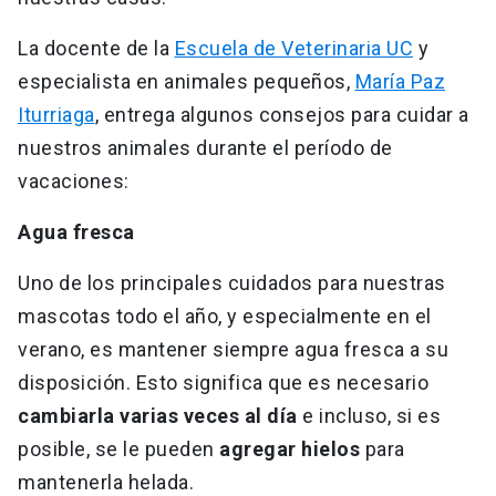
La docente de la
Escuela de Veterinaria UC
y
especialista en animales pequeños,
María Paz
Iturriaga
, entrega algunos consejos para cuidar a
nuestros animales durante el período de
vacaciones:
Agua fresca
Uno de los principales cuidados para nuestras
mascotas todo el año, y especialmente en el
verano, es mantener siempre agua fresca a su
disposición. Esto significa que es necesario
cambiarla varias veces al día
e incluso, si es
posible, se le pueden
agregar hielos
para
mantenerla helada.