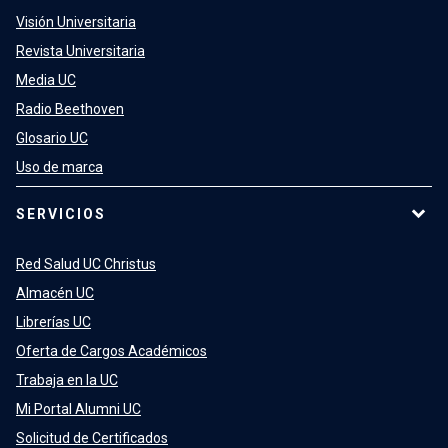
Visión Universitaria
Revista Universitaria
Media UC
Radio Beethoven
Glosario UC
Uso de marca
SERVICIOS
Red Salud UC Christus
Almacén UC
Librerías UC
Oferta de Cargos Académicos
Trabaja en la UC
Mi Portal Alumni UC
Solicitud de Certificados