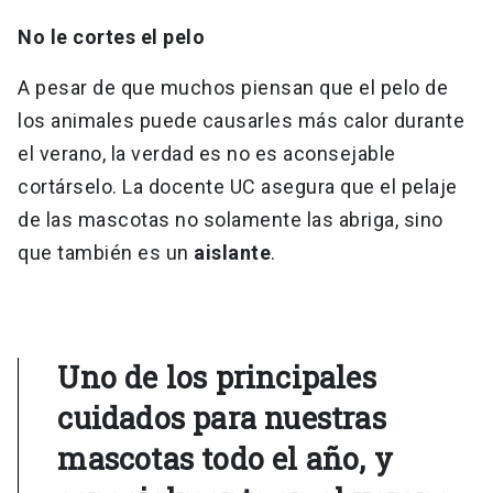
No le cortes el pelo
A pesar de que muchos piensan que el pelo de
los animales puede causarles más calor durante
el verano, la verdad es no es aconsejable
cortárselo. La docente UC asegura que el pelaje
de las mascotas no solamente las abriga, sino
que también es un
aislante
.
Uno de los principales
cuidados para nuestras
mascotas todo el año, y