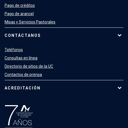
Pago de créditos
Pago de arancel
Misas y Servicios Pastorales
CONTÁCTANOS
Teléfonos
Consultas en línea
Directorio de sitios de la UC
Contactos de prensa
ACREDITACIÓN