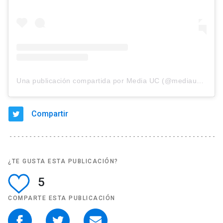
Una publicación compartida por Media UC (@mediauc_)
Compartir
¿TE GUSTA ESTA PUBLICACIÓN?
5
COMPARTE ESTA PUBLICACIÓN