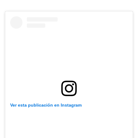
Ver esta publicación en Instagram