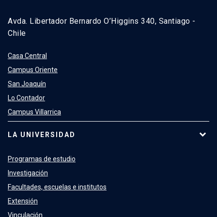
Avda. Libertador Bernardo O’Higgins 340, Santiago -
Chile
Casa Central
Campus Oriente
San Joaquín
Lo Contador
Campus Villarrica
LA UNIVERSIDAD
Programas de estudio
Investigación
Facultades, escuelas e institutos
Extensión
Vinculación