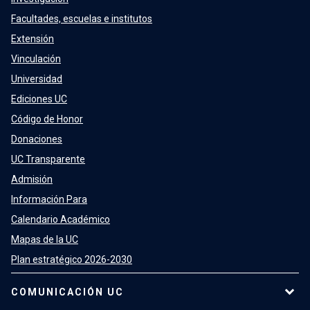
Facultades, escuelas e institutos
Extensión
Vinculación
Universidad
Ediciones UC
Código de Honor
Donaciones
UC Transparente
Admisión
Información Para
Calendario Académico
Mapas de la UC
Plan estratégico 2026-2030
COMUNICACIÓN UC