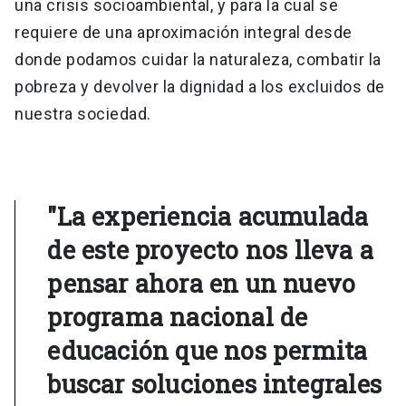
una crisis socioambiental, y para la cual se
requiere de una aproximación integral desde
donde podamos cuidar la naturaleza, combatir la
pobreza y devolver la dignidad a los excluidos de
nuestra sociedad.
"La experiencia acumulada
de este proyecto nos lleva a
pensar ahora en un nuevo
programa nacional de
educación que nos permita
buscar soluciones integrales