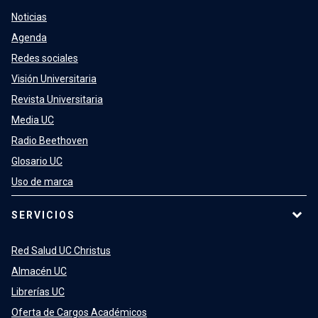
Noticias
Agenda
Redes sociales
Visión Universitaria
Revista Universitaria
Media UC
Radio Beethoven
Glosario UC
Uso de marca
SERVICIOS
Red Salud UC Christus
Almacén UC
Librerías UC
Oferta de Cargos Académicos