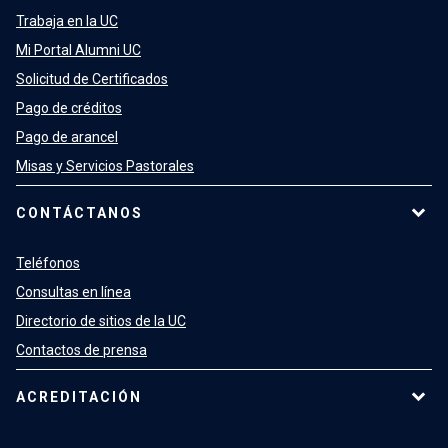
Trabaja en la UC
Mi Portal Alumni UC
Solicitud de Certificados
Pago de créditos
Pago de arancel
Misas y Servicios Pastorales
CONTÁCTANOS
Teléfonos
Consultas en línea
Directorio de sitios de la UC
Contactos de prensa
ACREDITACIÓN