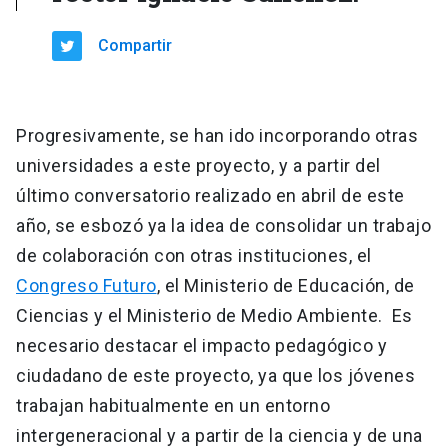
Compartir
Progresivamente, se han ido incorporando otras
universidades a este proyecto, y a partir del
último conversatorio realizado en abril de este
año, se esbozó ya la idea de consolidar un trabajo
de colaboración con otras instituciones, el
Congreso Futuro
, el Ministerio de Educación, de
Ciencias y el Ministerio de Medio Ambiente. Es
necesario destacar el impacto pedagógico y
ciudadano de este proyecto, ya que los jóvenes
trabajan habitualmente en un entorno
intergeneracional y a partir de la ciencia y de una