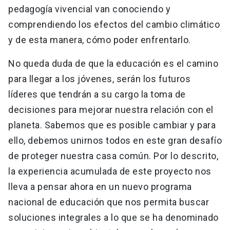
pedagogía vivencial van conociendo y
comprendiendo los efectos del cambio climático
y de esta manera, cómo poder enfrentarlo.
No queda duda de que la educación es el camino
para llegar a los jóvenes, serán los futuros
líderes que tendrán a su cargo la toma de
decisiones para mejorar nuestra relación con el
planeta. Sabemos que es posible cambiar y para
ello, debemos unirnos todos en este gran desafío
de proteger nuestra casa común. Por lo descrito,
la experiencia acumulada de este proyecto nos
lleva a pensar ahora en un nuevo programa
nacional de educación que nos permita buscar
soluciones integrales a lo que se ha denominado