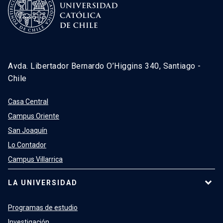
Avda. Libertador Bernardo O’Higgins 340, Santiago -
Chile
Casa Central
Campus Oriente
San Joaquín
Lo Contador
Campus Villarrica
LA UNIVERSIDAD
Programas de estudio
Investigación