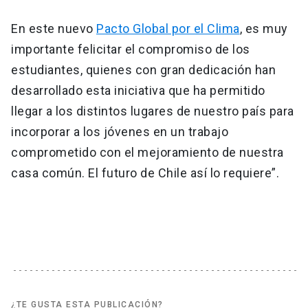
En este nuevo
Pacto Global por el Clima
, es muy
importante felicitar el compromiso de los
estudiantes, quienes con gran dedicación han
desarrollado esta iniciativa que ha permitido
llegar a los distintos lugares de nuestro país para
incorporar a los jóvenes en un trabajo
comprometido con el mejoramiento de nuestra
casa común. El futuro de Chile así lo requiere”.
¿TE GUSTA ESTA PUBLICACIÓN?