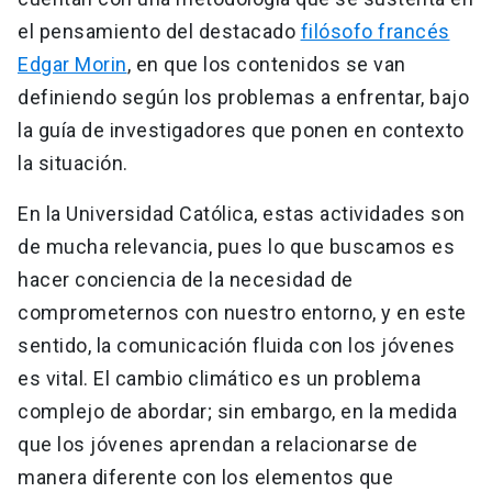
el pensamiento del destacado
filósofo francés
Edgar Morin
, en que los contenidos se van
definiendo según los problemas a enfrentar, bajo
la guía de investigadores que ponen en contexto
la situación.
En la Universidad Católica, estas actividades son
de mucha relevancia, pues lo que buscamos es
hacer conciencia de la necesidad de
comprometernos con nuestro entorno, y en este
sentido, la comunicación fluida con los jóvenes
es vital. El cambio climático es un problema
complejo de abordar; sin embargo, en la medida
que los jóvenes aprendan a relacionarse de
manera diferente con los elementos que