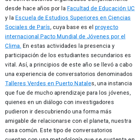
desde hace años por la
Facultad de Educación UC
y la
Escuela de Estudios Superiores en Ciencias
Sociales de París
, cuya base es el
proyecto
internacional Pacto Mundial de Jóvenes por el
Clima.
En estas actividades la presencia y
participación de los estudiantes secundarios es
vital. Así, a principios de este año se llevó a cabo
una experiencia de conversatorios denominados
Talleres Verdes en Puerto Natale
s, una instancia
que fue de mucho aprendizaje para los jóvenes,
quienes en un diálogo con investigadores
pudieron ir descubriendo una forma más
amigable de relacionarse con el planeta, nuestra
casa común. Este tipo de conversatorios
cuentan con una metodología que se sustenta en