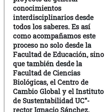
conocimientos
interdisciplinarios desde
todos los saberes. Es así
como acompañamos este
proceso no solo desde la
Facultad de Educación, sino
que también desde la
Facultad de Ciencias
Biológicas, el Centro de
Cambio Global y el Instituto
de Sustentabilidad UC"-
rector Ignacio Sánchez.