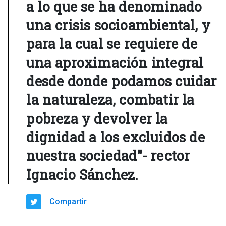
a lo que se ha denominado
una crisis socioambiental, y
para la cual se requiere de
una aproximación integral
desde donde podamos cuidar
la naturaleza, combatir la
pobreza y devolver la
dignidad a los excluidos de
nuestra sociedad"- rector
Ignacio Sánchez.
Compartir