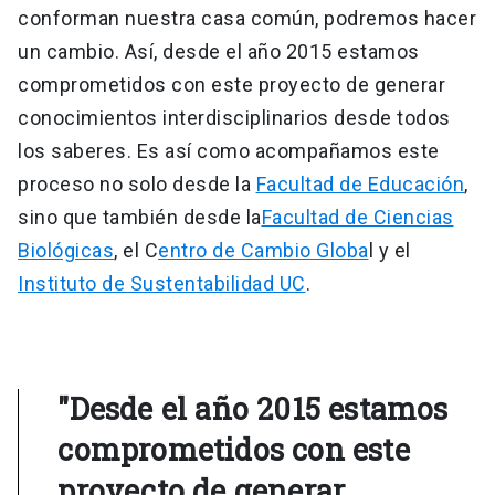
conforman nuestra casa común, podremos hacer
un cambio. Así, desde el año 2015 estamos
comprometidos con este proyecto de generar
conocimientos interdisciplinarios desde todos
los saberes. Es así como acompañamos este
proceso no solo desde la
Facultad de Educación
,
sino que también desde la
Facultad de Ciencias
Biológicas
, el C
entro de Cambio Globa
l y el
Instituto de Sustentabilidad UC
.
"Desde el año 2015 estamos
comprometidos con este
proyecto de generar