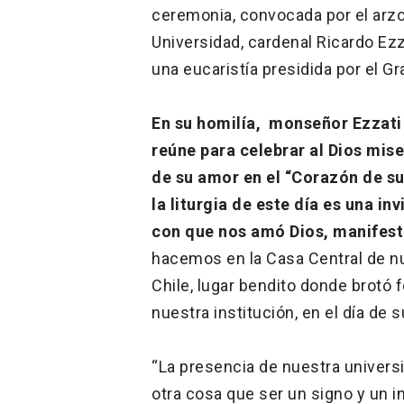
ceremonia, convocada por el arzo
Universidad, cardenal Ricardo Ezza
una eucaristía presidida por el Gr
En su homilía, monseñor Ezzati 
reúne para celebrar al Dios mise
de su amor en el “Corazón de su
la liturgia de este día es una in
con que nos amó Dios, manifest
hacemos en la Casa Central de nu
Chile, lugar bendito donde brotó 
nuestra institución, en el día de 
“La presencia de nuestra universi
otra cosa que ser un signo y un in