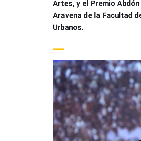
Artes, y el Premio Abdón
Aravena de la Facultad d
Urbanos.