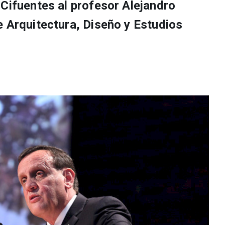
 Cifuentes al profesor Alejandro
e Arquitectura, Diseño y Estudios