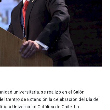
idad universitaria, se realizó en el Salón
l Centro de Extensión la celebración del Día del
ificia Universidad Católica de Chile. La