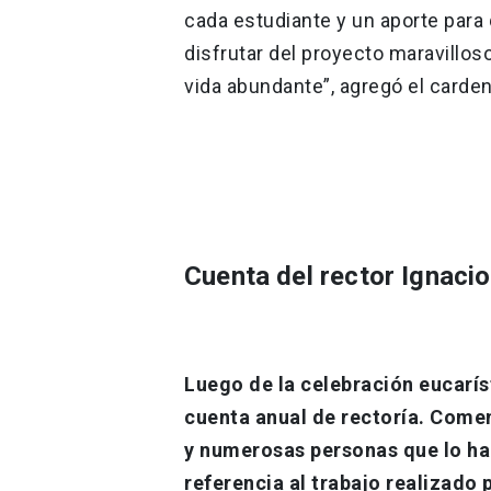
cada estudiante y un aporte para
disfrutar del proyecto maravillos
vida abundante”, agregó el carden
Cuenta del rector Ignaci
Luego de la celebración eucarís
cuenta anual de rectoría. Comen
y numerosas personas que lo ha
referencia al trabajo realizado