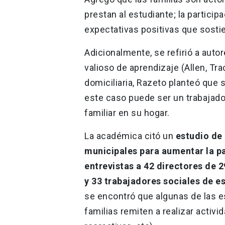
prestan al estudiante; la particip
expectativas positivas que sosti
Adicionalmente, se refirió a auto
valioso de aprendizaje (Allen, Tra
domiciliaria, Razeto planteó que 
este caso puede ser un trabajador
familiar en su hogar.
La académica citó un
estudio de 
municipales para aumentar la pa
entrevistas a 42 directores de 
y 33 trabajadores sociales de 
se encontró que algunas de las e
familias remiten a realizar activid