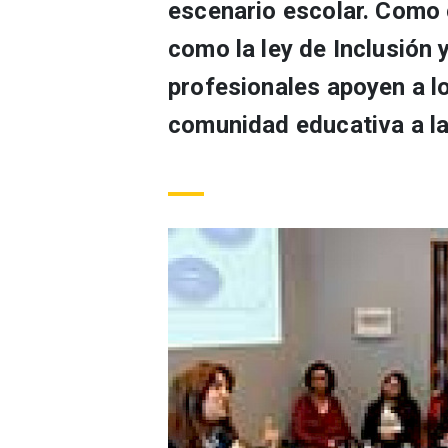
escenario escolar. Como c
como la ley de Inclusión 
profesionales apoyen a lo
comunidad educativa a la