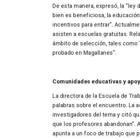
De esta manera, expresó, la “ley 
bien es beneficiosa, la educación
incentivos para entrar”. Actualme
asisten a escuelas gratuitas. Re
ámbito de selección, tales como 
probado en Magallanes”.
Comunidades educativas y apoy
La directora de la Escuela de Tra
palabras sobre el encuentro. La a
investigadores del tema y citó qu
que los profesores abandonan”. A
apunta a un foco de trabajo que po