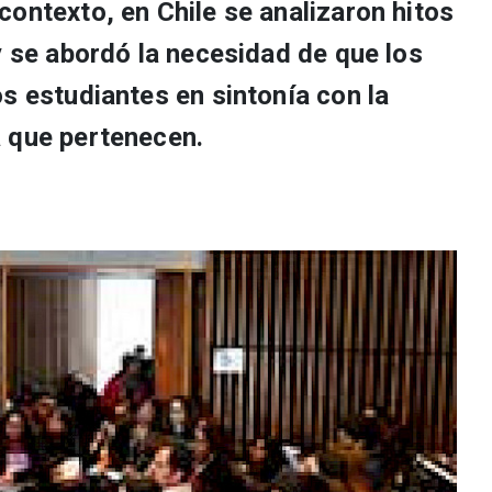
ontexto, en Chile se analizaron hitos
y se abordó la necesidad de que los
s estudiantes en sintonía con la
 que pertenecen.