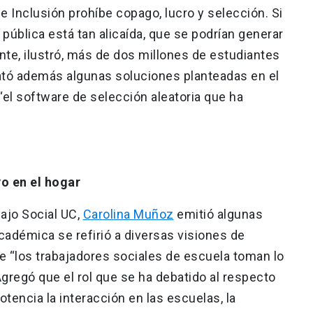
de Inclusión prohíbe copago, lucro y selección. Si
 pública está tan alicaída, que se podrían generar
nte, ilustró, más de dos millones de estudiantes
lató además algunas soluciones planteadas en el
“el software de selección aleatoria que ha
o en el hogar
bajo Social UC,
Carolina Muñoz
emitió algunas
cadémica se refirió a diversas visiones de
e “los trabajadores sociales de escuela toman lo
gregó que el rol que se ha debatido al respecto
tencia la interacción en las escuelas, la