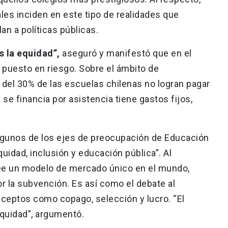
les inciden en este tipo de realidades que
an a políticas públicas.
s la equidad”,
aseguró y manifestó que en el
 puesto en riesgo. Sobre el ámbito de
 del 30% de las escuelas chilenas no logran pagar
se financia por asistencia tiene gastos fijos,
 algunos de los ejes de preocupación de Educación
quidad, inclusión y educación pública”. Al
ee un modelo de mercado único en el mundo,
 la subvención. Es así como el debate al
nceptos como copago, selección y lucro. “El
equidad”, argumentó.