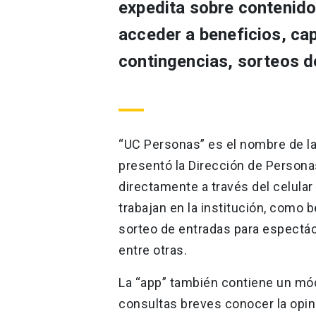
expedita sobre contenido
acceder a beneficios, ca
contingencias, sorteos d
“UC Personas” es el nombre de la
presentó la Dirección de Persona
directamente a través del celula
trabajan en la institución, como 
sorteo de entradas para espectác
entre otras.
La “app” también contiene un mó
consultas breves conocer la opini