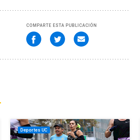
COMPARTE ESTA PUBLICACIÓN
Deportes UC