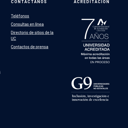
CONTÁCTANOS
ACREDITACIÓN
Teléfonos
Consultas en línea
Directorio de sitios de la
UC
Contactos de prensa
s