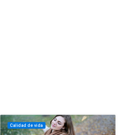
Calidad de vida