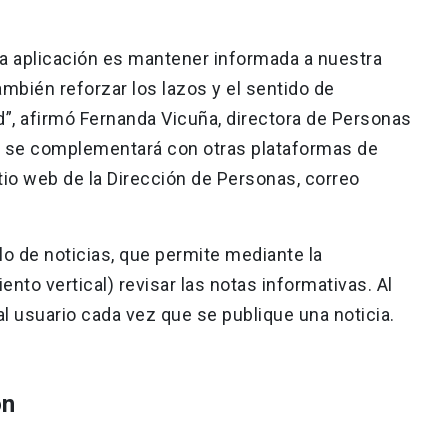
a aplicación es mantener informada a nuestra
mbién reforzar los lazos y el sentido de
d”, afirmó Fernanda Vicuña, directora de Personas
al se complementará con otras plataformas de
tio web de la Dirección de Personas, correo
 de noticias, que permite mediante la
ento vertical) revisar las notas informativas. Al
 al usuario cada vez que se publique una noticia.
ón