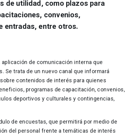
s de utilidad, como plazos para
pacitaciones, convenios,
e entradas, entre otros.
 aplicación de comunicación interna que
s. Se trata de un nuevo canal que informará
r sobre contenidos de interés para quienes
beneficios, programas de capacitación, convenios,
ulos deportivos y culturales y contingencias,
dulo de encuestas, que permitirá por medio de
ón del personal frente a temáticas de interés