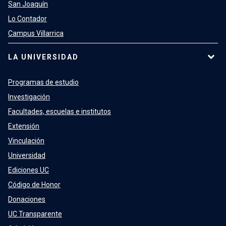
San Joaquín
Lo Contador
Campus Villarrica
LA UNIVERSIDAD
Programas de estudio
Investigación
Facultades, escuelas e institutos
Extensión
Vinculación
Universidad
Ediciones UC
Código de Honor
Donaciones
UC Transparente