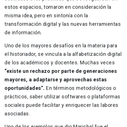
estos espacios, tomaron en consideración la
misma idea, pero en sintonía con la
transformación digital y las nuevas herramientas
de información.
Uno de los mayores desafíos en la materia para
el historiador, se vincula a la alfabetización digital
de los académicos y docentes. Muchas veces
“existe un rechazo por parte de generaciones
mayores, a adaptarse y aprovechas estas
oportunidades”.
En términos metodológicos o
prácticos, saber utilizar softwares o plataformas
sociales puede facilitar y enriquecer las labores
asociadas.
Uno de los ejemplos que dio Marichal fue el