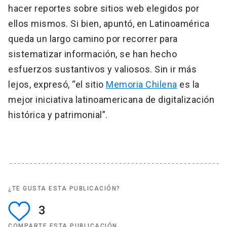
hacer reportes sobre sitios web elegidos por
ellos mismos. Si bien, apuntó, en Latinoamérica
queda un largo camino por recorrer para
sistematizar información, se han hecho
esfuerzos sustantivos y valiosos. Sin ir más
lejos, expresó, “el sitio
Memoria Chilena
es la
mejor iniciativa latinoamericana de digitalización
histórica y patrimonial”.
¿TE GUSTA ESTA PUBLICACIÓN?
3
COMPARTE ESTA PUBLICACIÓN