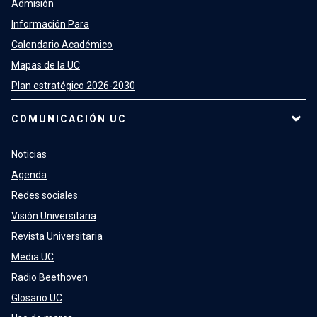
Admisión
Información Para
Calendario Académico
Mapas de la UC
Plan estratégico 2026-2030
COMUNICACIÓN UC
Noticias
Agenda
Redes sociales
Visión Universitaria
Revista Universitaria
Media UC
Radio Beethoven
Glosario UC