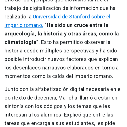
trabajo de digitalización de información que ha
realizado la
Universidad de Stanford sobre el
imperio romano.
“Ha sido un cruce entre la
arqueología, la historia y otras áreas, como la
climatología”
. Esto ha permitido observar la
historia desde múltiples perspectivas y ha sido
posible introducir nuevos factores que explican
los desenlaces narrativos elaborados en torno a
momentos como la caída del imperio romano.
Junto con la alfabetización digital necesaria en el
contexto de docencia, Marichal llamó a estar en
sintonía con los códigos y los temas que les
interesan a los alumnos. Explicó que entre las
tareas que encarga a sus estudiantes, les pide