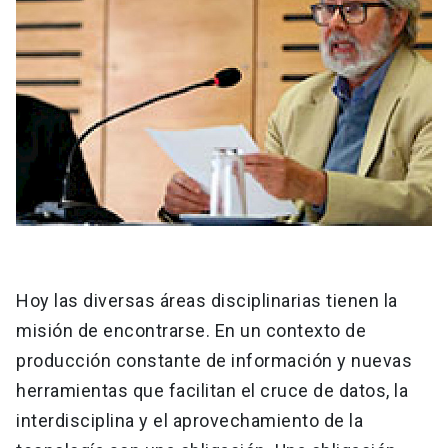
Hoy las diversas áreas disciplinarias tienen la
misión de encontrarse. En un contexto de
producción constante de información y nuevas
herramientas que facilitan el cruce de datos, la
interdisciplina y el aprovechamiento de la