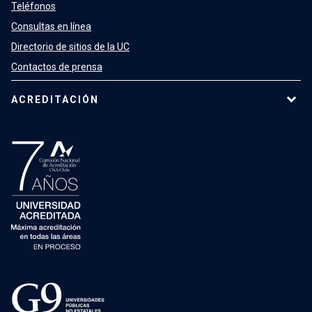
Teléfonos
Consultas en línea
Directorio de sitios de la UC
Contactos de prensa
ACREDITACIÓN