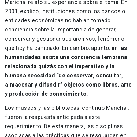
Marichal relató su experiencia sobre el tema. En
2001, explicó, instituciones como los bancos o
entidades económicas no habían tomado
conciencia sobre la importancia de generar,
conservar y gestionar sus archivos, fenómeno
que hoy ha cambiado. En cambio, apuntó,
en las
humanidades existe una conciencia temprana
relacionada quizás con el imperativo y la
humana necesidad “de conservar, consultar,
almacenar y difundir” objetos como libros, arte
y producción de conocimiento.
Los museos y las bibliotecas, continuó Marichal,
fueron la respuesta anticipada a este
requerimiento. De esta manera, las disciplinas
asociadas a las prácticas que se resguardan en