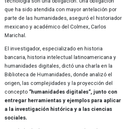
tecnología son una obligación. Una obligación
que ha sido atendida con mayor antelación por
parte de las humanidades, aseguró el historiador
mexicano y académico del Colmex, Carlos
Marichal.
El investigador, especializado en historia
bancaria, historia intelectual latinoamericana y
humanidades digitales, dictó una charla en la
Biblioteca de Humanidades, donde analizó el
origen, las complejidades y la proyección del
concepto
“humanidades digitales”, junto con
entregar herramientas y ejemplos para aplicar
a la investigación histórica y a las ciencias
sociales.