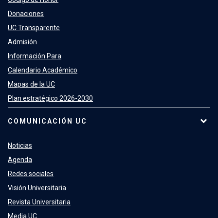
Donaciones
UC Transparente
Admisión
Información Para
Calendario Académico
Mapas de la UC
Plan estratégico 2026-2030
COMUNICACIÓN UC
Noticias
Agenda
Redes sociales
Visión Universitaria
Revista Universitaria
Media UC