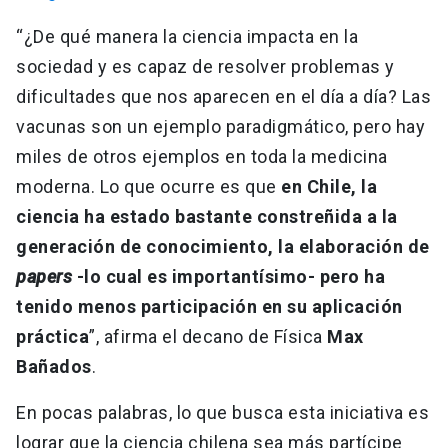
“¿De qué manera la ciencia impacta en la
sociedad y es capaz de resolver problemas y
dificultades que nos aparecen en el día a día? Las
vacunas son un ejemplo paradigmático, pero hay
miles de otros ejemplos en toda la medicina
moderna. Lo que ocurre es que
en Chile, la
ciencia ha estado bastante constreñida a la
generación de conocimiento, la elaboración de
papers
-lo cual es importantísimo- pero ha
tenido menos participación en su aplicación
práctica
”, afirma el decano de Física
Max
Bañados
.
En pocas palabras, lo que busca esta iniciativa es
lograr que la ciencia chilena sea más partícipe