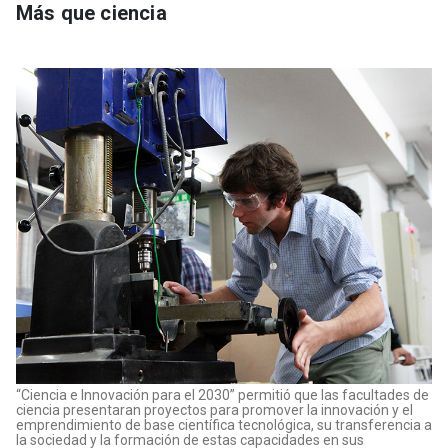
Más que ciencia
“Ciencia e Innovación para el 2030” permitió que las facultades de
ciencia presentaran proyectos para promover la innovación y el
emprendimiento de base científica tecnológica, su transferencia a
la sociedad y la formación de estas capacidades en sus