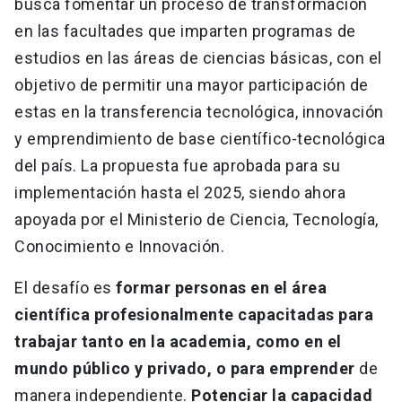
busca fomentar un proceso de transformación
en las facultades que imparten programas de
estudios en las áreas de ciencias básicas, con el
objetivo de permitir una mayor participación de
estas en la transferencia tecnológica, innovación
y emprendimiento de base científico-tecnológica
del país. La propuesta fue aprobada para su
implementación hasta el 2025, siendo ahora
apoyada por el Ministerio de Ciencia, Tecnología,
Conocimiento e Innovación.
El desafío es
formar personas en el área
científica profesionalmente capacitadas para
trabajar tanto en la academia, como en el
mundo público y privado, o para emprender
de
manera independiente.
Potenciar la capacidad