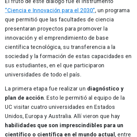
El fruto de este diálogo fue el instrumento
“Ciencia e Innovación para el 2030”
, un programa
que permitió que las facultades de ciencia
presentaran proyectos para promover la
innovación y el emprendimiento de base
científica tecnológica, su transferencia a la
sociedad y la formación de estas capacidades en
sus estudiantes, en el que participaron
universidades de todo el país.
La primera etapa fue realizar un
diagnóstico y
plan de acción
. Esto le permitió al equipo de la
UC visitar cuatro universidades en Estados
Unidos, Europa y Australia. Allí vieron que hay
habilidades que son imprescindibles para un
científico o científica en el mundo actual
, entre