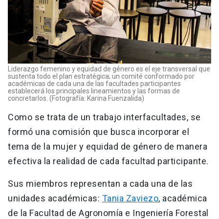
Liderazgo femenino y equidad de género es el eje transversal que
sustenta todo el plan estratégica; un comité conformado por
académicas de cada una de las facultades participantes
establecerá los principales lineamientos y las formas de
concretarlos. (Fotografía: Karina Fuenzalida)
Como se trata de un trabajo interfacultades, se
formó una comisión que busca incorporar el
tema de la mujer y equidad de género de manera
efectiva la realidad de cada facultad participante.
Sus miembros representan a cada una de las
unidades académicas:
Tania Zaviezo
, académica
de la Facultad de Agronomía e Ingeniería Forestal