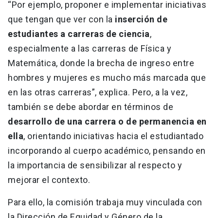
“Por ejemplo, proponer e implementar iniciativas
que tengan que ver con la
inserción de
estudiantes a carreras de ciencia
,
especialmente a las carreras de Física y
Matemática, donde la brecha de ingreso entre
hombres y mujeres es mucho más marcada que
en las otras carreras”, explica. Pero, a la vez,
también se debe abordar en términos de
desarrollo de una carrera o de permanencia en
ella
, orientando iniciativas hacia el estudiantado
incorporando al cuerpo académico, pensando en
la importancia de sensibilizar al respecto y
mejorar el contexto.
Para ello, la comisión trabaja muy vinculada con
la Dirección de Equidad y Género de la