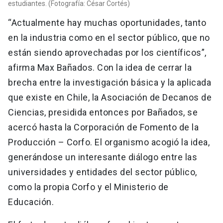
estudiantes. (Fotografía: César Cortés)
“Actualmente hay muchas oportunidades, tanto
en la industria como en el sector público, que no
están siendo aprovechadas por los científicos”,
afirma Max Bañados. Con la idea de cerrar la
brecha entre la investigación básica y la aplicada
que existe en Chile, la Asociación de Decanos de
Ciencias, presidida entonces por Bañados, se
acercó hasta la Corporación de Fomento de la
Producción – Corfo. El organismo acogió la idea,
generándose un interesante diálogo entre las
universidades y entidades del sector público,
como la propia Corfo y el Ministerio de
Educación.