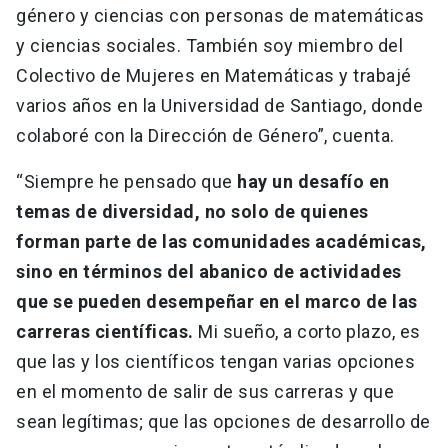
género y ciencias con personas de matemáticas
y ciencias sociales. También soy miembro del
Colectivo de Mujeres en Matemáticas y trabajé
varios años en la Universidad de Santiago, donde
colaboré con la Dirección de Género”, cuenta.
“Siempre he pensado que
hay un desafío en
temas de diversidad, no solo de quienes
forman parte de las comunidades académicas,
sino en términos del abanico de actividades
que se pueden desempeñar en el marco de las
carreras científicas.
Mi sueño, a corto plazo, es
que las y los científicos tengan varias opciones
en el momento de salir de sus carreras y que
sean legítimas; que las opciones de desarrollo de