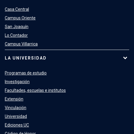
Casa Central
Campus Oriente
San Joaquín
Lo Contador
Campus Villarrica
LA UNIVERSIDAD
Programas de estudio
Investigación
Facultades, escuelas e institutos
Extensión
Vinculación
Universidad
Ediciones UC
Código de Honor