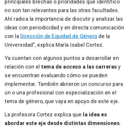
principales brechas o prioridades que identifico
no son tan relevantes para las otras facultades.
Ahí radica la importancia de discutir y analizar las
ideas con periodicidad y en directa comunicación
con la
Dirección de Equidad de Género
de la
Universidad”, explica María Isabel Cortez.
Ya cuentan con algunos puntos a desarrollar en
relación con el
tema de acceso a las carreras
y
se encuentran evaluando cómo se pueden
implementar. También abrieron un concurso para
un o una profesional con especialización en el
tema de género, que vaya en apoyo de este eje.
La profesora Cortez explica que
la idea es
abordar este eje desde distintas dimensiones
.