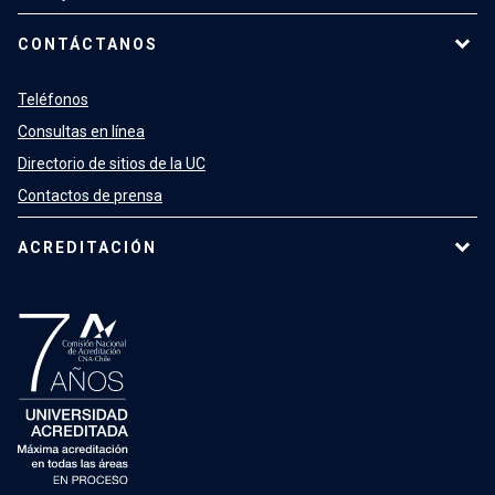
CONTÁCTANOS
Teléfonos
Consultas en línea
Directorio de sitios de la UC
Contactos de prensa
ACREDITACIÓN