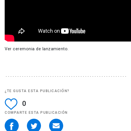
Ver ceremonia de lanzamiento.
¿TE GUSTA ESTA PUBLICACIÓN?
0
COMPARTE ESTA PUBLICACIÓN