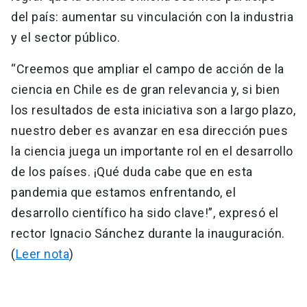
del país: aumentar su vinculación con la industria
y el sector público.
“Creemos que ampliar el campo de acción de la
ciencia en Chile es de gran relevancia y, si bien
los resultados de esta iniciativa son a largo plazo,
nuestro deber es avanzar en esa dirección pues
la ciencia juega un importante rol en el desarrollo
de los países. ¡Qué duda cabe que en esta
pandemia que estamos enfrentando, el
desarrollo científico ha sido clave!”, expresó el
rector Ignacio Sánchez durante la inauguración.
(
Leer nota
)