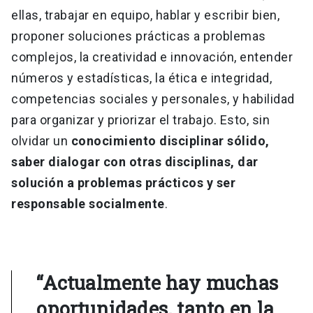
ellas, trabajar en equipo, hablar y escribir bien,
proponer soluciones prácticas a problemas
complejos, la creatividad e innovación, entender
números y estadísticas, la ética e integridad,
competencias sociales y personales, y habilidad
para organizar y priorizar el trabajo. Esto, sin
olvidar un
conocimiento disciplinar sólido,
saber dialogar con otras disciplinas, dar
solución a problemas prácticos y ser
responsable socialmente
.
“Actualmente hay muchas
oportunidades, tanto en la