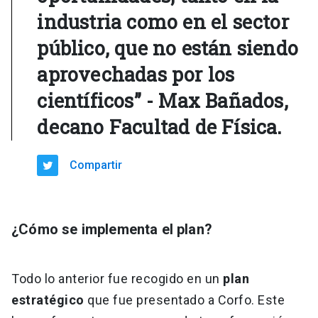
industria como en el sector
público, que no están siendo
aprovechadas por los
científicos” - Max Bañados,
decano Facultad de Física.
Compartir
¿Cómo se implementa el plan?
Todo lo anterior fue recogido en un
plan
estratégico
que fue presentado a Corfo. Este