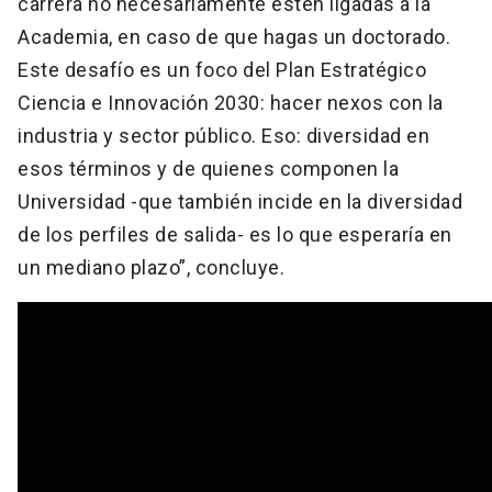
carrera no necesariamente estén ligadas a la
Academia, en caso de que hagas un doctorado.
Este desafío es un foco del Plan Estratégico
Ciencia e Innovación 2030: hacer nexos con la
industria y sector público. Eso: diversidad en
esos términos y de quienes componen la
Universidad -que también incide en la diversidad
de los perfiles de salida- es lo que esperaría en
un mediano plazo”, concluye.