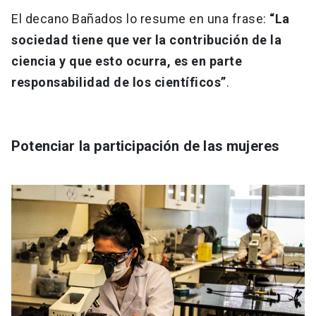
El decano Bañados lo resume en una frase:
“La
sociedad tiene que ver la contribución de la
ciencia y que esto ocurra, es en parte
responsabilidad de los científicos”
.
Potenciar la participación de las mujeres