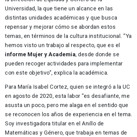
Universidad, la que tiene un alcance en las
distintas unidades académicas y que busca
repensar y mejorar cómo se abordan estos
temas, en términos de la cultura institucional. “Ya
hemos visto un trabajo al respecto, que es el
informe Mujer y Academia
, desde donde se
pueden recoger actividades para implementar
con este objetivo”, explica la académica.
Para María Isabel Cortez, quien se integró a la UC
en agosto de 2020, esta labor “es desafiante, me
asusta un poco, pero me alaga en el sentido que
se reconocen los años de experiencia en el tema.
Soy investigadora titular en el Anillo de
Matemáticas y Género, que trabaja en temas de