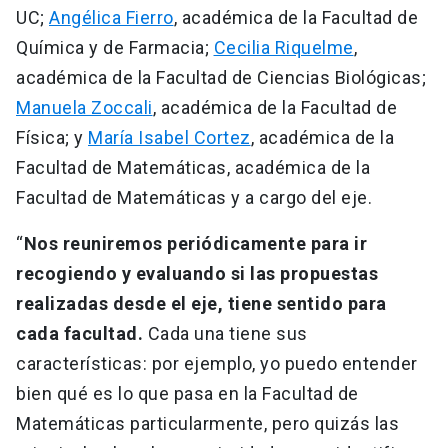
UC;
Angélica Fierro
, académica de la Facultad de
Química y de Farmacia;
Cecilia Riquelme
,
académica de la Facultad de Ciencias Biológicas;
Manuela Zoccali
, académica de la Facultad de
Física; y
María Isabel Cortez
, académica de la
Facultad de Matemáticas, académica de la
Facultad de Matemáticas y a cargo del eje.
“
Nos reuniremos periódicamente para ir
recogiendo y evaluando si las propuestas
realizadas desde el eje, tiene sentido para
cada facultad.
Cada una tiene sus
características: por ejemplo, yo puedo entender
bien qué es lo que pasa en la Facultad de
Matemáticas particularmente, pero quizás las