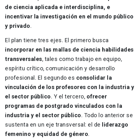
de ciencia aplicada e interdisciplina, e
incentivar la investigación en el mundo público
y privado
.
El plan tiene tres ejes. El primero busca
incorporar en las mallas de ciencia habilidades
transversales
, tales como trabajo en equipo,
espíritu crítico, comunicación y desarrollo
profesional. El segundo es
consolidar la
vinculación de los profesores con la industria y
el sector público
. Y el tercero,
ofrecer
programas de postgrado vinculados con la
industria y el sector público
. Todo lo anterior se
sustenta en un eje transversal: el de
liderazgo
femenino y equidad de género
.