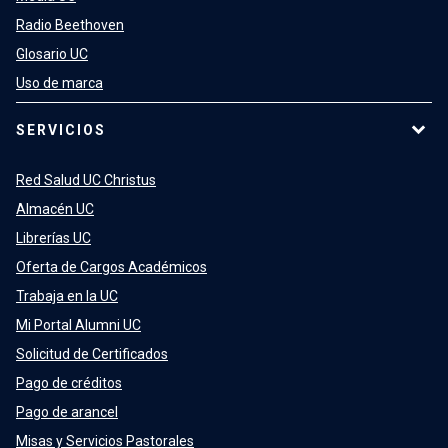
Radio Beethoven
Glosario UC
Uso de marca
SERVICIOS
Red Salud UC Christus
Almacén UC
Librerías UC
Oferta de Cargos Académicos
Trabaja en la UC
Mi Portal Alumni UC
Solicitud de Certificados
Pago de créditos
Pago de arancel
Misas y Servicios Pastorales