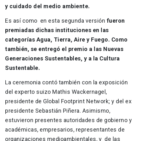
y cuidado del medio ambiente.
Es así como en esta segunda versión
fueron
premiadas dichas instituciones en las
categorías Agua, Tierra, Aire y Fuego. Como
también, se entregó el premio a las Nuevas
Generaciones Sustentables, y a la Cultura
Sustentable.
La ceremonia contó también con la exposición
del experto suizo Mathis Wackernagel,
presidente de Global Footprint Network; y del ex
presidente Sebastián Piñera. Asimismo,
estuvieron presentes autoridades de gobierno y
académicas, empresarios, representantes de
organizaciones medioambientales, y de las