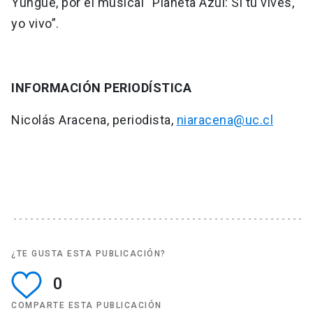
Yungue, por el musical “Planeta Azul: Si tú vives,
yo vivo”.
INFORMACIÓN PERIODÍSTICA
Nicolás Aracena, periodista,
niaracena@uc.cl
¿TE GUSTA ESTA PUBLICACIÓN?
0
COMPARTE ESTA PUBLICACIÓN