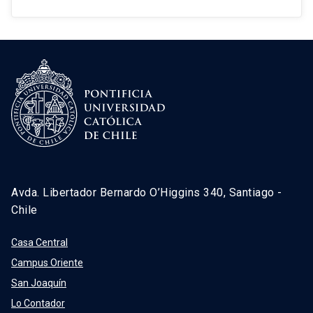
Avda. Libertador Bernardo O’Higgins 340, Santiago -
Chile
Casa Central
Campus Oriente
San Joaquín
Lo Contador