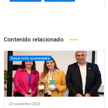
Contenido relacionado
Desarrollo sustentable
23 noviembre 2023