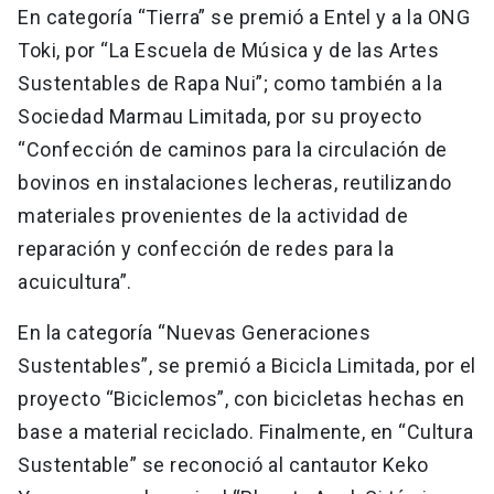
En categoría “Tierra” se premió a Entel y a la ONG
Toki, por “La Escuela de Música y de las Artes
Sustentables de Rapa Nui”; como también a la
Sociedad Marmau Limitada, por su proyecto
“Confección de caminos para la circulación de
bovinos en instalaciones lecheras, reutilizando
materiales provenientes de la actividad de
reparación y confección de redes para la
acuicultura”.
En la categoría “Nuevas Generaciones
Sustentables”, se premió a Bicicla Limitada, por el
proyecto “Biciclemos”, con bicicletas hechas en
base a material reciclado. Finalmente, en “Cultura
Sustentable” se reconoció al cantautor Keko