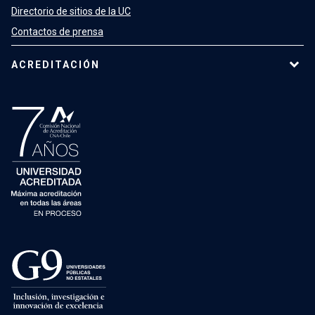
Directorio de sitios de la UC
Contactos de prensa
ACREDITACIÓN