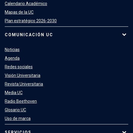
Calendario Académico
Mapas de la UC
Plan estratégico 2026-2030
COMUNICACIÓN UC
Noticias
Agenda
Redes sociales
Visión Universitaria
Revista Universitaria
Media UC
Radio Beethoven
Glosario UC
Uso de marca
SERVICIOS