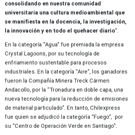
consolidando en nuestra comunidad
universitaria una cultura medioambiental que
se manifiesta en la docencia, la investigación,
la innovación y en todo el quehacer diario
”.
En la categoría “Agua” fue premiada la empresa
Crystal Lagoons, por su tecnología de
enfriamiento sustentable para procesos
industriales. En la categoría “Aire”, los ganadores
fueron la Compañía Minera Treck Cármen
Andacollo, por la “Tronadura en doble capa, una
nueva tecnología para la reducción de emisiones
de material particulado”. En tanto, Chilexpress
fue quien se adjudicó la categoría “Fuego”, por
su “Centro de Operación Verde en Santiago”.