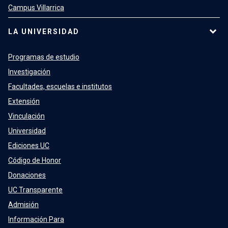
Campus Villarrica
LA UNIVERSIDAD
Programas de estudio
Investigación
Facultades, escuelas e institutos
Extensión
Vinculación
Universidad
Ediciones UC
Código de Honor
Donaciones
UC Transparente
Admisión
Información Para