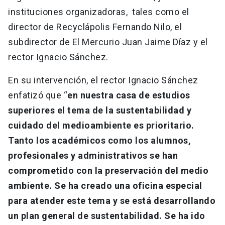
instituciones organizadoras, tales como el
director de Recyclápolis Fernando Nilo, el
subdirector de El Mercurio Juan Jaime Díaz y el
rector Ignacio Sánchez.
En su intervención, el rector Ignacio Sánchez
enfatizó que “
en nuestra casa de estudios
superiores el tema de la sustentabilidad y
cuidado del medioambiente es prioritario.
Tanto los académicos como los alumnos,
profesionales y administrativos se han
comprometido con la preservación del medio
ambiente. Se ha creado una oficina especial
para atender este tema y se está desarrollando
un plan general de sustentabilidad. Se ha ido