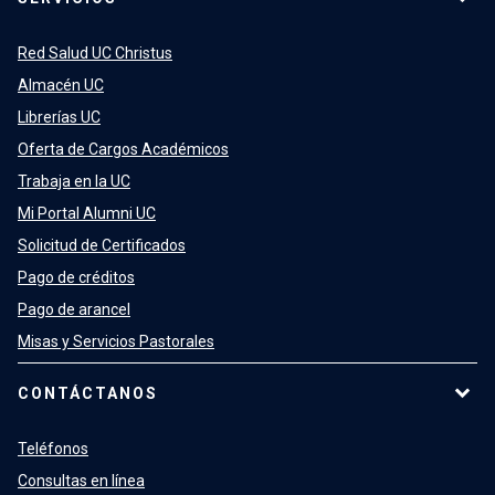
Red Salud UC Christus
Almacén UC
Librerías UC
Oferta de Cargos Académicos
Trabaja en la UC
Mi Portal Alumni UC
Solicitud de Certificados
Pago de créditos
Pago de arancel
Misas y Servicios Pastorales
CONTÁCTANOS
Teléfonos
Consultas en línea