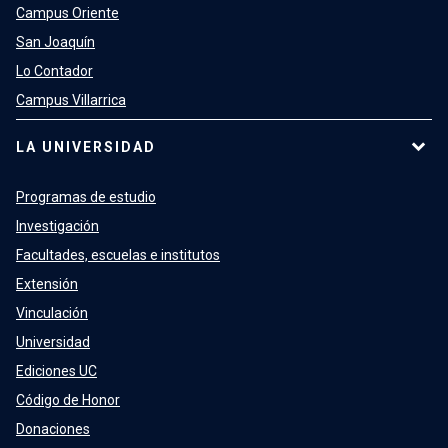
Campus Oriente
San Joaquín
Lo Contador
Campus Villarrica
LA UNIVERSIDAD
Programas de estudio
Investigación
Facultades, escuelas e institutos
Extensión
Vinculación
Universidad
Ediciones UC
Código de Honor
Donaciones