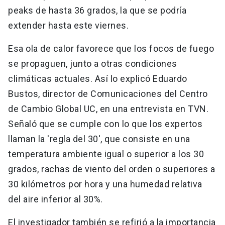
peaks de hasta 36 grados, la que se podría
extender hasta este viernes.
Esa ola de calor favorece que los focos de fuego
se propaguen, junto a otras condiciones
climáticas actuales. Así lo explicó Eduardo
Bustos, director de Comunicaciones del Centro
de Cambio Global UC, en una entrevista en TVN.
Señaló que se cumple con lo que los expertos
llaman la 'regla del 30', que consiste en una
temperatura ambiente igual o superior a los 30
grados, rachas de viento del orden o superiores a
30 kilómetros por hora y una humedad relativa
del aire inferior al 30%.
El investigador también se refirió a la importancia