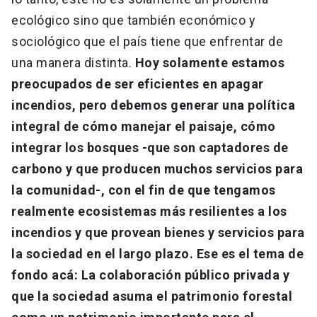
ecológico sino que también económico y
sociológico que el país tiene que enfrentar de
una manera distinta.
Hoy solamente estamos
preocupados de ser eficientes en apagar
incendios, pero debemos generar una política
integral de cómo manejar el paisaje, cómo
integrar los bosques -que son captadores de
carbono y que producen muchos servicios para
la comunidad-, con el fin de que tengamos
realmente ecosistemas más resilientes a los
incendios y que provean bienes y servicios para
la sociedad en el largo plazo. Ese es el tema de
fondo acá: La colaboración público privada y
que la sociedad asuma el patrimonio forestal