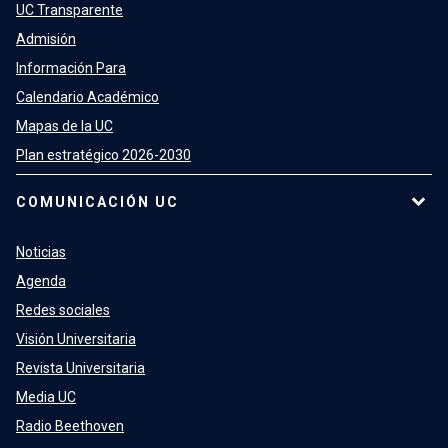
UC Transparente
Admisión
Información Para
Calendario Académico
Mapas de la UC
Plan estratégico 2026-2030
COMUNICACIÓN UC
Noticias
Agenda
Redes sociales
Visión Universitaria
Revista Universitaria
Media UC
Radio Beethoven