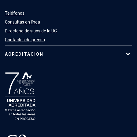
Teléfonos
Consultas en línea
Directorio de sitios de la UC
Contactos de prensa
ACREDITACIÓN