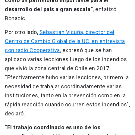
como un patrimonio importante para el
desarrollo del país a gran escala”
, enfatizó
Bonacic.
Por otro lado,
Sebastián Vicuña, director del
Centro de Cambio Global de la UC, en entrevista
con radio Cooperativa
, expresó que se han
aplicado varias lecciones luego de los incendios
que vivió la zona central de Chile en 2017.
“Efectivamente hubo varias lecciones, primero la
necesidad de trabajar coordinadamente varias
instituciones, tanto en la prevención como en la
rápida reacción cuando ocurren estos incendios”,
declaró.
“El trabajo coordinado es uno de los