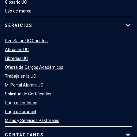
Glosario UC
Uso de marca
SERVICIOS
Red Salud UC Christus
Almacén UC
Librerías UC
Oferta de Cargos Académicos
Trabaja en la UC
Mi Portal Alumni UC
Solicitud de Certificados
Pago de créditos
Pago de arancel
Misas y Servicios Pastorales
CONTÁCTANOS