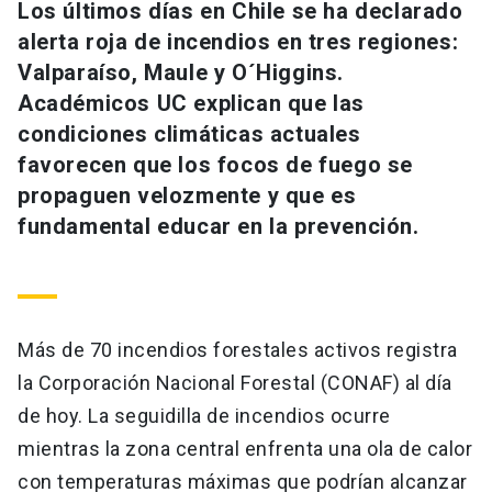
Los últimos días en Chile se ha declarado
alerta roja de incendios en tres regiones:
Valparaíso, Maule y O´Higgins.
Académicos UC explican que las
condiciones climáticas actuales
favorecen que los focos de fuego se
propaguen velozmente y que es
fundamental educar en la prevención.
Más de 70 incendios forestales activos registra
la Corporación Nacional Forestal (CONAF) al día
de hoy. La seguidilla de incendios ocurre
mientras la zona central enfrenta una ola de calor
con temperaturas máximas que podrían alcanzar