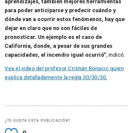
aprendizajes, también mejores herramientas
para poder anticiparse y predecir cuándo y
dónde van a ocurrir estos fenómenos, hay que
dejar en claro que no son fáciles de
pronosticar. Un ejemplo es el caso de
California, donde, a pesar de sus grandes
capacidades, el incendio igual ocurrió”
, indicó.
Vea el video del profesor Cristian Bonacic quien
explica detalladamente la regla 30/30/30.
¿TE GUSTA ESTA PUBLICACIÓN?