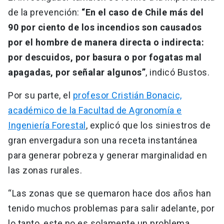
de la prevención:
“En el caso de Chile más del
90 por ciento de los incendios son causados
por el hombre de manera directa o indirecta:
por descuidos, por basura o por fogatas mal
apagadas, por señalar algunos”
, indicó Bustos.
Por su parte, el
profesor Cristián Bonacic,
académico de la Facultad de Agronomía e
Ingeniería Forestal
, explicó que los siniestros de
gran envergadura son una receta instantánea
para generar pobreza y generar marginalidad en
las zonas rurales.
“Las zonas que se quemaron hace dos años han
tenido muchos problemas para salir adelante, por
lo tanto, este no es solamente un problema