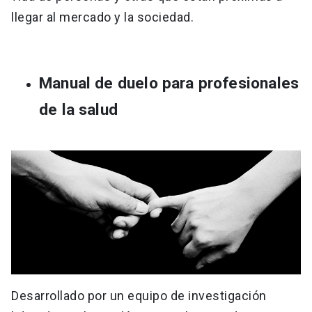
llegar al mercado y la sociedad.
Manual de duelo para profesionales
de la salud
Desarrollado por un equipo de investigación