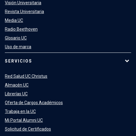
Visión Universitaria
Revista Universitaria
Media UC
Radio Beethoven
Glosario UC
Uso de marca
SERVICIOS
Red Salud UC Christus
Almacén UC
Librerías UC
Oferta de Cargos Académicos
Trabaja en la UC
Mi Portal Alumni UC
Solicitud de Certificados