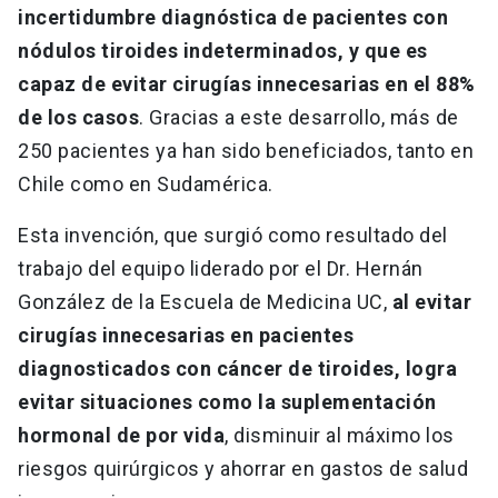
incertidumbre diagnóstica de pacientes con
nódulos tiroides indeterminados, y que es
capaz de evitar cirugías innecesarias en el 88%
de los casos
. Gracias a este desarrollo, más de
250 pacientes ya han sido beneficiados, tanto en
Chile como en Sudamérica.
Esta invención, que surgió como resultado del
trabajo del equipo liderado por el Dr. Hernán
González de la Escuela de Medicina UC,
al evitar
cirugías innecesarias en pacientes
diagnosticados con cáncer de tiroides, logra
evitar situaciones como la suplementación
hormonal de por vida
, disminuir al máximo los
riesgos quirúrgicos y ahorrar en gastos de salud