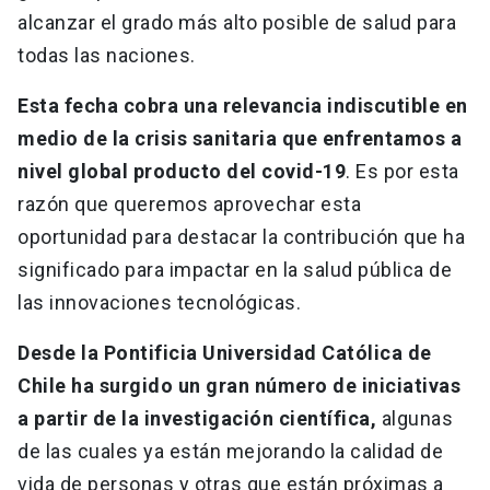
alcanzar el grado más alto posible de salud para
todas las naciones.
Esta fecha cobra una relevancia indiscutible en
medio de la crisis sanitaria que enfrentamos a
nivel global producto del covid-19
. Es por esta
razón que queremos aprovechar esta
oportunidad para destacar la contribución que ha
significado para impactar en la salud pública de
las innovaciones tecnológicas.
Desde la Pontificia Universidad Católica de
Chile ha surgido un gran número de iniciativas
a partir de la investigación científica,
algunas
de las cuales ya están mejorando la calidad de
vida de personas y otras que están próximas a