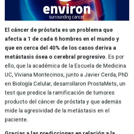
El cáncer de próstata es un problema que
afecta a 1 de cada 6 hombres en el mundo y
que en cerca del 40% de los casos deriva a
metástasis ósea o cerebral progresivo
. Es por
ello, que la académica de la Escuela de Medicina
UC, Viviana Montecinos, junto a Javier Cerda, PhD
en Biología Celular, desarrollaron ProstaMets, un
test que predice la ramificación de tumores
producto del cáncer de próstata y que además
mide la agresividad de la metástasis en el
paciente.
Gracias a las predicciones en relación a la