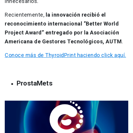
innecesarios.
Recientemente,
la innovación recibió el
reconocimiento internacional “Better World
Project Award” entregado por la Asociación
Americana de Gestores Tecnológicos, AUTM
.
Conoce más de ThyroidPrint haciendo click aquí.
ProstaMets