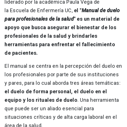
liderado por la académica Paula Vega de
la Escuela de Enfermería UC,
el "
Manual de duelo
para profesionales de la salud
" es un material de
apoyo que busca asegurar el bienestar de los
profesionales de la salud y brindarles
herramientas para enfrentar el fallecimiento
de pacientes.
El manual se centra en la percepción del duelo en
los profesionales por parte de sus instituciones
y pares, para lo cual aborda tres áreas temáticas:
el duelo de forma personal, el duelo en el
equipo y los rituales de duelo
. Una herramienta
que puede ser un aliado esencial para
situaciones críticas y de alta carga laboral en el
área de la salud.