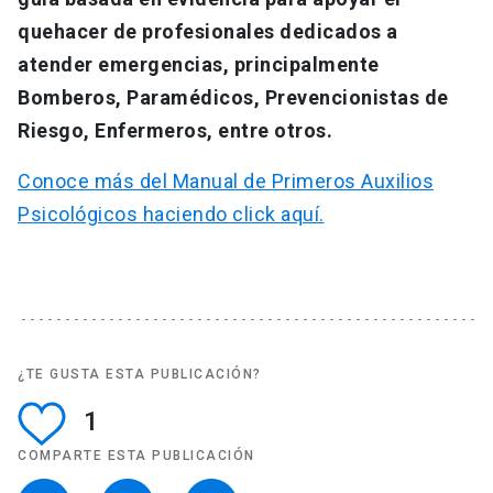
quehacer de profesionales dedicados a
atender emergencias, principalmente
Bomberos, Paramédicos, Prevencionistas de
Riesgo, Enfermeros, entre otros.
Conoce más del Manual de Primeros Auxilios
Psicológicos haciendo click aquí.
¿TE GUSTA ESTA PUBLICACIÓN?
1
COMPARTE ESTA PUBLICACIÓN