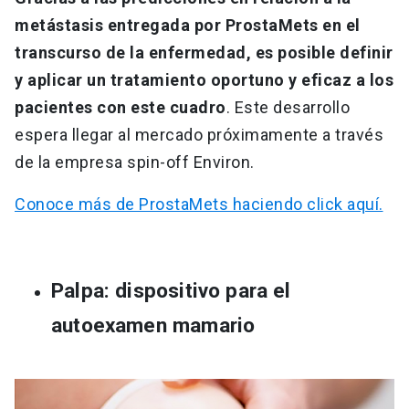
metástasis entregada por ProstaMets en el
transcurso de la enfermedad, es posible definir
y aplicar un tratamiento oportuno y eficaz a los
pacientes con este cuadro
. Este desarrollo
espera llegar al mercado próximamente a través
de la empresa spin-off Environ.
Conoce más de ProstaMets haciendo click aquí.
Palpa: dispositivo para el
autoexamen mamario