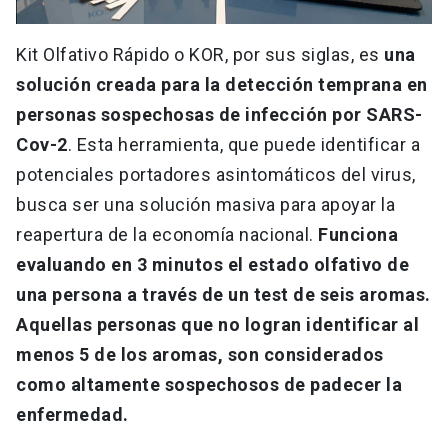
Kit Olfativo Rápido o KOR, por sus siglas, es
una
solución creada para la detección temprana en
personas sospechosas de infección por SARS-
Cov-2
. Esta herramienta, que puede identificar a
potenciales portadores asintomáticos del virus,
busca ser una solución masiva para apoyar la
reapertura de la economía nacional.
Funciona
evaluando en 3 minutos el estado olfativo de
una persona a través de un test de seis aromas.
Aquellas personas que no logran identificar al
menos 5 de los aromas, son considerados
como altamente sospechosos de padecer la
enfermedad.