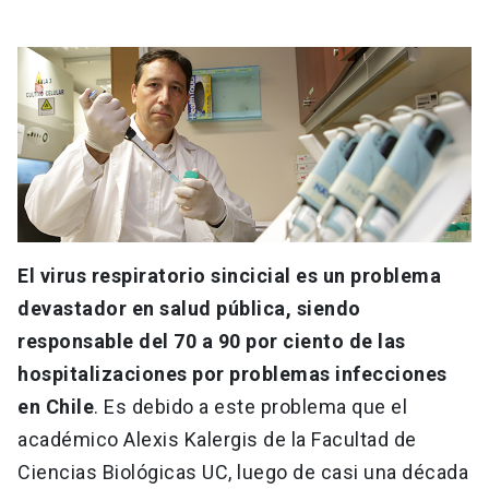
El virus respiratorio sincicial es un problema
devastador en salud pública, siendo
responsable del 70 a 90 por ciento de las
hospitalizaciones por problemas infecciones
en Chile
. Es debido a este problema que el
académico Alexis Kalergis de la Facultad de
Ciencias Biológicas UC, luego de casi una década