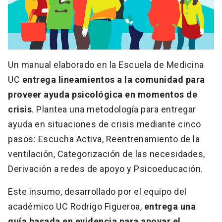
Un manual elaborado en la Escuela de Medicina
UC
entrega lineamientos a la comunidad para
proveer ayuda psicológica en momentos de
crisis
. Plantea una metodología para entregar
ayuda en situaciones de crisis mediante cinco
pasos: Escucha Activa, Reentrenamiento de la
ventilación, Categorización de las necesidades,
Derivación a redes de apoyo y Psicoeducación.
Este insumo, desarrollado por el equipo del
académico UC Rodrigo Figueroa,
entrega una
guía basada en evidencia para apoyar el