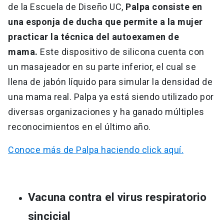
de la Escuela de Diseño UC,
Palpa consiste en
una esponja de ducha que permite a la mujer
practicar la técnica del autoexamen de
mama.
Este dispositivo de silicona cuenta con
un masajeador en su parte inferior, el cual se
llena de jabón líquido para simular la densidad de
una mama real. Palpa ya está siendo utilizado por
diversas organizaciones y ha ganado múltiples
reconocimientos en el último año.
Conoce más de Palpa haciendo click aquí.
Vacuna contra el virus respiratorio
sincicial