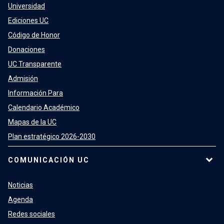
Universidad
Ediciones UC
Código de Honor
Donaciones
UC Transparente
Admisión
Información Para
Calendario Académico
Mapas de la UC
Plan estratégico 2026-2030
COMUNICACIÓN UC
Noticias
Agenda
Redes sociales