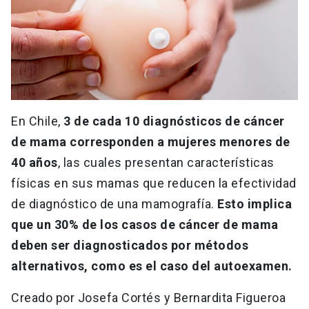
En Chile,
3 de cada 10 diagnósticos de cáncer
de mama corresponden a mujeres menores de
40 años
, las cuales presentan características
físicas en sus mamas que reducen la efectividad
de diagnóstico de una mamografía.
Esto implica
que un 30% de los casos de cáncer de mama
deben ser diagnosticados por métodos
alternativos, como es el caso del autoexamen.
Creado por Josefa Cortés y Bernardita Figueroa