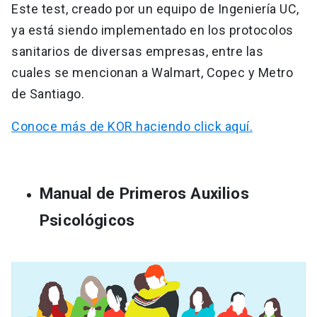
Este test, creado por un equipo de Ingeniería UC,
ya está siendo implementado en los protocolos
sanitarios de diversas empresas, entre las
cuales se mencionan a Walmart, Copec y Metro
de Santiago.
Conoce más de KOR haciendo click aquí.
Manual de Primeros Auxilios
Psicológicos