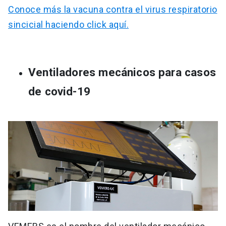
Conoce más la vacuna contra el virus respiratorio
sincicial haciendo click aquí.
Ventiladores mecánicos para casos
de covid-19