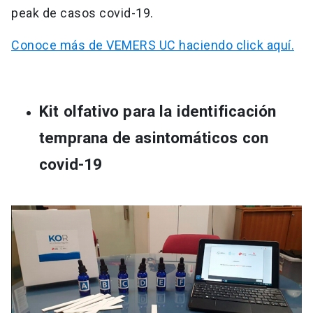
peak de casos covid-19.
Conoce más de VEMERS UC haciendo click aquí.
Kit olfativo para la identificación
temprana de asintomáticos con
covid-19