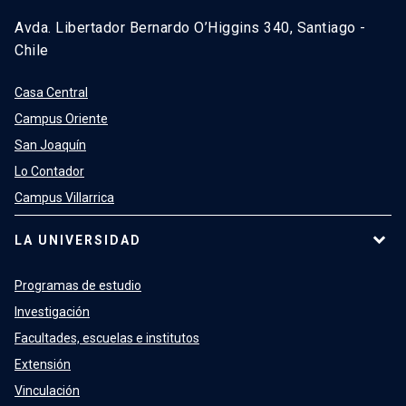
Avda. Libertador Bernardo O’Higgins 340, Santiago -
Chile
Casa Central
Campus Oriente
San Joaquín
Lo Contador
Campus Villarrica
LA UNIVERSIDAD
Programas de estudio
Investigación
Facultades, escuelas e institutos
Extensión
Vinculación