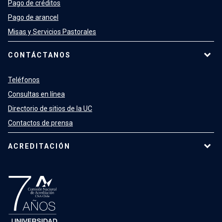
Pago de créditos
Pago de arancel
Misas y Servicios Pastorales
CONTÁCTANOS
Teléfonos
Consultas en línea
Directorio de sitios de la UC
Contactos de prensa
ACREDITACIÓN