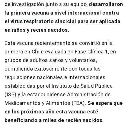
de investigación junto a su equipo,
desarrollaron
la primera vacuna a nivel internacional contra
el virus respiratorio sincicial para ser aplicada
en niños y recién nacidos.
Esta vacuna recientemente se convirtió en la
primera en Chile evaluada en Fase Clínica 1, en
grupos de adultos sanos y voluntarios,
cumpliendo exitosamente con todas las
regulaciones nacionales e internacionales
establecidas por el Instituto de Salud Pública
(ISP) y la estadounidense Administración de
Medicamentos y Alimentos (FDA)
. Se espera que
en los próximos año esta vacuna esté
beneficiando a miles de recién nacidos.