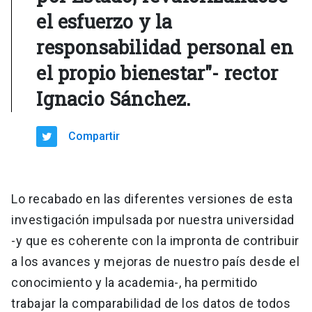
el esfuerzo y la
responsabilidad personal en
el propio bienestar"- rector
Ignacio Sánchez.
Compartir
Lo recabado en las diferentes versiones de esta
investigación impulsada por nuestra universidad
-y que es coherente con la impronta de contribuir
a los avances y mejoras de nuestro país desde el
conocimiento y la academia-, ha permitido
trabajar la comparabilidad de los datos de todos