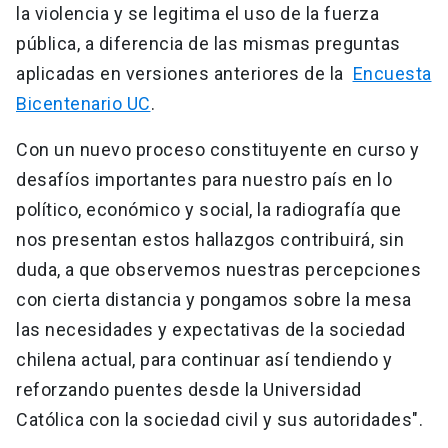
la violencia y se legitima el uso de la fuerza
pública, a diferencia de las mismas preguntas
aplicadas en versiones anteriores de la
Encuesta
Bicentenario UC
.
Con un nuevo proceso constituyente en curso y
desafíos importantes para nuestro país en lo
político, económico y social, la radiografía que
nos presentan estos hallazgos contribuirá, sin
duda, a que observemos nuestras percepciones
con cierta distancia y pongamos sobre la mesa
las necesidades y expectativas de la sociedad
chilena actual, para continuar así tendiendo y
reforzando puentes desde la Universidad
Católica con la sociedad civil y sus autoridades".