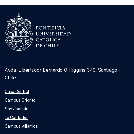
Avda. Libertador Bernardo O’Higgins 340, Santiago -
Chile
Casa Central
Campus Oriente
San Joaquín
Lo Contador
Campus Villarrica