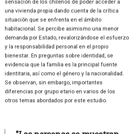
sensación de los chilenos de poder acceder a
una vivienda propia dando cuenta de la crítica
situación que se enfrenta en el ámbito
habitacional. Se percibe asimismo una menor
demanda por Estado, revalorizándose el esfuerzo
y la responsabilidad personal en el propio
bienestar. En preguntas sobre identidad, se
evidencia que la familia es la principal fuente
identitaria, así como el género y la nacionalidad.
Se observan, sin embargo, importantes
diferencias por grupo etario en varios de los
otros temas abordados por este estudio.