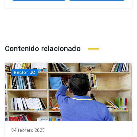
Contenido relacionado
Rector UC
04 febrero 2025