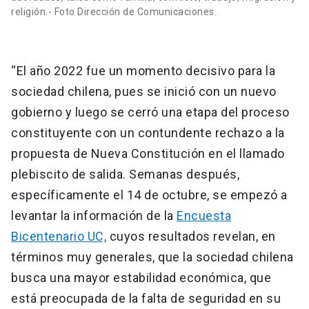
religión.- Foto Dirección de Comunicaciones.
“El año 2022 fue un momento decisivo para la
sociedad chilena, pues se inició con un nuevo
gobierno y luego se cerró una etapa del proceso
constituyente con un contundente rechazo a la
propuesta de Nueva Constitución en el llamado
plebiscito de salida. Semanas después,
específicamente el 14 de octubre, se empezó a
levantar la información de la
Encuesta
Bicentenario UC,
cuyos resultados revelan, en
términos muy generales, que la sociedad chilena
busca una mayor estabilidad económica, que
está preocupada de la falta de seguridad en su