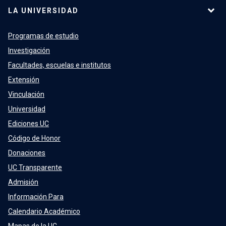
LA UNIVERSIDAD
Programas de estudio
Investigación
Facultades, escuelas e institutos
Extensión
Vinculación
Universidad
Ediciones UC
Código de Honor
Donaciones
UC Transparente
Admisión
Información Para
Calendario Académico