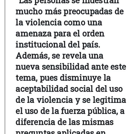
"Las personas se muestran
mucho más preocupadas de
la violencia como una
amenaza para el orden
institucional del país.
Además, se revela una
nueva sensibilidad ante este
tema, pues disminuye la
aceptabilidad social del uso
de la violencia y se legitima
el uso de la fuerza pública, a
diferencia de las mismas
preguntas aplicadas en