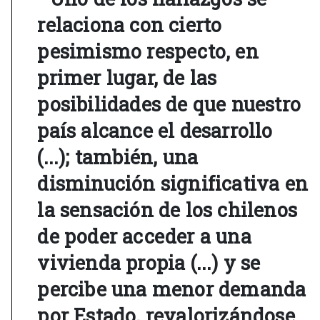
relaciona con cierto
pesimismo respecto, en
primer lugar, de las
posibilidades de que nuestro
país alcance el desarrollo
(...); también, una
disminución significativa en
la sensación de los chilenos
de poder acceder a una
vivienda propia (...) y se
percibe una menor demanda
por Estado, revalorizándose