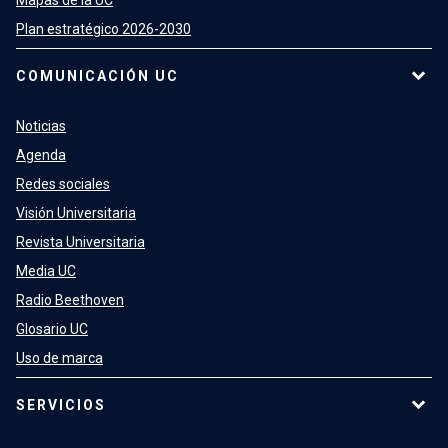
Mapas de la UC
Plan estratégico 2026-2030
COMUNICACIÓN UC
Noticias
Agenda
Redes sociales
Visión Universitaria
Revista Universitaria
Media UC
Radio Beethoven
Glosario UC
Uso de marca
SERVICIOS