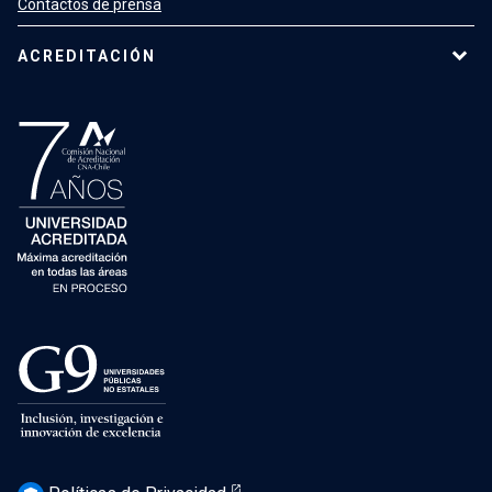
Contactos de prensa
ACREDITACIÓN