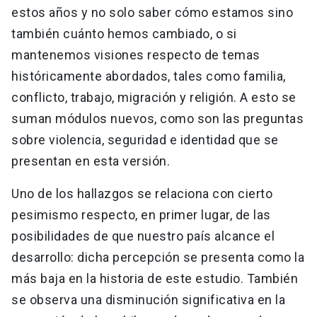
estos años y no solo saber cómo estamos sino
también cuánto hemos cambiado, o si
mantenemos visiones respecto de temas
históricamente abordados, tales como familia,
conflicto, trabajo, migración y religión. A esto se
suman módulos nuevos, como son las preguntas
sobre violencia, seguridad e identidad que se
presentan en esta versión.
Uno de los hallazgos se relaciona con cierto
pesimismo respecto, en primer lugar, de las
posibilidades de que nuestro país alcance el
desarrollo: dicha percepción se presenta como la
más baja en la historia de este estudio. También
se observa una disminución significativa en la