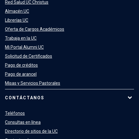
Red Salud UC Christus
Almacén UC
Librerías UC
Oferta de Cargos Académicos
Trabaja en la UC
Mi Portal Alumni UC
Solicitud de Certificados
Pago de créditos
Pago de arancel
Misas y Servicios Pastorales
CONTÁCTANOS
Teléfonos
Consultas en línea
Directorio de sitios de la UC