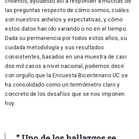
chilenos, ayudando así a responder a muchas de
las preguntas respecto de cómo somos, cuáles
son nuestros anhelos y expectativas, y cómo
estos datos han ido variando o no en el tiempo.
Dada su permanencia por todos estos años, su
cuidada metodología y sus resultados
consistentes, basados en una muestra de casi
dos mil casos a nivel nacional, podemos decir
con orgullo que la Encuesta Bicentenario UC se
ha consolidado como un termómetro claro y
concreto de los desafíos que se nos imponen
hoy.
" Uno de los hallazgos se