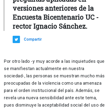
versiones anteriores de la
Encuesta Bicentenario UC -
rector Ignacio Sánchez.
Compartir
Por otro lado -y muy acorde a las inquietudes que
se manifiestan actualmente en nuestra
sociedad-, las personas se muestran mucho más
preocupadas de la violencia como una amenaza
para el orden institucional del país. Además, se
revela una nueva sensibilidad ante este tema,
pues disminuye la aceptabilidad social del uso de