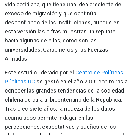
vida cotidiana, que tiene una idea creciente del
exceso de migración y que continúa
desconfiando de las instituciones, aunque en
esta versión las cifras muestran un repunte
hacia algunas de ellas, como son las
universidades, Carabineros y las Fuerzas
Armadas.
Este estudio liderado por el
Centro de Políticas
Públicas UC
se gestó en el año 2006 con miras a
conocer las grandes tendencias de la sociedad
chilena de cara al bicentenario de la República.
Tras diecisiete años, la riqueza de los datos
acumulados permite indagar en las
percepciones, expectativas y sueños de los