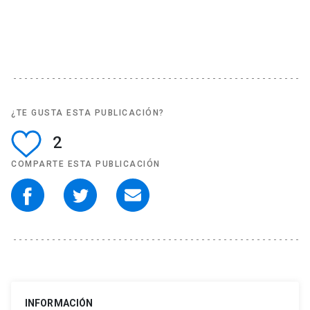
¿TE GUSTA ESTA PUBLICACIÓN?
2
COMPARTE ESTA PUBLICACIÓN
INFORMACIÓN